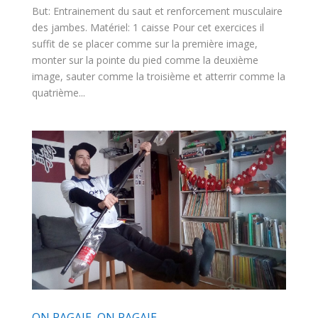
But: Entrainement du saut et renforcement musculaire
des jambes. Matériel: 1 caisse Pour cet exercices il
suffit de se placer comme sur la première image,
monter sur la pointe du pied comme la deuxième
image, sauter comme la troisième et atterrir comme la
quatrième...
ON PAGAIE, ON PAGAIE