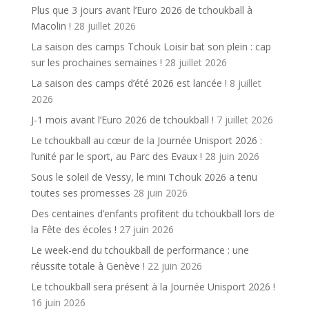
Plus que 3 jours avant l’Euro 2026 de tchoukball à
Macolin !
28 juillet 2026
La saison des camps Tchouk Loisir bat son plein : cap
sur les prochaines semaines !
28 juillet 2026
La saison des camps d’été 2026 est lancée !
8 juillet
2026
J-1 mois avant l’Euro 2026 de tchoukball !
7 juillet 2026
Le tchoukball au cœur de la Journée Unisport 2026 :
l’unité par le sport, au Parc des Evaux !
28 juin 2026
Sous le soleil de Vessy, le mini Tchouk 2026 a tenu
toutes ses promesses
28 juin 2026
Des centaines d’enfants profitent du tchoukball lors de
la Fête des écoles !
27 juin 2026
Le week-end du tchoukball de performance : une
réussite totale à Genève !
22 juin 2026
Le tchoukball sera présent à la Journée Unisport 2026 !
16 juin 2026