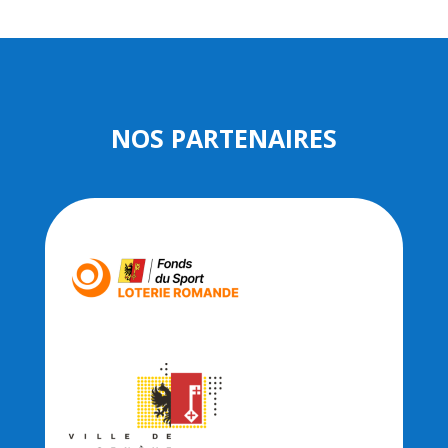
NOS PARTENAIRES