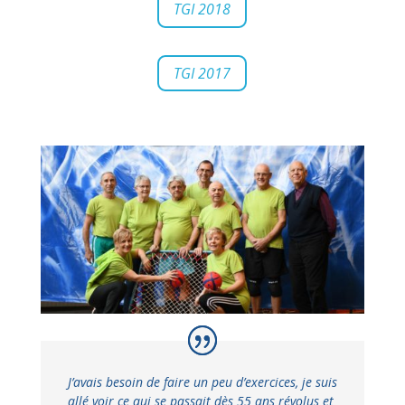
TGI 2018
TGI 2017
J’avais besoin de faire un peu d’exercices, je suis
allé voir ce qui se passait dès 55 ans révolus et