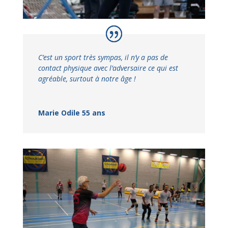
C’est un sport très sympas, il n’y a pas de
contact physique avec l’adversaire ce qui est
agréable, surtout à notre âge !
Marie Odile 55 ans