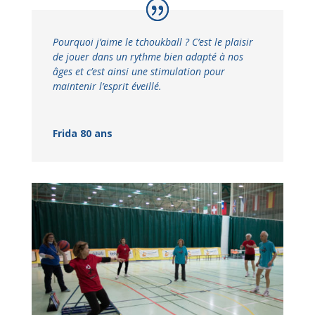
Pourquoi j’aime le tchoukball ? C’est le plaisir
de jouer dans un rythme bien adapté à nos
âges et c’est ainsi une stimulation pour
maintenir l’esprit éveillé.
Frida 80 ans