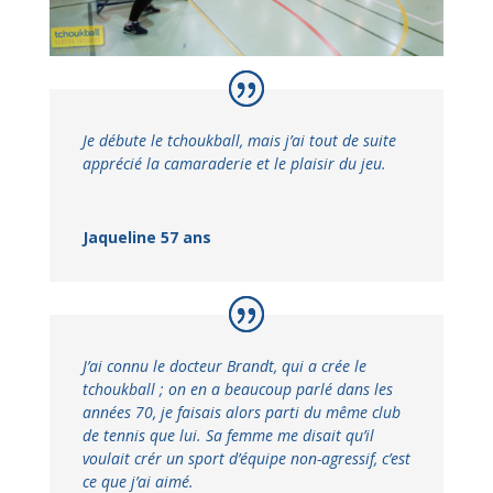
Je débute le tchoukball, mais j’ai tout de suite
apprécié la camaraderie et le plaisir du jeu.
Jaqueline 57 ans
J’ai connu le docteur Brandt, qui a crée le
tchoukball ; on en a beaucoup parlé dans les
années 70, je faisais alors parti du même club
de tennis que lui. Sa femme me disait qu’il
voulait crér un sport d’équipe non-agressif, c’est
ce que j’ai aimé.