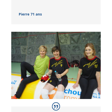
Pierre 71 ans