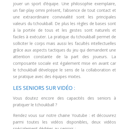
jouer un sport d’équipe. Une philosophie exemplaire,
un fair-play omni présent, l’absence de tout contact et
une extraordinaire convivialité sont les principales
valeurs du tchoukball. De plus les règles de bases sont
à la portée de tous et les gestes sont naturels et
faciles à exécuter. La pratique du tchoukball permet de
solliciter le corps mais aussi les facultés intellectuelles
grâce aux aspects tactiques du jeu qui demandent une
attention constante de la part des joueurs. La
composante sociale est également mise en avant car
le tchoukball développe le sens de la collaboration et
se pratique avec des équipes mixtes.
LES SENIORS SUR VIDÉO :
Vous doutez encore des capacités des seniors à
pratiquer le tchoukball ?
Rendez vous sur notre chaine Youtube : et découvrez
parmi toutes les vidéos disponibles, deux vidéos
spécialement dédiées au seniors :