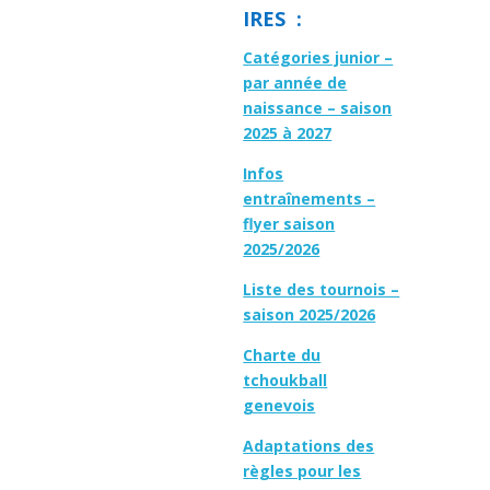
IRES :
Catégories junior –
par année de
naissance – saison
2025 à 2027
Infos
entraînements –
flyer saison
2025/2026
Liste des tournois –
saison 2025/2026
Charte du
tchoukball
genevois
Adaptations des
règles pour les