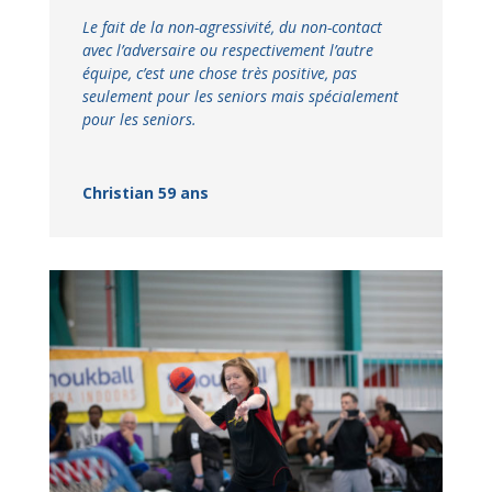
Le fait de la non-agressivité, du non-contact
avec l’adversaire ou respectivement l’autre
équipe, c’est une chose très positive, pas
seulement pour les seniors mais spécialement
pour les seniors.
Christian 59 ans