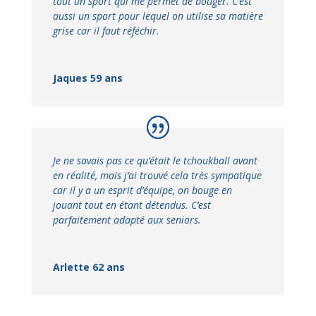
tout un sport qui me permet de bouger. C’est
aussi un sport pour lequel on utilise sa matière
grise car il faut réféchir.
Jaques 59 ans
Je ne savais pas ce qu’était le tchoukball avant
en réalité, mais j’ai trouvé cela très sympatique
car il y a un esprit d’équipe, on bouge en
jouant tout en étant détendus. C’est
parfaitement adapté aux seniors.
Arlette 62 ans