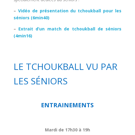
–
Vidéo de présentation du tchoukball pour les
séniors (6min40)
–
Extrait d’un match de tchoukball de séniors
(4min16)
LE TCHOUKBALL VU PAR
LES SÉNIORS
ENTRAINEMENTS
Mardi de 17h30 à 19h