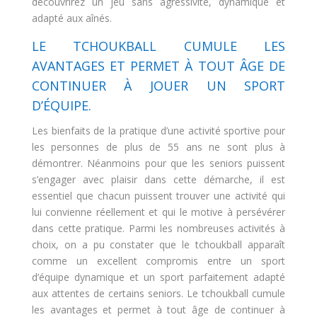
découvrirez un jeu sans agressivité, dynamique et
adapté aux aînés.
LE TCHOUKBALL CUMULE LES
AVANTAGES ET PERMET À TOUT ÂGE DE
CONTINUER À JOUER UN SPORT
D’ÉQUIPE.
Les bienfaits de la pratique d’une activité sportive pour
les personnes de plus de 55 ans ne sont plus à
démontrer. Néanmoins pour que les seniors puissent
s’engager avec plaisir dans cette démarche, il est
essentiel que chacun puissent trouver une activité qui
lui convienne réellement et qui le motive à persévérer
dans cette pratique. Parmi les nombreuses activités à
choix, on a pu constater que le tchoukball apparaît
comme un excellent compromis entre un sport
d’équipe dynamique et un sport parfaitement adapté
aux attentes de certains seniors. Le tchoukball cumule
les avantages et permet à tout âge de continuer à