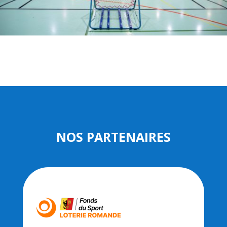
NOS PARTENAIRES