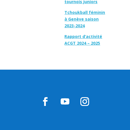
tournois juniors
Tchoukball féminin
à Genève saison
2023-2024
Rapport d’activité
ACGT 2024 – 2025