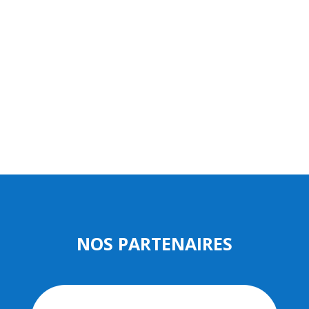
NOS PARTENAIRES