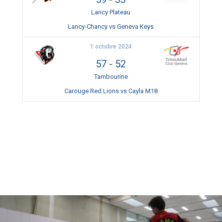
Lancy Plateau
Lancy-Chancy vs Geneva Keys
1 octobre 2024
57
-
52
Tambourine
Carouge Red Lions vs Cayla M18