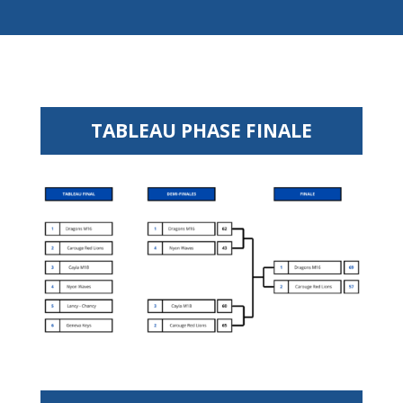
TABLEAU PHASE FINALE