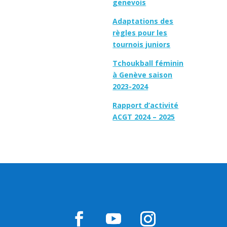
genevois
Adaptations des
règles pour les
tournois juniors
Tchoukball féminin
à Genève saison
2023-2024
Rapport d’activité
ACGT 2024 – 2025