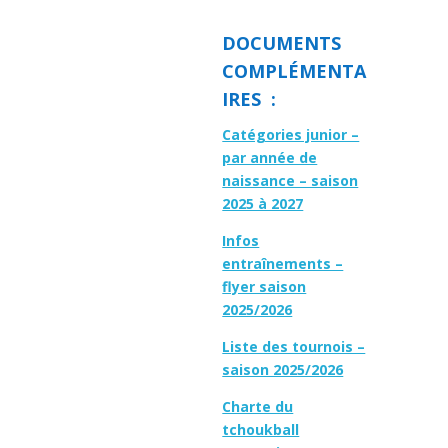
DOCUMENTS
COMPLÉMENTA
IRES :
Catégories junior –
par année de
naissance – saison
2025 à 2027
Infos
entraînements –
flyer saison
2025/2026
Liste des tournois –
saison 2025/2026
Charte du
tchoukball