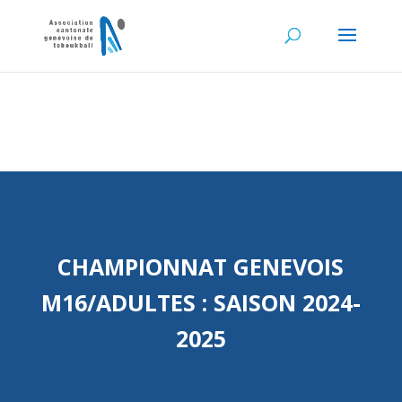
CHAMPIONNAT GENEVOIS
M16/ADULTES : SAISON 2024-
2025