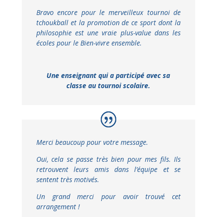
Bravo encore pour le merveilleux tournoi de
tchoukball et la promotion de ce sport dont la
philosophie est une vraie plus-value dans les
écoles pour le Bien-vivre ensemble.
Une enseignant qui a participé avec sa
classe au tournoi scolaire.
Merci beaucoup pour votre message.
Oui, cela se passe très bien pour mes fils. Ils
retrouvent leurs amis dans l’équipe et se
sentent très motivés.
Un grand merci pour avoir trouvé cet
arrangement !