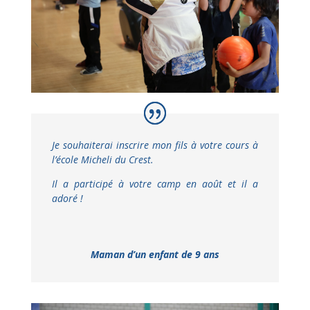
Je souhaiterai inscrire mon fils à votre cours à
l’école Micheli du Crest.
Il a participé à votre camp en août et il a
adoré !
Maman d’un enfant de 9 ans