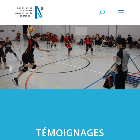
TÉMOIGNAGES