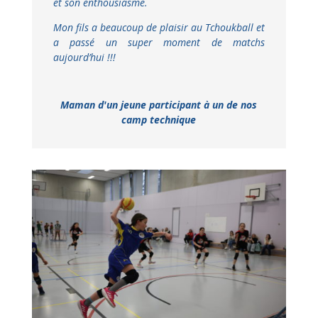
et son enthousiasme.
Mon fils a beaucoup de plaisir au Tchoukball et
a passé un super moment de matchs
aujourd’hui !!!
Maman d'un jeune participant à un de nos
camp technique