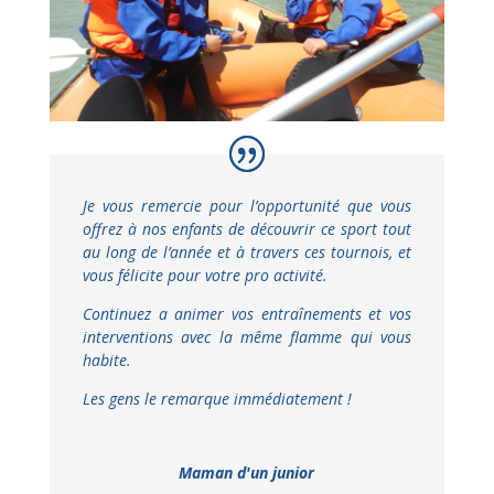
Je vous remercie pour l’opportunité que vous
offrez à nos enfants de découvrir ce sport tout
au long de l’année et à travers ces tournois, et
vous félicite pour votre pro activité.
Continuez a animer vos entraînements et vos
interventions avec la même flamme qui vous
habite.
Les gens le remarque immédiatement !
Maman d'un junior