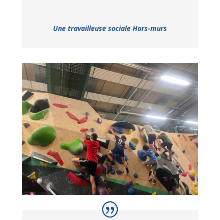
Une travailleuse sociale Hors-murs