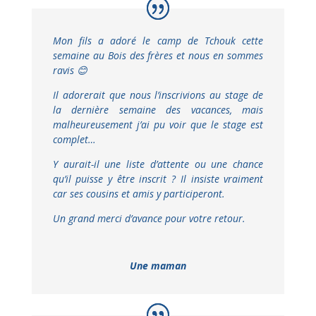
Mon fils a adoré le camp de Tchouk cette
semaine au Bois des frères et nous en sommes
ravis 😊
Il adorerait que nous l’inscrivions au stage de
la dernière semaine des vacances, mais
malheureusement j’ai pu voir que le stage est
complet…
Y aurait-il une liste d’attente ou une chance
qu’il puisse y être inscrit ? Il insiste vraiment
car ses cousins et amis y participeront.
Un grand merci d’avance pour votre retour.
Une maman