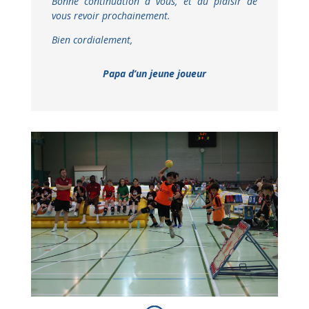
Bonne continuation à vous, et au plaisir de
vous revoir prochainement.
Bien cordialement,
Papa d’un jeune joueur