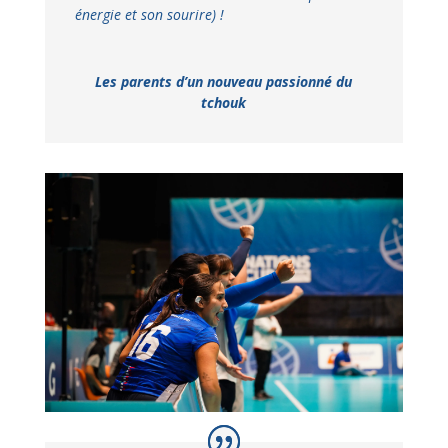
énergie et son sourire) !
Les parents d’un nouveau passionné du
tchouk