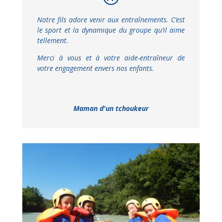
Notre fils adore venir aux entraînements. C’est
le sport et la
dynamique du groupe qu’il aime
tellement.
Merci à vous et à votre
aide-entraîneur de
votre engagement envers nos enfants.
Maman d'un tchoukeur