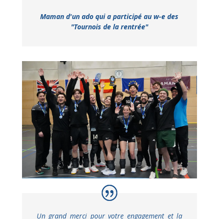
Maman d'un ado qui a participé au w-e des
"Tournois de la rentrée"
Un grand merci pour votre engagement et la