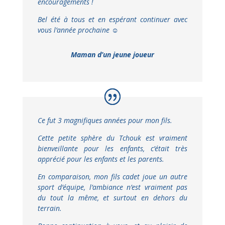
encouragements !
Bel été à tous et en espérant continuer avec
vous l’année prochaine ☺️
Maman d’un jeune joueur
Ce fut 3 magnifiques années pour mon fils.
Cette petite sphère du Tchouk est vraiment
bienveillante pour les enfants, c’était très
apprécié pour les enfants et les parents.
En comparaison, mon fils cadet joue un autre
sport d’équipe, l’ambiance n’est vraiment pas
du tout la même, et surtout en dehors du
terrain.