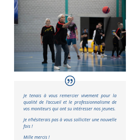
Je tenais à vous remercier vivement pour la
qualité de l’accueil et le professionnalisme de
vos moniteurs qui ont su intéresser nos jeunes.
Je n’hésiterais pas à vous solliciter une nouvelle
fois !
Mille mercis !