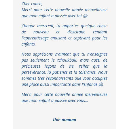
Cher coach,
Merci pour cette nouvelle année merveilleuse
que mon enfant a passée avec toi 🤗.
Chaque mercredi, tu apportes quelque chose
de nouveau et d’excitant, rendant
l’apprentissage amusant et captivant pour les
enfants.
Nous apprécions vraiment que tu n’enseignes
pas seulement le tchoukball, mais aussi de
précieuses leçons de vie, telles que la
persévérance, la patience et la tolérance. Nous
sommes très reconnaissants que vous occupiez
une place aussi importante dans l’enfance 🤗.
Merci pour cette nouvelle année merveilleuse
que mon enfant a passée avec vous…
Une maman