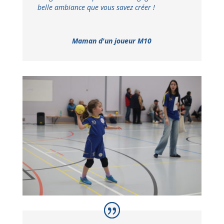
belle ambiance que vous savez créer !
Maman d'un joueur M10