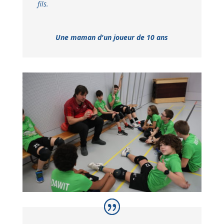
fils.
Une maman d'un joueur de 10 ans