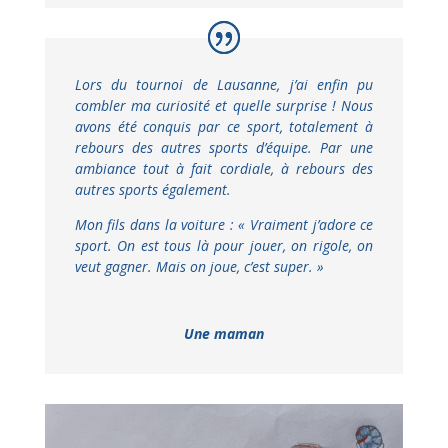
Lors du tournoi de Lausanne, j’ai enfin pu
combler ma curiosité et quelle surprise ! Nous
avons été conquis par ce sport, totalement à
rebours des autres sports d’équipe. Par une
ambiance tout à fait cordiale, à rebours des
autres sports également.
Mon fils dans la voiture : « Vraiment j’adore ce
sport. On est tous là pour jouer, on rigole, on
veut gagner. Mais on joue, c’est super. »
Une maman