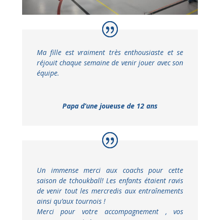
Ma fille est vraiment très enthousiaste et se
réjouit chaque semaine de venir jouer avec son
équipe.
Papa d’une joueuse de 12 ans
Un immense merci aux coachs pour cette
saison de tchoukball! Les enfants étaient ravis
de venir tout les mercredis aux entraînements
ainsi qu’aux tournois !
Merci pour votre accompagnement , vos