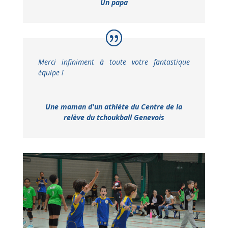
Un papa
Merci infiniment à toute votre fantastique
équipe !
Une maman d'un athlète du Centre de la
relève du tchoukball Genevois