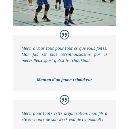
Merci à vous tous pour tout ce que vous faites.
Mon fils est plus qu’enthousiasmé par ce
merveilleux sport qu’est le Tchoukball.
Maman d'un jeune tchoukeur
Merci pour toute cette organisation, mon fils a
été enchanté de son week-end de tchoukball !