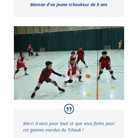
Maman d'un jeune tchoukeur de 8 ans
Merci à vous pour tout ce que vous faites pour
ces gamins mordus du Tchouk !