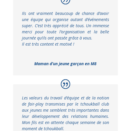
Ils ont vraiment beaucoup de chance d’avoir
une équipe qui organise autant d’événements
super. C’est très apprécié de tous. Un immense
merci pour toute l’organisation et la belle
journée qu’ils ont passée grâce à vous.
Il est très content et motivé !
Maman d’un jeune garçon en M8
Les valeurs du travail d’équipe et de la notion
de fair-play transmises par le tchoukball club
aux jeunes me semblent très importantes dans
leur développement des relations humaines.
Mon fils est en attente chaque semaine de son
moment de tchoukball.