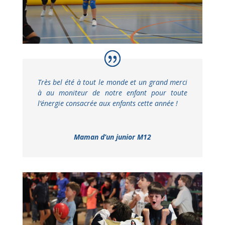
Très bel été à tout le monde et un grand merci
à au moniteur de notre enfant pour toute
l’énergie consacrée aux enfants cette année !
Maman d’un junior M12