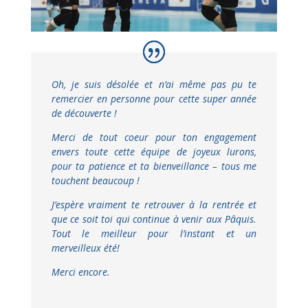
Oh, je suis désolée et n’ai même pas pu te
remercier en personne pour cette super année
de découverte !
Merci de tout coeur pour ton engagement
envers toute cette équipe de joyeux lurons,
pour ta patience et ta bienveillance – tous me
touchent beaucoup !
J’espère vraiment te retrouver à la rentrée et
que ce soit toi qui continue à venir aux Pâquis.
Tout le meilleur pour l’instant et un
merveilleux été!
Merci encore.