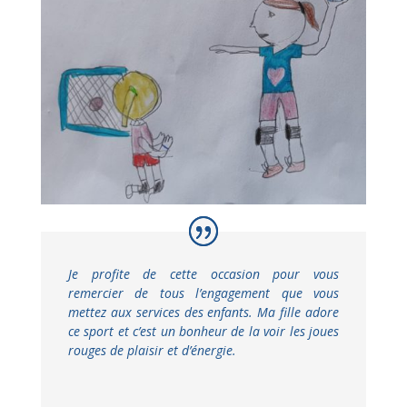
Je profite de cette occasion pour vous
remercier de tous l’engagement que vous
mettez aux services des enfants. Ma fille adore
ce sport et c’est un bonheur de la voir les joues
rouges de plaisir et d’énergie.