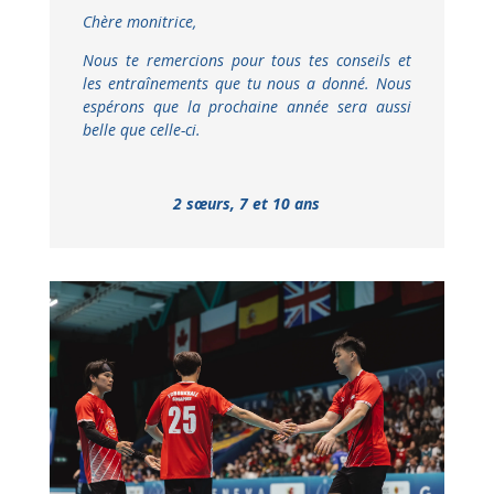
Chère monitrice,
Nous te remercions pour tous tes conseils et
les entraînements que tu nous a donné.
Nous
espérons que la prochaine année sera aussi
belle que celle-ci.
2 sœurs, 7 et 10 ans