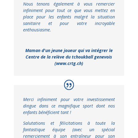
Nous tenons également à vous remercier
infiniment pour tout ce que vous mettez en
place pour les enfants malgré la situation
sanitaire et pour votre incroyable
enthousiasme.
Maman d'un jeune joueur qui va intégrer le
Centre de la relève du tchoukball genevois
(www.crtg.ch)
Merci infiniment pour votre investissement
dingue dans ce magnifique sport dont nos
enfants bénéficient tant !
Salutations et félicitations à toute la
fantastique équipe (avec un spécial
remerciement à son entraîneur pour son