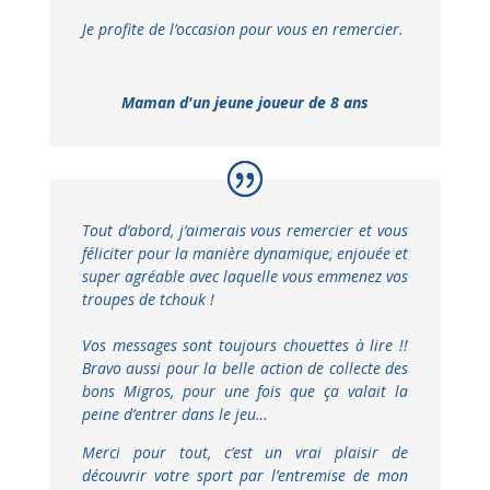
Je profite de l’occasion pour vous en remercier.
Maman d'un jeune joueur de 8 ans
Tout d’abord, j’aimerais vous remercier et vous
féliciter pour la manière dynamique, enjouée et
super agréable avec laquelle vous emmenez vos
troupes de tchouk !
Vos messages sont toujours chouettes à lire !!
Bravo aussi pour la belle action de collecte des
bons Migros, pour une fois que ça valait la
peine d’entrer dans le jeu…
Merci pour tout, c’est un vrai plaisir de
découvrir votre sport par l’entremise de mon