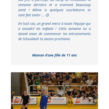
semaine dernière et a vraiment beaucoup
aimé ! Même si quelques courbatures se
sont fait sentir …
😊
.
En tout cas, un grand merci à toute l’équipe qui
a encadré les enfants ! Cette semaine lui a
donné envie de commencer les entrainements
de tchoukball la saison prochaine.
Maman d’une fille de 11 ans