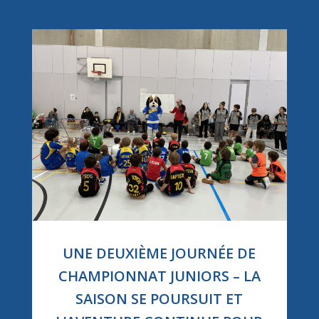
UNE DEUXIÈME JOURNÉE DE
CHAMPIONNAT JUNIORS – LA
SAISON SE POURSUIT ET