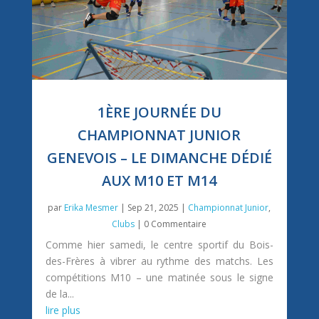
1ÈRE JOURNÉE DU
CHAMPIONNAT JUNIOR
GENEVOIS – LE DIMANCHE DÉDIÉ
AUX M10 ET M14
par
Erika Mesmer
|
Sep 21, 2025
|
Championnat Junior
,
Clubs
| 0 Commentaire
Comme hier samedi, le centre sportif du Bois-
des-Frères à vibrer au rythme des matchs. Les
compétitions M10 – une matinée sous le signe
de la...
lire plus