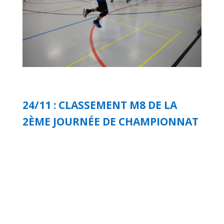
24/11 : CLASSEMENT M8 DE LA
2ÈME JOURNÉE DE CHAMPIONNAT