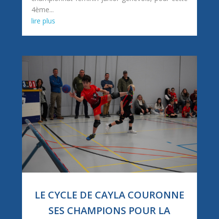
4ème...
lire plus
LE CYCLE DE CAYLA COURONNE
SES CHAMPIONS POUR LA