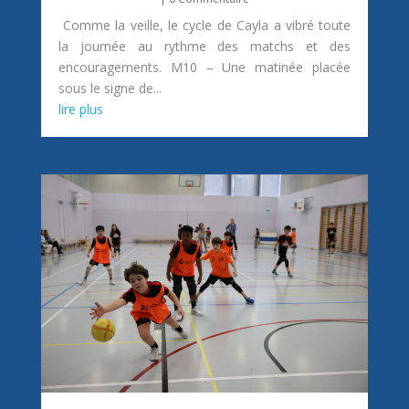
Comme la veille, le cycle de Cayla a vibré toute
la journée au rythme des matchs et des
encouragements. M10 – Une matinée placée
sous le signe de...
lire plus