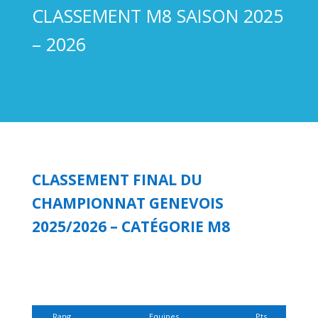
CLASSEMENT M8 SAISON 2025
– 2026
CLASSEMENT FINAL DU
CHAMPIONNAT GENEVOIS
2025/2026 – CATÉGORIE M8
Rang
Equipes
Pts