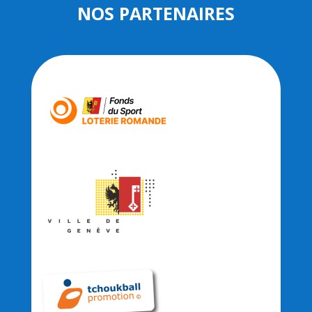
NOS PARTENAIRES