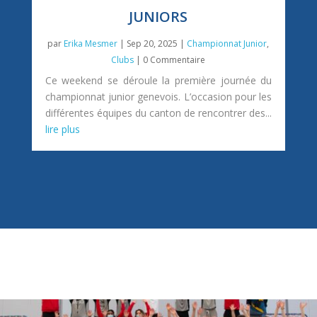
JUNIORS
par
Erika Mesmer
|
Sep 20, 2025
|
Championnat Junior
,
Clubs
| 0 Commentaire
Ce weekend se déroule la première journée du
championnat junior genevois. L’occasion pour les
différentes équipes du canton de rencontrer des...
lire plus