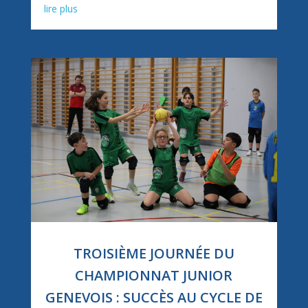
lire plus
TROISIÈME JOURNÉE DU
CHAMPIONNAT JUNIOR
GENEVOIS : SUCCÈS AU CYCLE DE