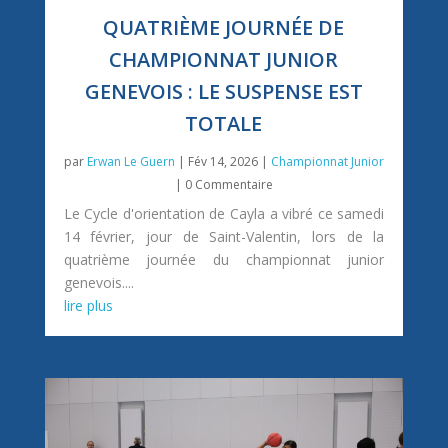
QUATRIÈME JOURNÉE DE
CHAMPIONNAT JUNIOR
GENEVOIS : LE SUSPENSE EST
TOTALE
par
Erwan Le Guern
|
Fév 14, 2026
|
Championnat Junior
| 0 Commentaire
Le Cycle d'orientation de Cayla a vibré ce samedi
14 février, jour de Saint-Valentin, lors de la
quatrième journée du championnat junior
genevois....
lire plus