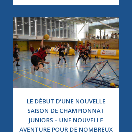
LE DÉBUT D’UNE NOUVELLE
SAISON DE CHAMPIONNAT
JUNIORS – UNE NOUVELLE
AVENTURE POUR DE NOMBREUX