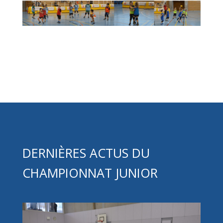
DERNIÈRES ACTUS DU
CHAMPIONNAT JUNIOR