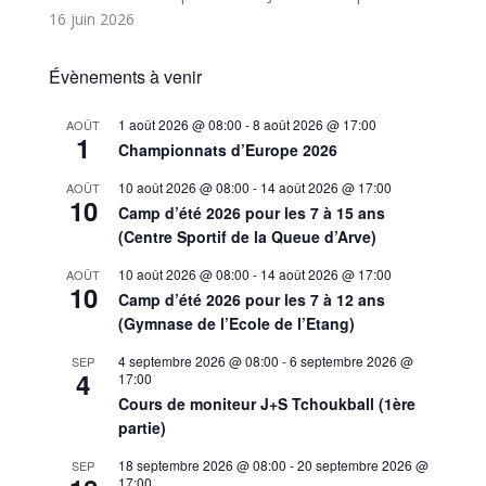
16 juin 2026
Évènements à venir
1 août 2026 @ 08:00
-
8 août 2026 @ 17:00
AOÛT
1
Championnats d’Europe 2026
10 août 2026 @ 08:00
-
14 août 2026 @ 17:00
AOÛT
10
Camp d’été 2026 pour les 7 à 15 ans
(Centre Sportif de la Queue d’Arve)
10 août 2026 @ 08:00
-
14 août 2026 @ 17:00
AOÛT
10
Camp d’été 2026 pour les 7 à 12 ans
(Gymnase de l’Ecole de l’Etang)
4 septembre 2026 @ 08:00
-
6 septembre 2026 @
SEP
4
17:00
Cours de moniteur J+S Tchoukball (1ère
partie)
18 septembre 2026 @ 08:00
-
20 septembre 2026 @
SEP
17:00