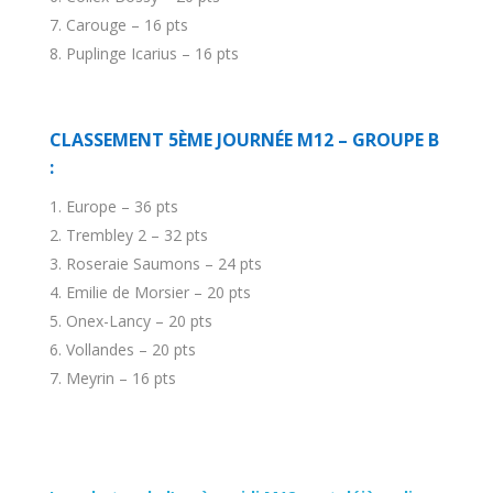
Carouge – 16 pts
Puplinge Icarius – 16 pts
CLASSEMENT 5ÈME JOURNÉE M12 – GROUPE B
:
Europe – 36 pts
Trembley 2 – 32 pts
Roseraie Saumons – 24 pts
Emilie de Morsier – 20 pts
Onex-Lancy – 20 pts
Vollandes – 20 pts
Meyrin – 16 pts