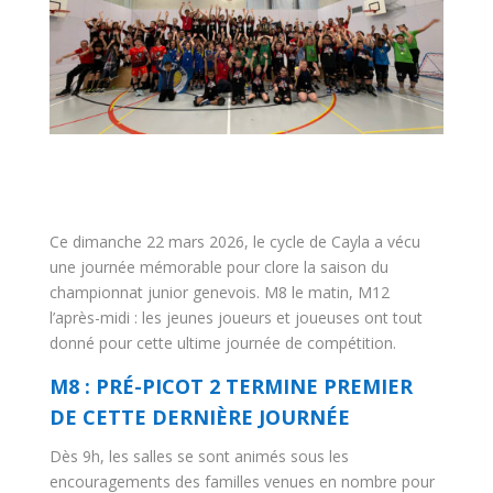
Ce dimanche 22 mars 2026, le cycle de Cayla a vécu
une journée mémorable pour clore la saison du
championnat junior genevois. M8 le matin, M12
l’après-midi : les jeunes joueurs et joueuses ont tout
donné pour cette ultime journée de compétition.
M8 : PRÉ-PICOT 2 TERMINE PREMIER
DE CETTE DERNIÈRE JOURNÉE
Dès 9h, les salles se sont animés sous les
encouragements des familles venues en nombre pour