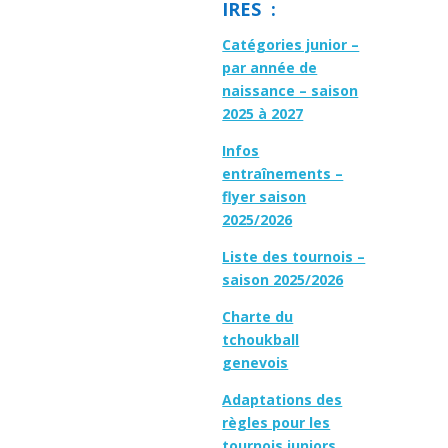
IRES :
Catégories junior –
par année de
naissance – saison
2025 à 2027
Infos
entraînements –
flyer saison
2025/2026
Liste des tournois –
saison 2025/2026
Charte du
tchoukball
genevois
Adaptations des
règles pour les
tournois juniors