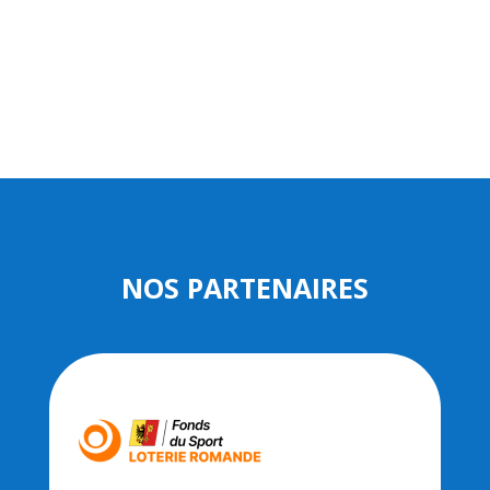
NOS PARTENAIRES