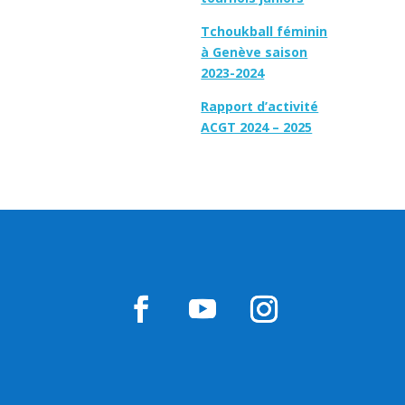
Tchoukball féminin
à Genève saison
2023-2024
Rapport d’activité
ACGT 2024 – 2025