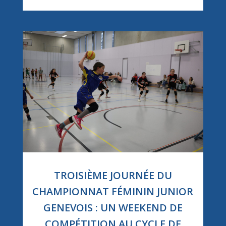
TROISIÈME JOURNÉE DU
CHAMPIONNAT FÉMININ JUNIOR
GENEVOIS : UN WEEKEND DE
COMPÉTITION AU CYCLE DE