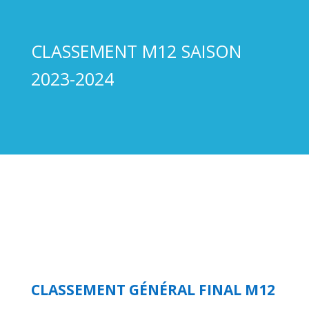
CLASSEMENT M12 SAISON
2023-2024
CLASSEMENT GÉNÉRAL FINAL M12