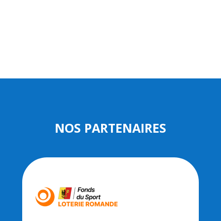
NOS PARTENAIRES