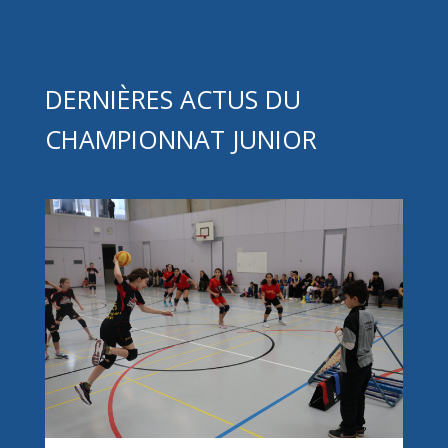
DERNIÈRES ACTUS DU
CHAMPIONNAT JUNIOR