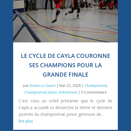
LE CYCLE DE CAYLA COURONNE
SES CHAMPIONS POUR LA
GRANDE FINALE
par
Erwan Le Guern
|
Mar 22, 2026
|
Championnat
,
Championnat Junior
,
Évènement
| 0 Commentaire
C'est sous un soleil printanier que le cycle de
Cayla a accueilli ce dimanche la 5ème et dernière
journée du championnat junior genevois de...
lire plus