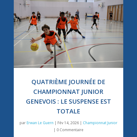
QUATRIÈME JOURNÉE DE
CHAMPIONNAT JUNIOR
GENEVOIS : LE SUSPENSE EST
TOTALE
par
Erwan Le Guern
|
Fév 14, 2026
|
Championnat Junior
| 0 Commentaire