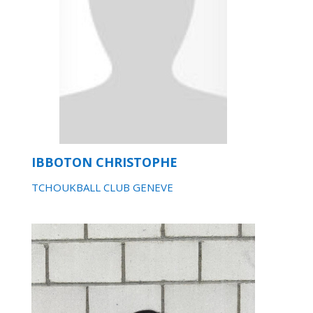
IBBOTON CHRISTOPHE
TCHOUKBALL CLUB GENEVE