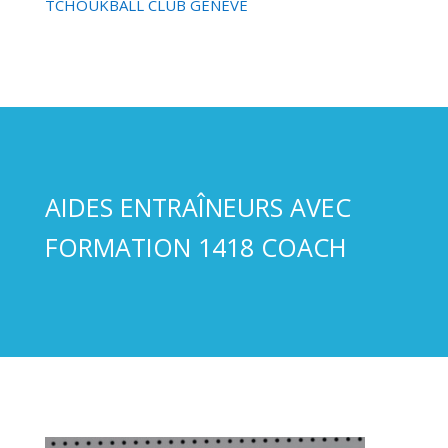
TCHOUKBALL CLUB GENEVE
AIDES ENTRAÎNEURS AVEC
FORMATION 1418 COACH