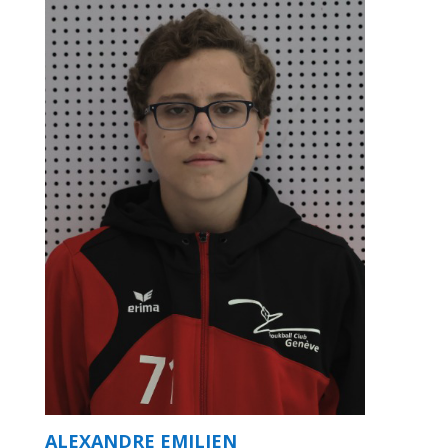
ALEXANDRE EMILIEN