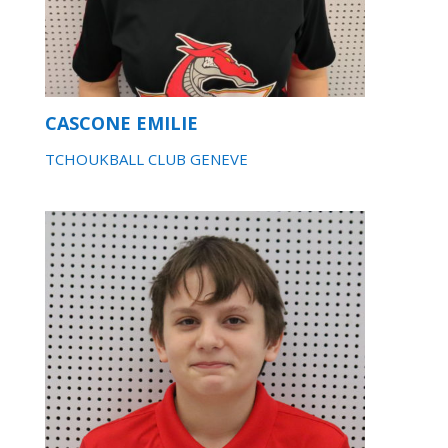
CASCONE EMILIE
TCHOUKBALL CLUB GENEVE