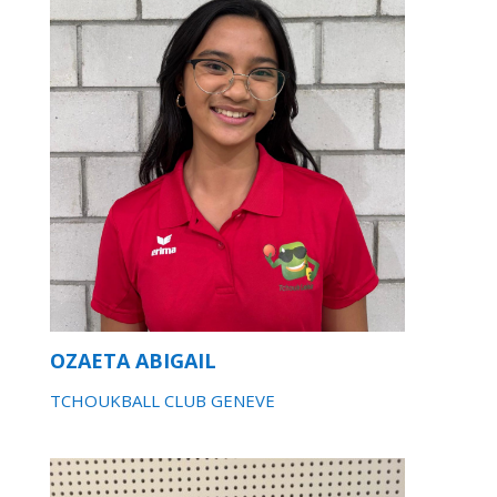
OZAETA ABIGAIL
TCHOUKBALL CLUB GENEVE