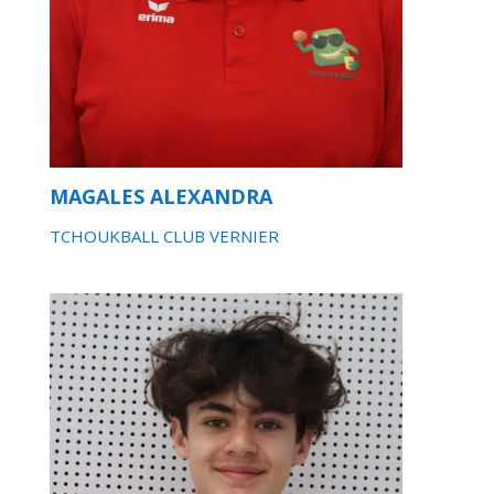
MAGALES ALEXANDRA
TCHOUKBALL CLUB VERNIER