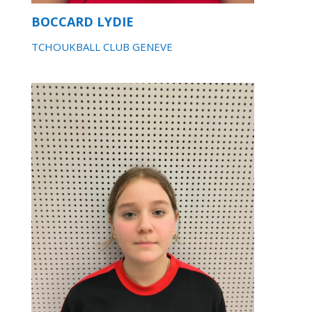
BOCCARD LYDIE
TCHOUKBALL CLUB GENEVE