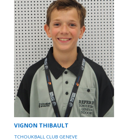
VIGNON THIBAULT
TCHOUKBALL CLUB GENEVE