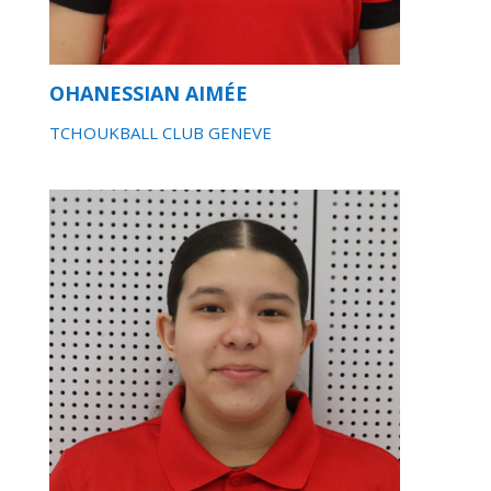
OHANESSIAN AIMÉE
TCHOUKBALL CLUB GENEVE