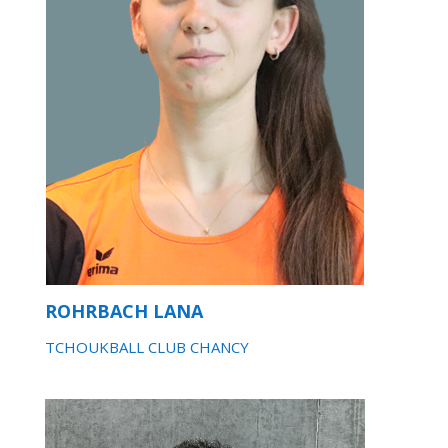
ROHRBACH LANA
TCHOUKBALL CLUB CHANCY