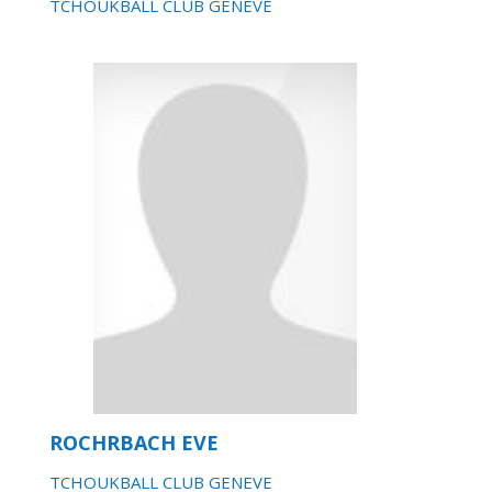
TCHOUKBALL CLUB GENEVE
ROCHRBACH EVE
TCHOUKBALL CLUB GENEVE