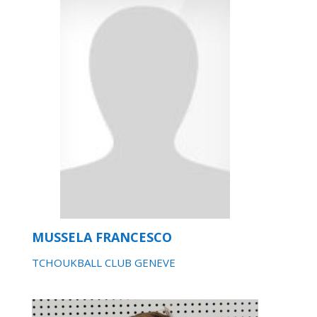
MUSSELA FRANCESCO
TCHOUKBALL CLUB GENEVE