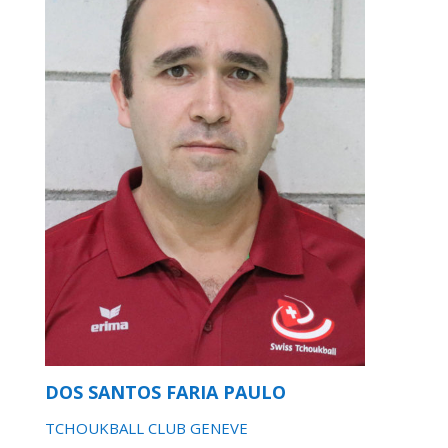
DOS SANTOS FARIA PAULO
TCHOUKBALL CLUB GENEVE