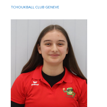
TCHOUKBALL CLUB GENEVE