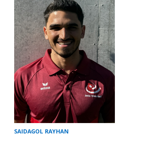
SAIDAGOL RAYHAN