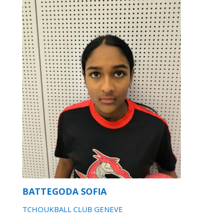
BATTEGODA SOFIA
TCHOUKBALL CLUB GENEVE