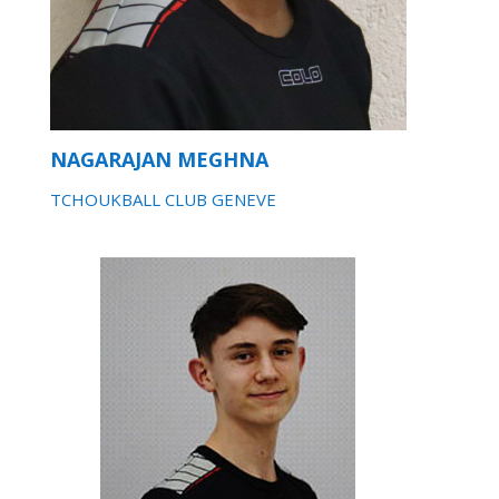
NAGARAJAN MEGHNA
TCHOUKBALL CLUB GENEVE