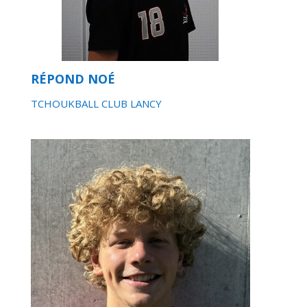
RÉPOND NOÉ
TCHOUKBALL CLUB LANCY