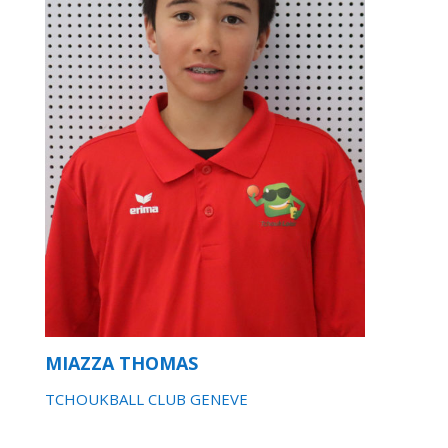
MIAZZA THOMAS
TCHOUKBALL CLUB GENEVE