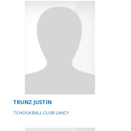
TRUNZ JUSTIN
TCHOUKBALL CLUB LANCY