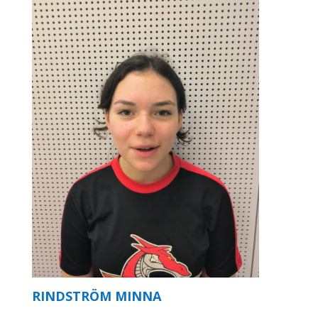
RINDSTRÖM MINNA