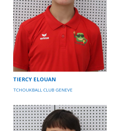
TIERCY ELOUAN
TCHOUKBALL CLUB GENEVE