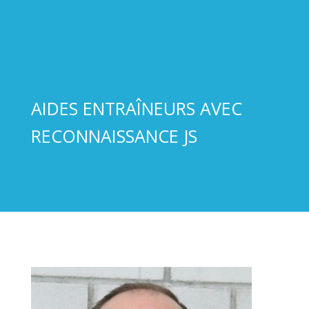
AIDES ENTRAÎNEURS AVEC
RECONNAISSANCE JS