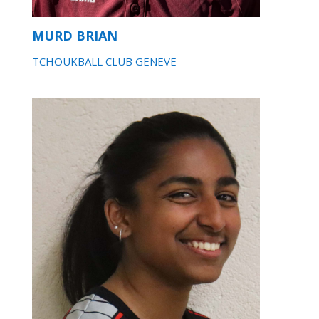
MURD BRIAN
TCHOUKBALL CLUB GENEVE