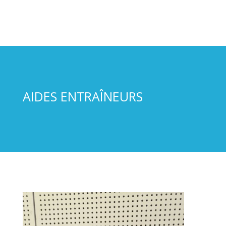
AIDES ENTRAÎNEURS