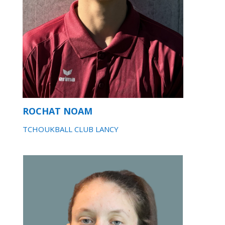
ROCHAT NOAM
TCHOUKBALL CLUB LANCY