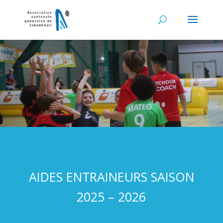
AIDES ENTRAINEURS SAISON
2025 – 2026