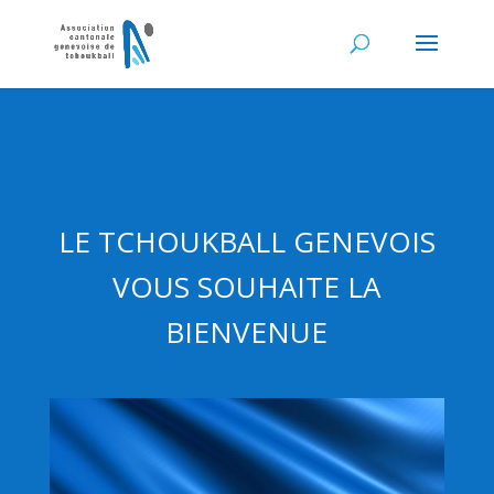
LE TCHOUKBALL GENEVOIS
VOUS SOUHAITE LA
BIENVENUE