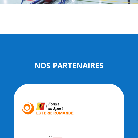
NOS PARTENAIRES