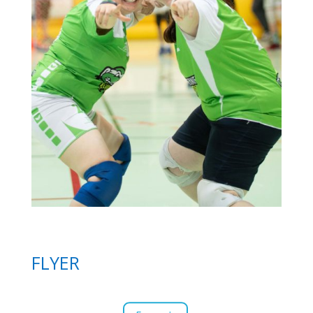
FLYER