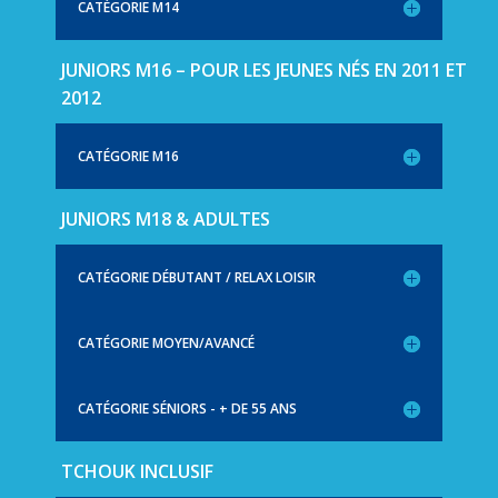
CATÉGORIE M14
JUNIORS M16 – POUR LES JEUNES NÉS EN 2011 ET
2012
CATÉGORIE M16
JUNIORS M18 & ADULTES
CATÉGORIE DÉBUTANT / RELAX LOISIR
CATÉGORIE MOYEN/AVANCÉ
CATÉGORIE SÉNIORS - + DE 55 ANS
TCHOUK INCLUSIF