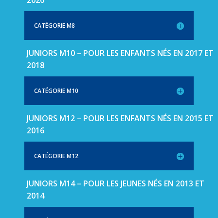
2020
CATÉGORIE M8
JUNIORS M10 – POUR LES ENFANTS NÉS EN 2017 ET
2018
CATÉGORIE M10
JUNIORS M12 – POUR LES ENFANTS NÉS EN 2015 ET
2016
CATÉGORIE M12
JUNIORS M14 – POUR LES JEUNES NÉS EN 2013 ET
2014