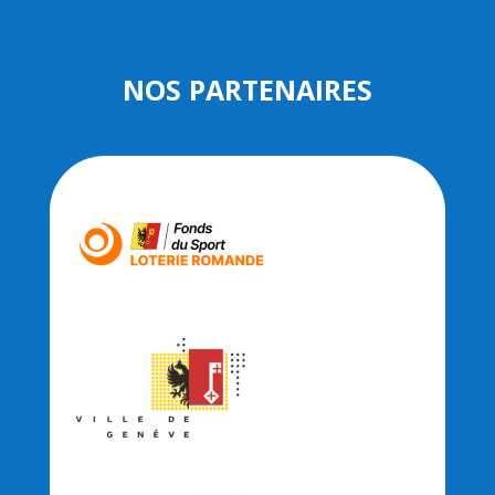
NOS PARTENAIRES