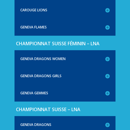
CAROUGE LIONS
GENEVA FLAMES
CHAMPIONNAT SUISSE FÉMININ – LNA
GENEVA DRAGONS WOMEN
GENEVA DRAGONS GIRLS
GENEVA GEMMES
CHAMPIONNAT SUISSE – LNA
GENEVA DRAGONS