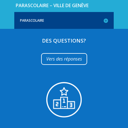
PARASCOLAIRE – VILLE DE GENÈVE
PARASCOLAIRE
DES QUESTIONS?
Vers des réponses