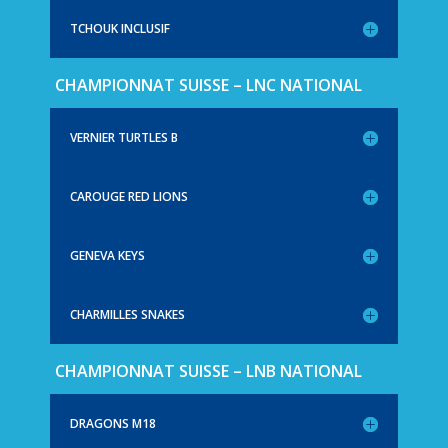
TCHOUK INCLUSIF
CHAMPIONNAT SUISSE – LNC NATIONAL
VERNIER TURTLES B
CAROUGE RED LIONS
GENEVA KEYS
CHARMILLES SNAKES
CHAMPIONNAT SUISSE – LNB NATIONAL
DRAGONS M18