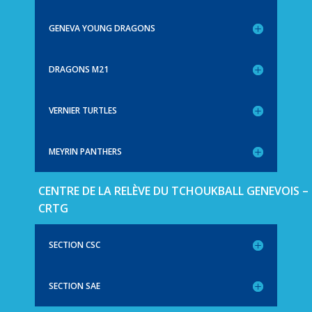
GENEVA YOUNG DRAGONS
DRAGONS M21
VERNIER TURTLES
MEYRIN PANTHERS
CENTRE DE LA RELÈVE DU TCHOUKBALL GENEVOIS –
CRTG
SECTION CSC
SECTION SAE