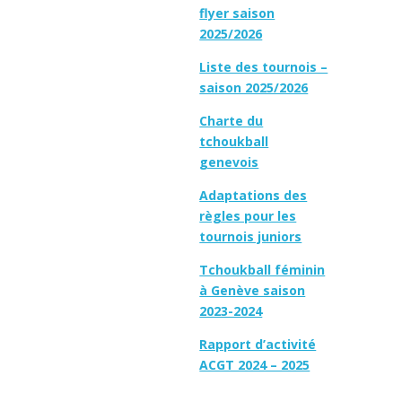
flyer saison
2025/2026
Liste des tournois –
saison 2025/2026
Charte du
tchoukball
genevois
Adaptations des
règles pour les
tournois juniors
Tchoukball féminin
à Genève saison
2023-2024
Rapport d’activité
ACGT 2024 – 2025