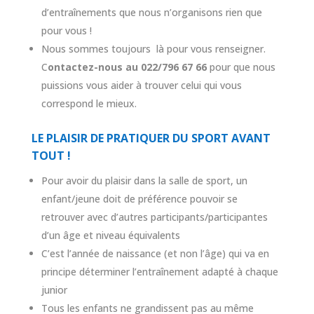
d’entraînements que nous n’organisons rien que
pour vous !
Nous sommes toujours là pour vous renseigner.
C
ontactez-nous au 022/796 67 66
pour que nous
puissions vous aider à trouver celui qui vous
correspond le mieux.
LE PLAISIR DE PRATIQUER DU SPORT AVANT
TOUT !
Pour avoir du plaisir dans la salle de sport, un
enfant/jeune doit de préférence pouvoir se
retrouver avec d’autres participants/participantes
d’un âge et niveau équivalents
C’est l’année de naissance (et non l’âge) qui va en
principe déterminer l’entraînement adapté à chaque
junior
Tous les enfants ne grandissent pas au même