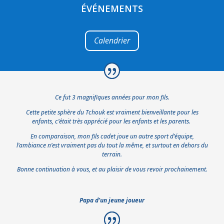
ÉVÉNEMENTS
Calendrier
Ce fut 3 magnifiques années pour mon fils.
Cette petite sphère du Tchouk est vraiment bienveillante pour les
enfants, c’était très apprécié pour les enfants et les parents.
En comparaison, mon fils cadet joue un autre sport d’équipe,
l’ambiance n’est vraiment pas du tout la même, et surtout en dehors du
terrain.
Bonne continuation à vous, et au plaisir de vous revoir prochainement.
Papa d’un jeune joueur