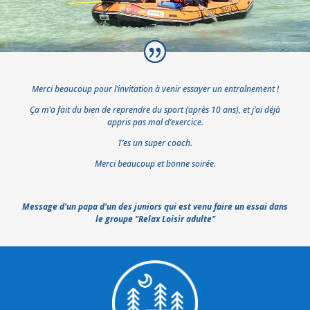
Merci beaucoup pour l’invitation à venir essayer un entraînement !
Ça m’a fait du bien de reprendre du sport (après 10 ans), et j’ai déjà
appris pas mal d’exercice.
T’es un super coach.
Merci beaucoup et bonne soirée.
Message d'un papa d'un des juniors qui est venu faire un essai dans
le groupe "Relax Loisir adulte"