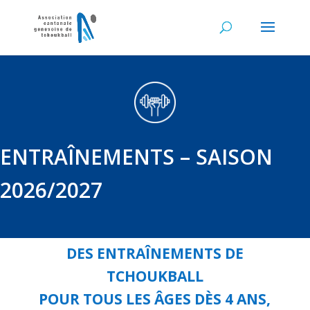
ENTRAÎNEMENTS – SAISON
2026/2027
DES ENTRAÎNEMENTS DE
TCHOUKBALL
POUR TOUS LES ÂGES DÈS 4 ANS,