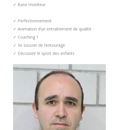
✓ Base moniteur
✓ Perfectionnement
✓ Animation d’un entraînement de qualité
✓ Coaching 1
✓ Se soucier de l’entourage
✓ Découvrir le sport des enfants