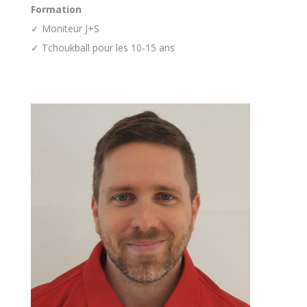
Formation
✓ Moniteur J+S
✓ Tchoukball pour les 10-15 ans