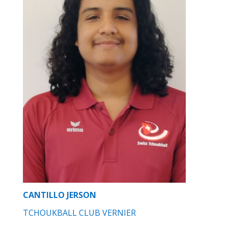
CANTILLO JERSON
TCHOUKBALL CLUB VERNIER