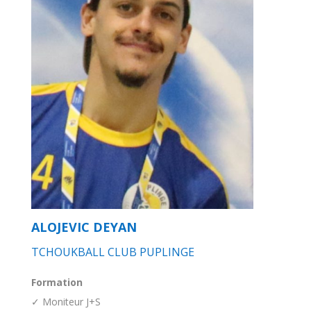
ALOJEVIC DEYAN
TCHOUKBALL CLUB PUPLINGE
Formation
✓ Moniteur J+S