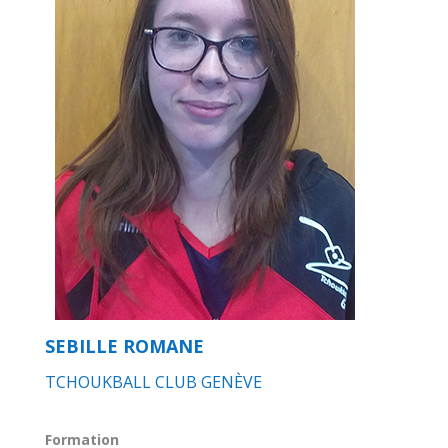
SEBILLE ROMANE
TCHOUKBALL CLUB GENÈVE
Formation