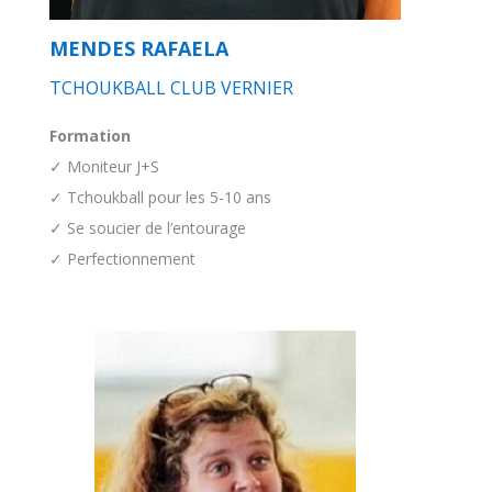
MENDES RAFAELA
TCHOUKBALL CLUB VERNIER
Formation
✓ Moniteur J+S
✓ Tchoukball pour les 5-10 ans
✓ Se soucier de l’entourage
✓ Perfectionnement