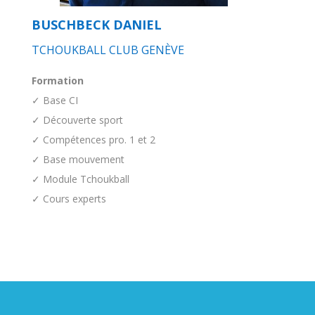
BUSCHBECK DANIEL
TCHOUKBALL CLUB GENÈVE
Formation
✓ Base CI
✓ Découverte sport
✓ Compétences pro. 1 et 2
✓ Base mouvement
✓ Module Tchoukball
✓ Cours experts