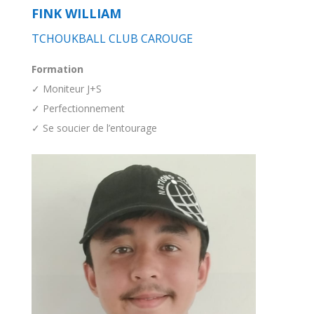
FINK WILLIAM
TCHOUKBALL CLUB CAROUGE
Formation
✓ Moniteur J+S
✓ Perfectionnement
✓ Se soucier de l’entourage