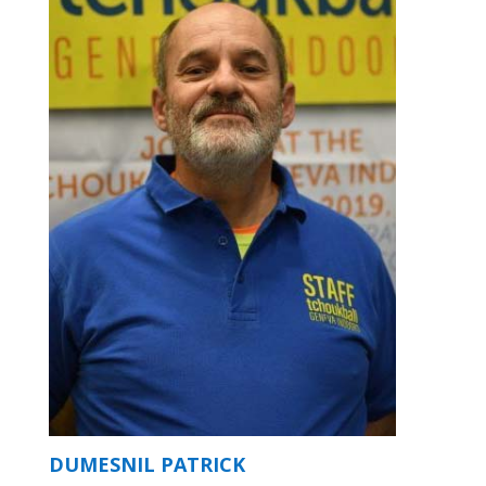
DUMESNIL PATRICK