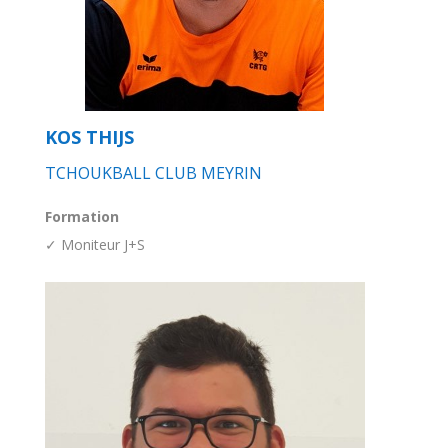
KOS THIJS
TCHOUKBALL CLUB MEYRIN
Formation
✓ Moniteur J+S