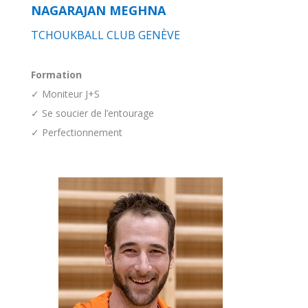
NAGARAJAN MEGHNA
TCHOUKBALL CLUB GENÈVE
Formation
✓ Moniteur J+S
✓ Se soucier de l’entourage
✓ Perfectionnement