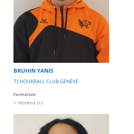
BRUHIN YANIS
TCHOUKBALL CLUB GENÈVE
Formation
✓ Moniteur J+S