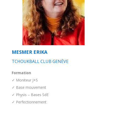
MESMER ERIKA
TCHOUKBALL CLUB GENÈVE
Formation
✓ Moniteur J+S
✓ Base mouvement
✓ Physis – Bases SdE
✓ Perfectionnement