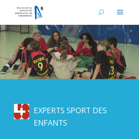
EXPERTS SPORT DES
ENFANTS