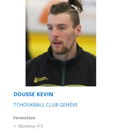
DOUSSE KEVIN
TCHOUKBALL CLUB GENÈVE
Formation
✓ Moniteur J+S