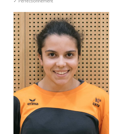
✓ Perfectionnement