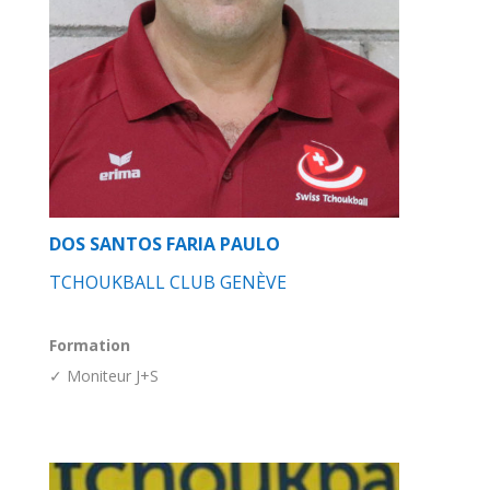
DOS SANTOS FARIA PAULO
TCHOUKBALL CLUB GENÈVE
Formation
✓ Moniteur J+S