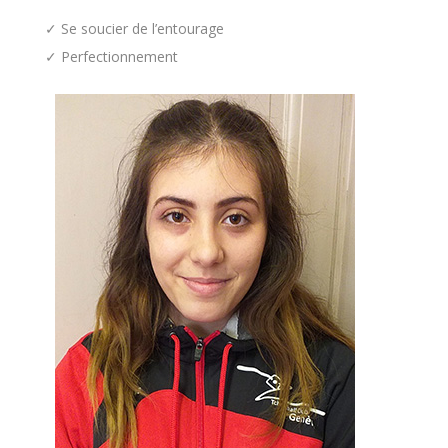
✓ Se soucier de l’entourage
✓ Perfectionnement