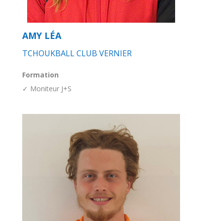
AMY LÉA
TCHOUKBALL CLUB VERNIER
Formation
✓ Moniteur J+S