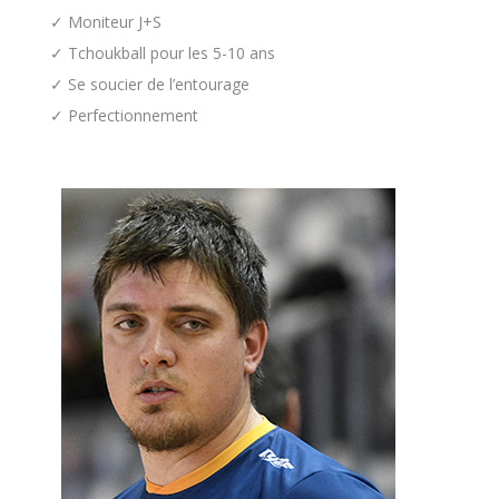
✓ Moniteur J+S
✓ Tchoukball pour les 5-10 ans
✓ Se soucier de l’entourage
✓ Perfectionnement