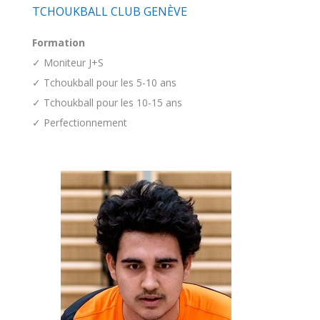
TCHOUKBALL CLUB GENÈVE
Formation
✓ Moniteur J+S
✓ Tchoukball pour les 5-10 ans
✓ Tchoukball pour les 10-15 ans
✓ Perfectionnement