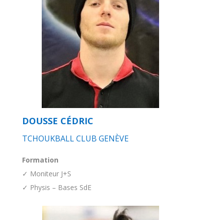
DOUSSE CÉDRIC
TCHOUKBALL CLUB GENÈVE
Formation
✓ Moniteur J+S
✓ Physis – Bases SdE