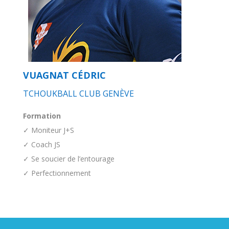
VUAGNAT CÉDRIC
TCHOUKBALL CLUB GENÈVE
Formation
✓ Moniteur J+S
✓ Coach JS
✓ Se soucier de l’entourage
✓ Perfectionnement