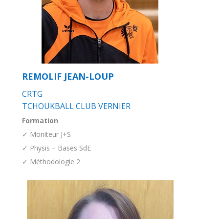
REMOLIF JEAN-LOUP
CRTG
TCHOUKBALL CLUB VERNIER
Formation
✓ Moniteur J+S
✓ Physis – Bases SdE
✓ Méthodologie 2