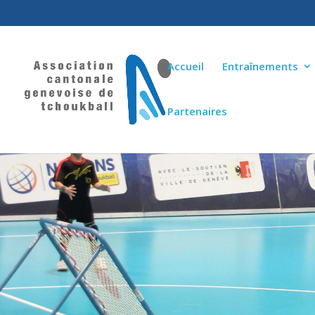
Accueil
Entraînements
Partenaires