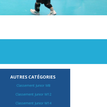
AUTRES CATÉGORIES
Classement Junior M8
Classement Junior M12
Classement Junior M14