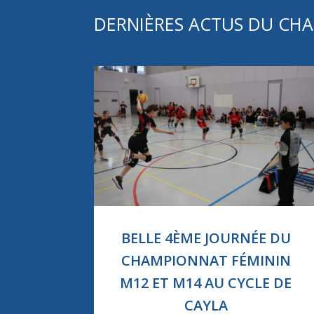
DERNIÈRES ACTUS DU CH
BELLE 4ÈME JOURNÉE DU
CHAMPIONNAT FÉMININ
M12 ET M14 AU CYCLE DE
CAYLA