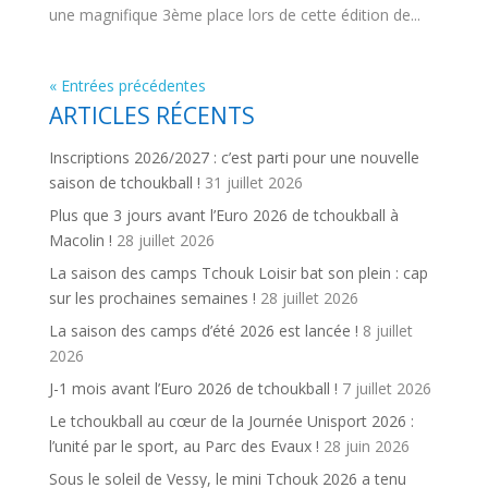
une magnifique 3ème place lors de cette édition de...
« Entrées précédentes
ARTICLES RÉCENTS
Inscriptions 2026/2027 : c’est parti pour une nouvelle
saison de tchoukball !
31 juillet 2026
Plus que 3 jours avant l’Euro 2026 de tchoukball à
Macolin !
28 juillet 2026
La saison des camps Tchouk Loisir bat son plein : cap
sur les prochaines semaines !
28 juillet 2026
La saison des camps d’été 2026 est lancée !
8 juillet
2026
J-1 mois avant l’Euro 2026 de tchoukball !
7 juillet 2026
Le tchoukball au cœur de la Journée Unisport 2026 :
l’unité par le sport, au Parc des Evaux !
28 juin 2026
Sous le soleil de Vessy, le mini Tchouk 2026 a tenu