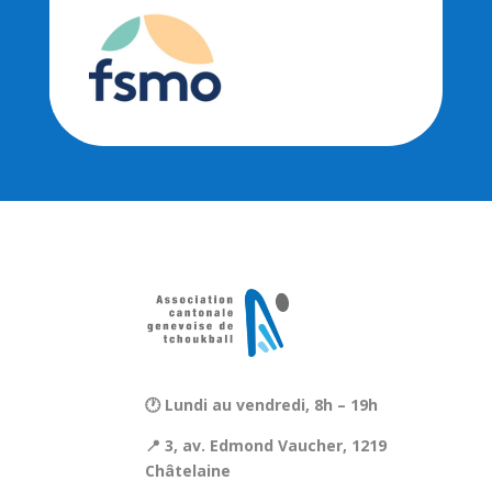
🕐 Lundi au vendredi, 8h – 19h
📍 3, av. Edmond Vaucher, 1219
Châtelaine