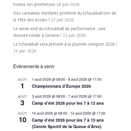
toutes ses promesses
28 juin 2026
Des centaines d’enfants profitent du tchoukball lors de
la Fête des écoles !
27 juin 2026
Le week-end du tchoukball de performance : une
réussite totale à Genève !
22 juin 2026
Le tchoukball sera présent à la Journée Unisport 2026 !
16 juin 2026
Évènements à venir
1 août 2026 @ 08:00
-
8 août 2026 @ 17:00
AOÛT
1
Championnats d’Europe 2026
3 août 2026 @ 08:00
-
7 août 2026 @ 17:00
AOÛT
3
Camp d’été 2026 pour les 7 à 12 ans
10 août 2026 @ 08:00
-
14 août 2026 @ 17:00
AOÛT
10
Camp d’été 2026 pour les 7 à 15 ans
(Centre Sportif de la Queue d’Arve)