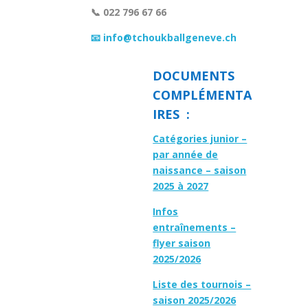
📞 022 796 67 66
📧 info@tchoukballgeneve.ch
DOCUMENTS
COMPLÉMENTA
IRES :
Catégories junior –
par année de
naissance – saison
2025 à 2027
Infos
entraînements –
flyer saison
2025/2026
Liste des tournois –
saison 2025/2026