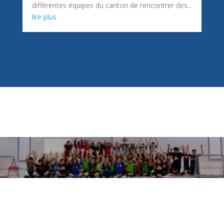
différentes équipes du canton de rencontrer des...
lire plus