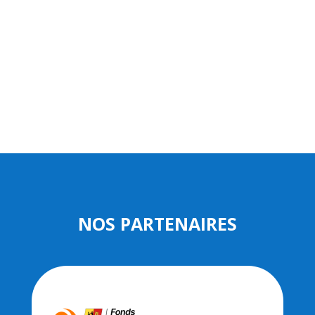
NOS PARTENAIRES