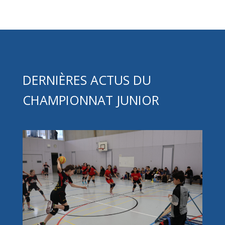
DERNIÈRES ACTUS DU
CHAMPIONNAT JUNIOR