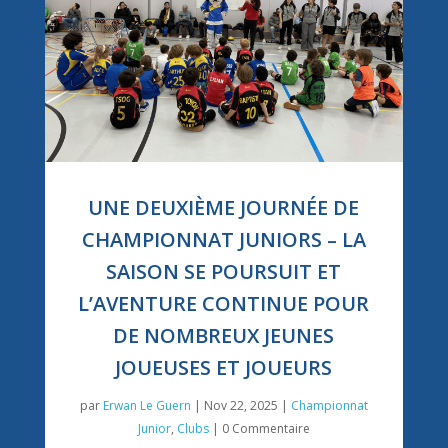
UNE DEUXIÈME JOURNÉE DE
CHAMPIONNAT JUNIORS – LA
SAISON SE POURSUIT ET
L’AVENTURE CONTINUE POUR
DE NOMBREUX JEUNES
JOUEUSES ET JOUEURS
par
Erwan Le Guern
|
Nov 22, 2025
|
Championnat
Junior
,
Clubs
| 0 Commentaire