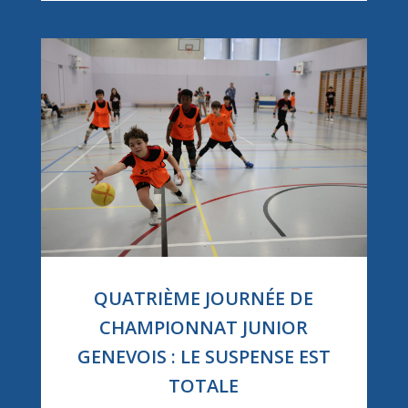
QUATRIÈME JOURNÉE DE
CHAMPIONNAT JUNIOR
GENEVOIS : LE SUSPENSE EST
TOTALE