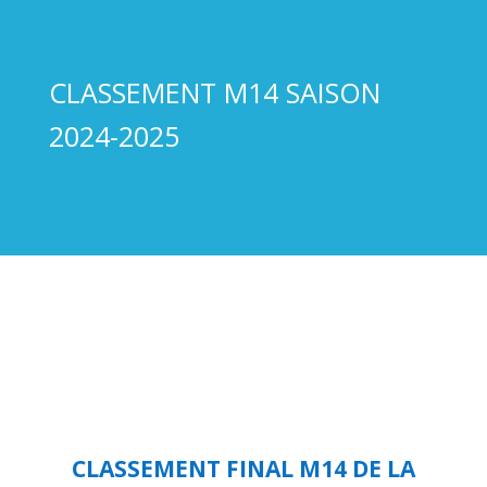
CLASSEMENT M14 SAISON
2024-2025
CLASSEMENT FINAL M14 DE LA