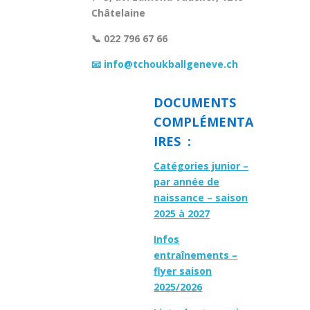
Châtelaine
📞 022 796 67 66
📧 info@tchoukballgeneve.ch
DOCUMENTS
COMPLÉMENTA
IRES :
Catégories junior –
par année de
naissance – saison
2025 à 2027
Infos
entraînements –
flyer saison
2025/2026