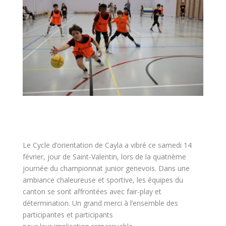
Le Cycle d’orientation de Cayla a vibré ce samedi 14
février, jour de Saint-Valentin, lors de la quatrième
journée du championnat junior genevois. Dans une
ambiance chaleureuse et sportive, les équipes du
canton se sont affrontées avec fair-play et
détermination. Un grand merci à l’ensemble des
participantes et participants