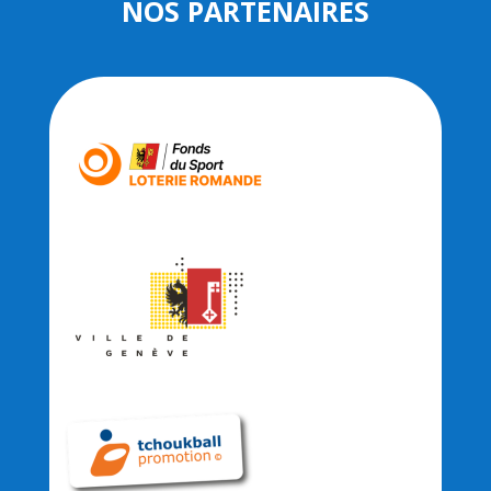
NOS PARTENAIRES