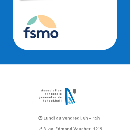
🕐 Lundi au vendredi, 8h – 19h
📍 3, av. Edmond Vaucher, 1219