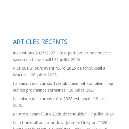
ARTICLES RÉCENTS
Inscriptions 2026/2027 : c’est parti pour une nouvelle
saison de tchoukball !
31 juillet 2026
Plus que 3 jours avant l’Euro 2026 de tchoukball à
Macolin !
28 juillet 2026
La saison des camps Tchouk Loisir bat son plein : cap
sur les prochaines semaines !
28 juillet 2026
La saison des camps d’été 2026 est lancée !
8 juillet
2026
J-1 mois avant l’Euro 2026 de tchoukball !
7 juillet 2026
Le tchoukball au cœur de la Journée Unisport 2026 :