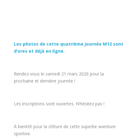
Les photos de cette quatrième journée M12 sont
d’ores et déjà en ligne.
Rendez-vous le samedi 21 mars 2026 pour la
prochaine et dernière journée !
Les inscriptions sont ouvertes. N’hésitez pas !
À bientôt pour la clôture de cette superbe aventure
sportive.