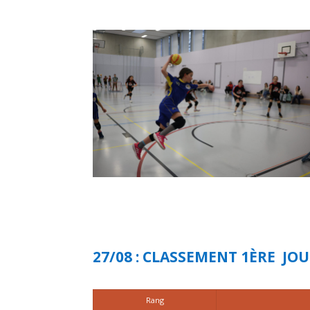
27/08 : CLASSEMENT 1ÈRE J
Rang