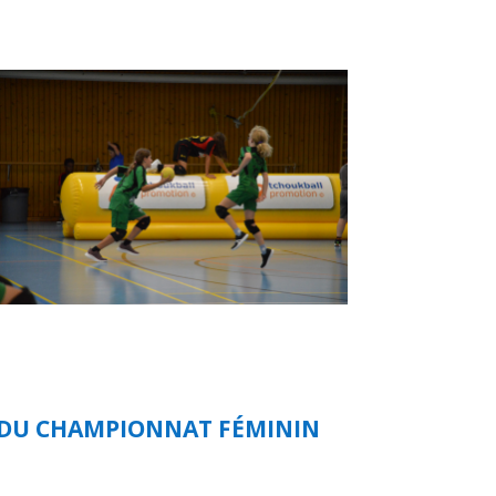
E DU CHAMPIONNAT FÉMININ