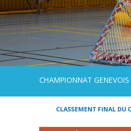
CHAMPIONNAT GENEVOIS F
CLASSEMENT FINAL DU 