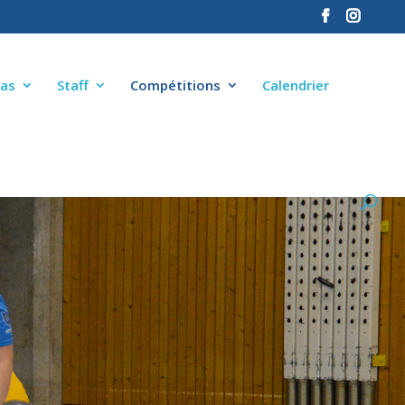
as
Staff
Compétitions
Calendrier