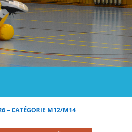
6 – CATÉGORIE M12/M14