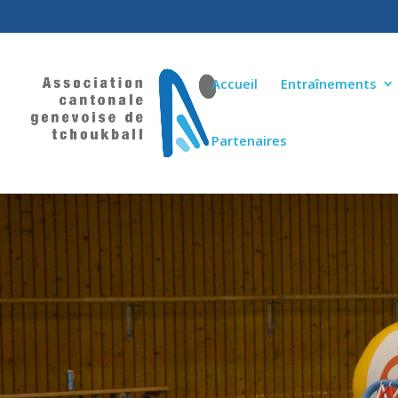
Accueil
Entraînements
Partenaires