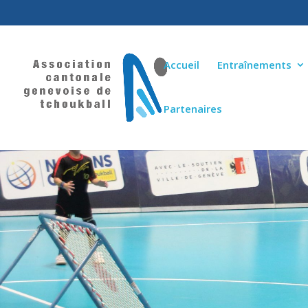
Accueil
Entraînements
Partenaires