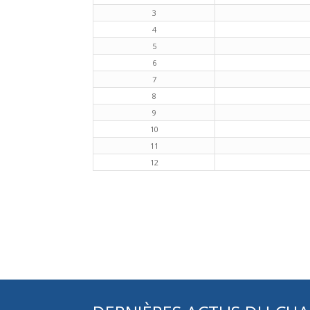
3
4
5
6
7
8
9
10
11
12