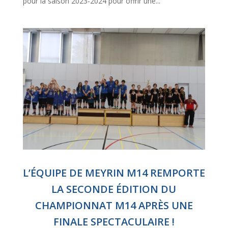
pour la saison 2023-2024 pour offrir une...
L’ÉQUIPE DE MEYRIN M14 REMPORTE
LA SECONDE ÉDITION DU
CHAMPIONNAT M14 APRÈS UNE
FINALE SPECTACULAIRE !