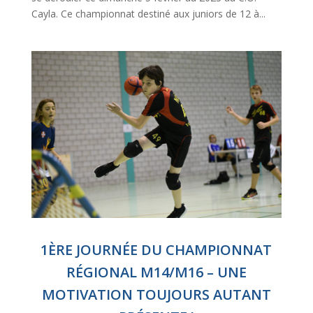
Cayla. Ce championnat destiné aux juniors de 12 à...
1ÈRE JOURNÉE DU CHAMPIONNAT
RÉGIONAL M14/M16 – UNE
MOTIVATION TOUJOURS AUTANT