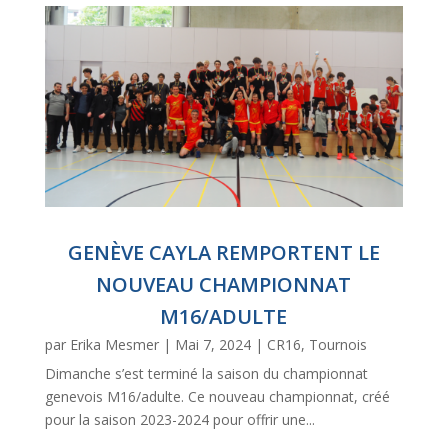
GENÈVE CAYLA REMPORTENT LE
NOUVEAU CHAMPIONNAT
M16/ADULTE
par
Erika Mesmer
|
Mai 7, 2024
|
CR16
,
Tournois
Dimanche s’est terminé la saison du championnat
genevois M16/adulte. Ce nouveau championnat, créé
pour la saison 2023-2024 pour offrir une...