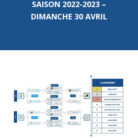
SAISON 2022-2023 –
DIMANCHE 30 AVRIL