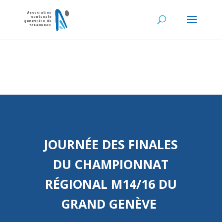
JOURNÉE DES FINALES
DU
CHAMPIONNAT
RÉGIONAL M14/16 DU
GRAND GENÈVE