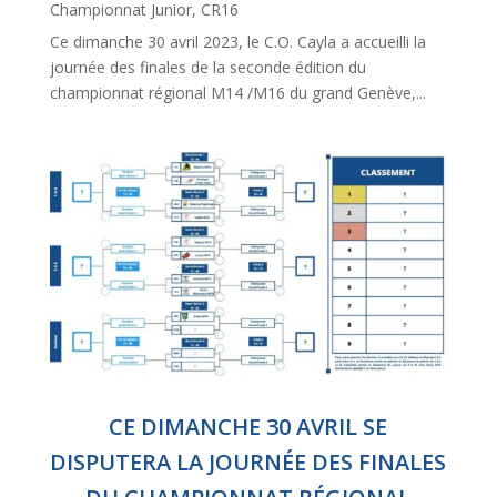
Championnat Junior
,
CR16
Ce dimanche 30 avril 2023, le C.O. Cayla a accueilli la
journée des finales de la seconde édition du
championnat régional M14 /M16 du grand Genève,...
CE DIMANCHE 30 AVRIL SE
DISPUTERA LA JOURNÉE DES FINALES