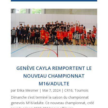
GENÈVE CAYLA REMPORTENT LE
NOUVEAU CHAMPIONNAT
M16/ADULTE
par
Erika Mesmer
|
Mai 7, 2024
|
CR16
,
Tournois
Dimanche s’est terminé la saison du championnat
genevois M16/adulte. Ce nouveau championnat, créé