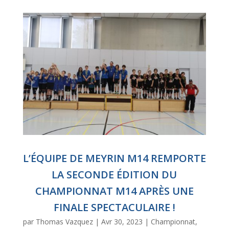
L’ÉQUIPE DE MEYRIN M14 REMPORTE
LA SECONDE ÉDITION DU
CHAMPIONNAT M14 APRÈS UNE
FINALE SPECTACULAIRE !
par
Thomas Vazquez
|
Avr 30, 2023
|
Championnat
,