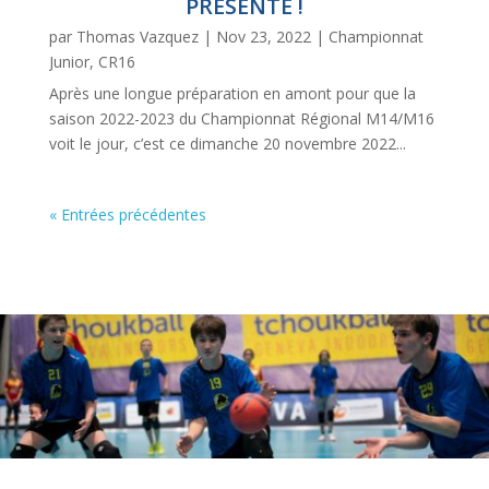
PRÉSENTE !
par
Thomas Vazquez
|
Nov 23, 2022
|
Championnat
Junior
,
CR16
Après une longue préparation en amont pour que la
saison 2022-2023 du Championnat Régional M14/M16
voit le jour, c’est ce dimanche 20 novembre 2022...
« Entrées précédentes