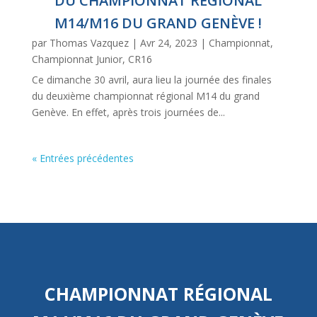
DU CHAMPIONNAT RÉGIONAL
M14/M16 DU GRAND GENÈVE !
par
Thomas Vazquez
|
Avr 24, 2023
|
Championnat
,
Championnat Junior
,
CR16
Ce dimanche 30 avril, aura lieu la journée des finales
du deuxième championnat régional M14 du grand
Genève. En effet, après trois journées de...
« Entrées précédentes
CHAMPIONNAT RÉGIONAL