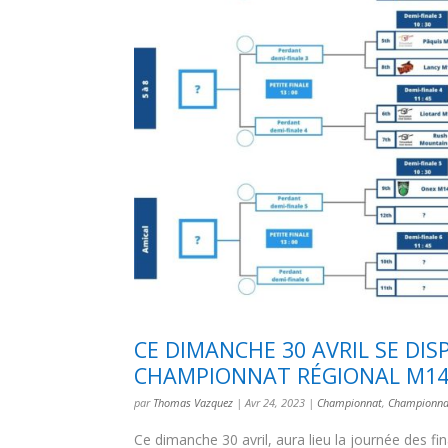
CE DIMANCHE 30 AVRIL SE DIS
CHAMPIONNAT RÉGIONAL M14
par
Thomas Vazquez
|
Avr 24, 2023
|
Championnat
,
Championnat
Ce dimanche 30 avril, aura lieu la journée des 