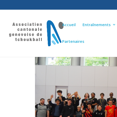
Accueil
Entraînements
Partenaires