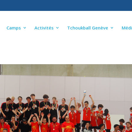
Camps
Activités
Tchoukball Genève
Médi