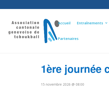
Accueil
Entraînements
Partenaires
« Tous les Évènements
1ère journée
15 novembre 2026 @ 08:00