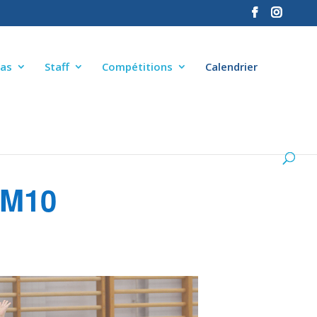
as
Staff
Compétitions
Calendrier
 M10