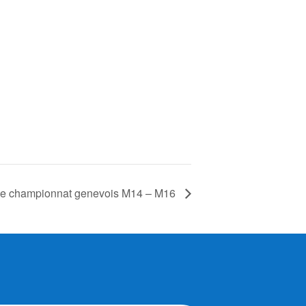
ée championnat genevois M14 – M16