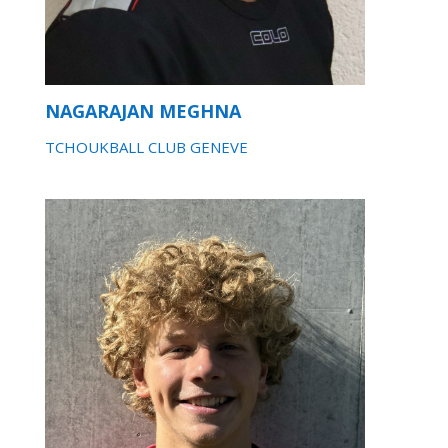
NAGARAJAN MEGHNA
TCHOUKBALL CLUB GENEVE