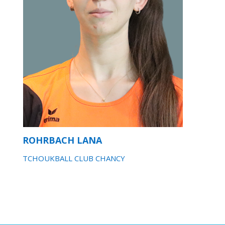
ROHRBACH LANA
TCHOUKBALL CLUB CHANCY