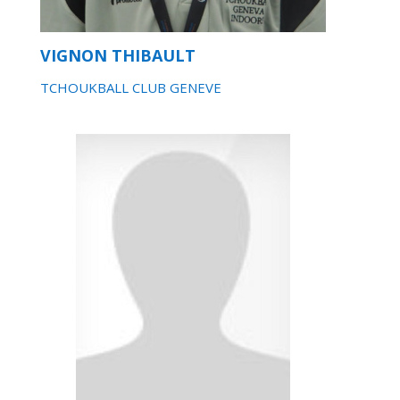
VIGNON THIBAULT
TCHOUKBALL CLUB GENEVE