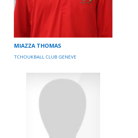
MIAZZA THOMAS
TCHOUKBALL CLUB GENEVE