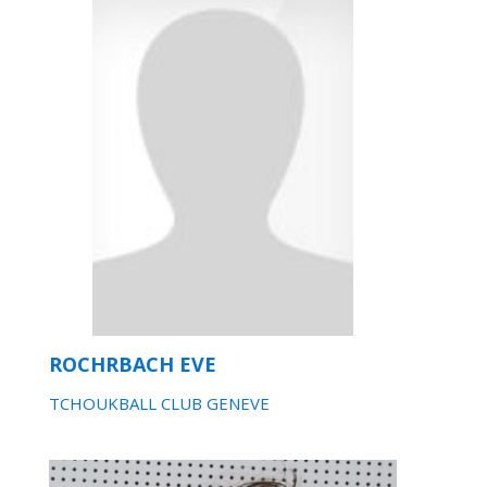
ROCHRBACH EVE
TCHOUKBALL CLUB GENEVE