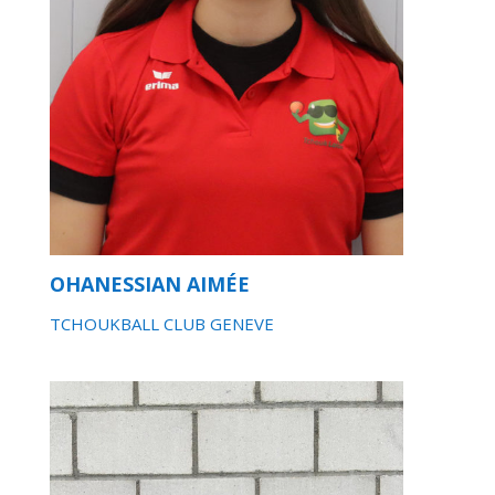
OHANESSIAN AIMÉE
TCHOUKBALL CLUB GENEVE