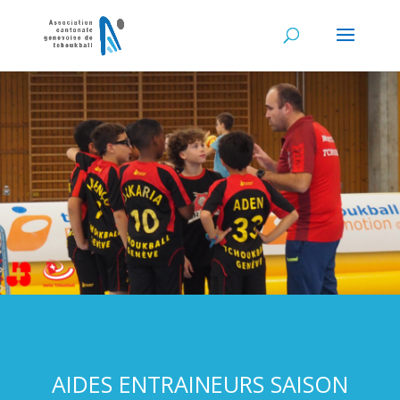
AIDES ENTRAINEURS SAISON