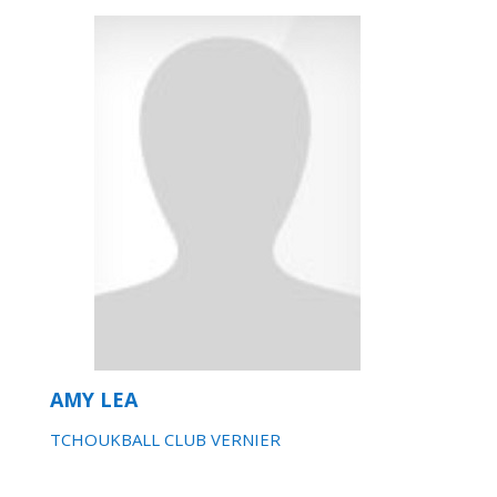
AMY LEA
TCHOUKBALL CLUB VERNIER