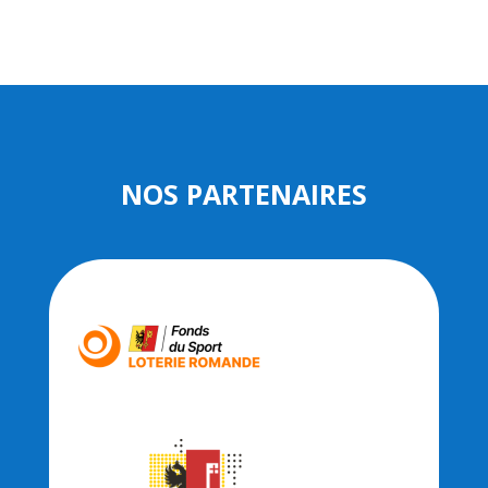
NOS PARTENAIRES