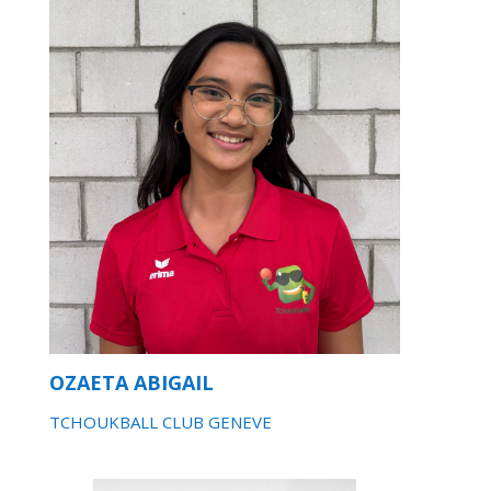
OZAETA ABIGAIL
TCHOUKBALL CLUB GENEVE