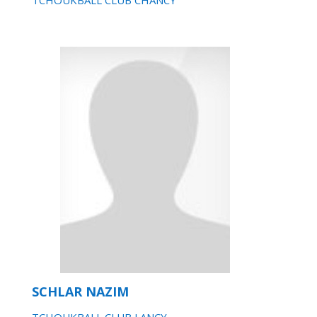
TCHOUKBALL CLUB CHANCY
SCHLAR NAZIM