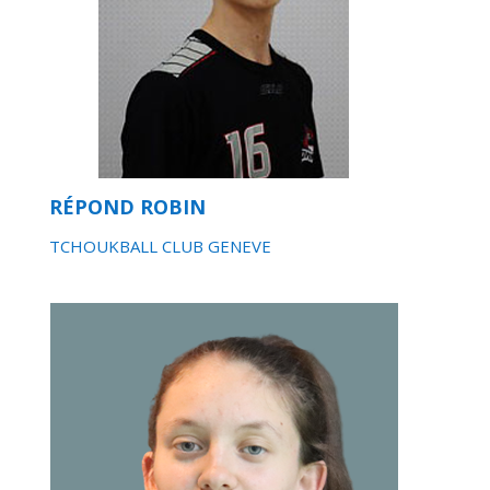
RÉPOND ROBIN
TCHOUKBALL CLUB GENEVE