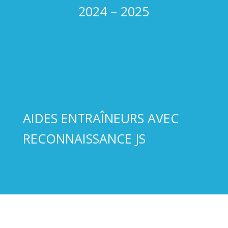
2024 – 2025
AIDES ENTRAÎNEURS AVEC
RECONNAISSANCE JS