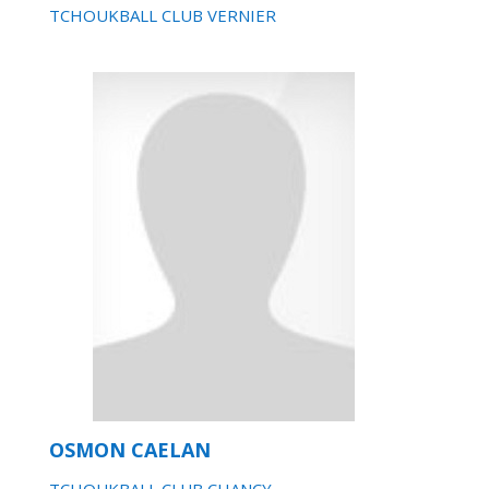
TCHOUKBALL CLUB VERNIER
OSMON CAELAN