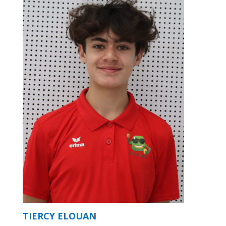
TIERCY ELOUAN