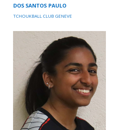
DOS SANTOS PAULO
TCHOUKBALL CLUB GENEVE