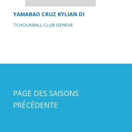
YAMABAO CRUZ KYLIAN DI
TCHOUKBALL CLUB GENEVE
PAGE DES SAISONS
PRÉCÉDENTE