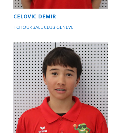
CELOVIC DEMIR
TCHOUKBALL CLUB GENEVE