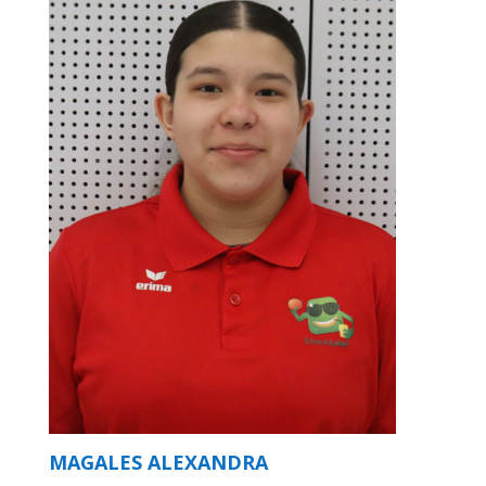
MAGALES ALEXANDRA