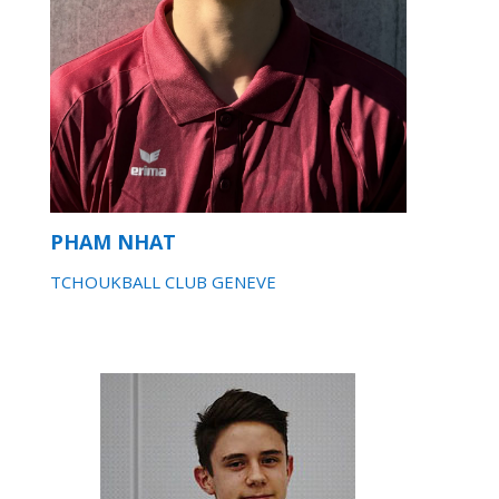
PHAM NHAT
TCHOUKBALL CLUB GENEVE