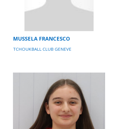
MUSSELA FRANCESCO
TCHOUKBALL CLUB GENEVE