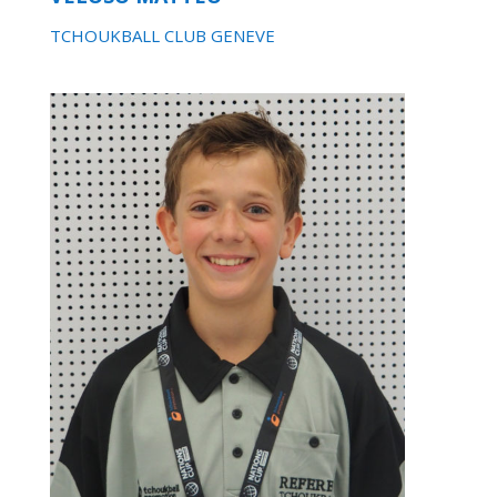
TCHOUKBALL CLUB GENEVE