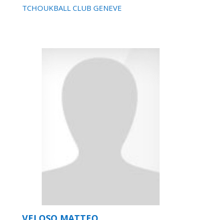
TCHOUKBALL CLUB GENEVE
VELOSO MATTEO