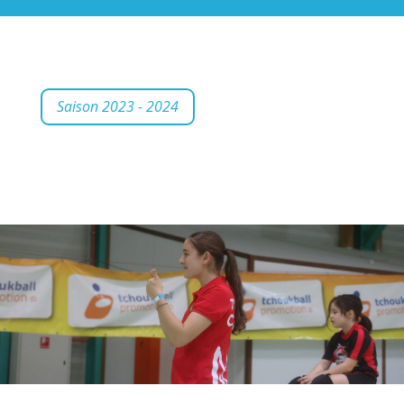
Saison 2023 - 2024