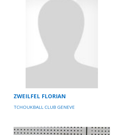
ZWEILFEL FLORIAN
TCHOUKBALL CLUB GENEVE