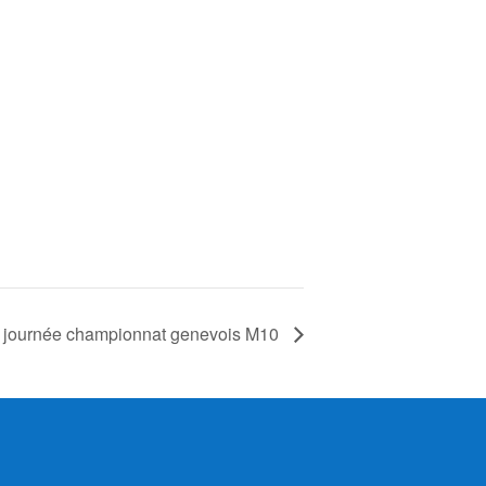
journée championnat genevois M10