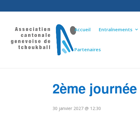
Accueil
Entraînements
Partenaires
« Tous les Évènements
2ème journée
30 janvier 2027 @ 12:30