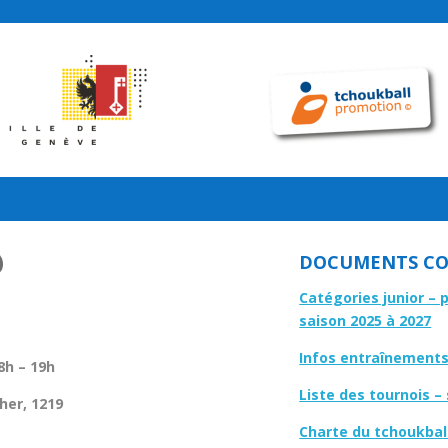
DOCUMENTS CO
Catégories junior – 
saison 2025 à 2027
Infos entraînements 
8h – 19h
Liste des tournois –
her, 1219
Charte du tchoukbal