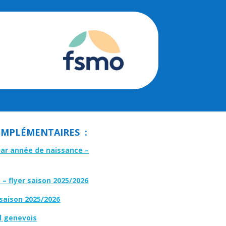
MPLÉMENTAIRES :
par année de naissance –
– flyer saison 2025/2026
 saison 2025/2026
l genevois