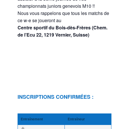
championnats juniors genevois M10 !!
Nous vous rappelons que tous les matchs de
ce w-e se joueront au
Centre sportif du Bois-dès-Frères (Chem.
de l’Ecu 22, 1219 Vernier, Suisse)
INSCRIPTIONS CONFIRMÉES :
Entraînement
Entraîneur