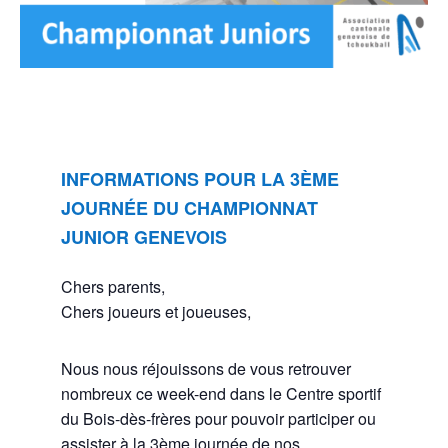
INFORMATIONS POUR LA 3ÈME
JOURNÉE DU CHAMPIONNAT
JUNIOR GENEVOIS
Chers parents,
Chers joueurs et joueuses,
Nous nous réjouissons de vous retrouver
nombreux ce week-end dans le Centre sportif
du Bois-dès-frères pour pouvoir participer ou
assister à la 3ème journée de nos