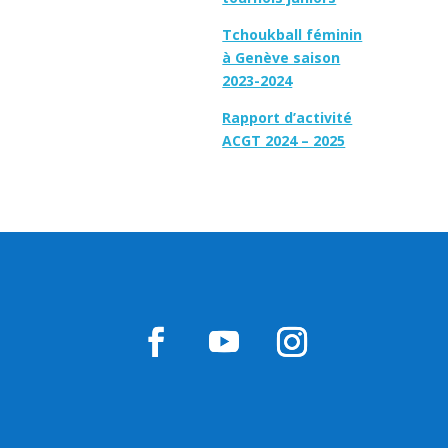
Tchoukball féminin
à Genève saison
2023-2024
Rapport d’activité
ACGT 2024 – 2025