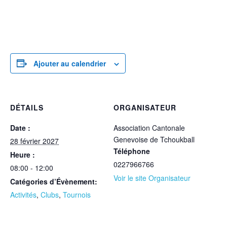
Ajouter au calendrier
DÉTAILS
ORGANISATEUR
Date :
Association Cantonale
Genevoise de Tchoukball
28 février 2027
Téléphone
Heure :
0227966766
08:00 - 12:00
Voir le site Organisateur
Catégories d’Évènement:
Activités
,
Clubs
,
Tournois