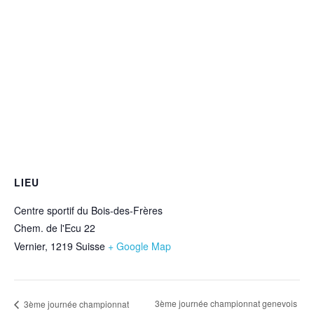
LIEU
Centre sportif du Bois-des-Frères
Chem. de l'Ecu 22
Vernier
,
1219
Suisse
+ Google Map
3ème journée championnat genevois
3ème journée championnat