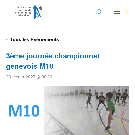
« Tous les Évènements
3ème journée championnat
genevois M10
28 février 2027 @ 08:00