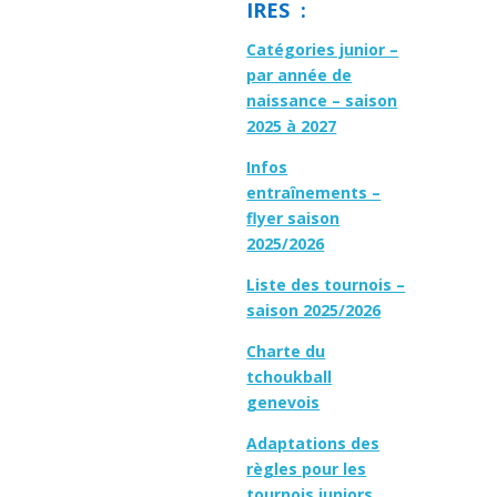
IRES :
Catégories junior –
par année de
naissance – saison
2025 à 2027
Infos
entraînements –
flyer saison
2025/2026
Liste des tournois –
saison 2025/2026
Charte du
tchoukball
genevois
Adaptations des
règles pour les
tournois juniors