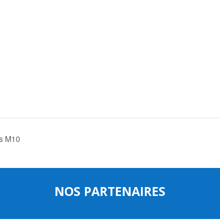
is M10
NOS PARTENAIRES