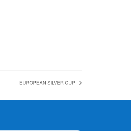
EUROPEAN SILVER CUP