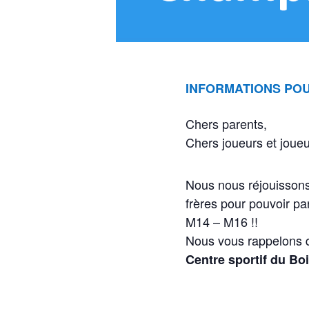
INFORMATIONS POU
Chers parents,
Chers joueurs et joue
Nous nous réjouissons
frères pour pouvoir pa
M14 – M16 !!
Nous vous rappelons q
Centre sportif du Bo