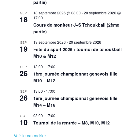
partie)
18 septembre 2026 @ 08:00
-
20 septembre 2026 @
SEP
18
17:00
Cours de moniteur J+S Tchoukball (2ème
partie)
19 septembre 2026
-
20 septembre 2026
SEP
19
Fête du sport 2026 : tournoi de tchoukball
M10 & M12
13:00
-
17:00
SEP
26
1ère journée championnat genevois fille
M10 – M12
13:00
-
17:00
SEP
26
1ère journée championnat genevois fille
M14 – M16
08:00
-
17:00
OCT
10
Tournoi de la rentrée – M8, M10, M12
Voir le calendrier