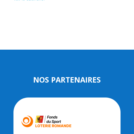
NOS PARTENAIRES