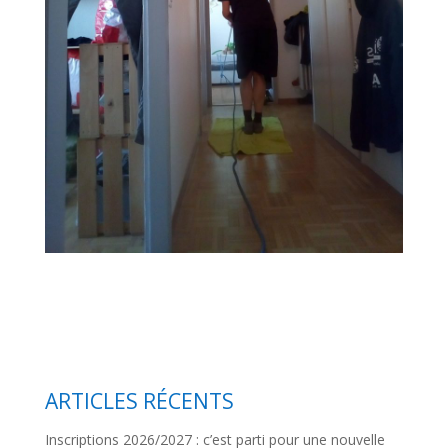
ARTICLES RÉCENTS
Inscriptions 2026/2027 : c’est parti pour une nouvelle