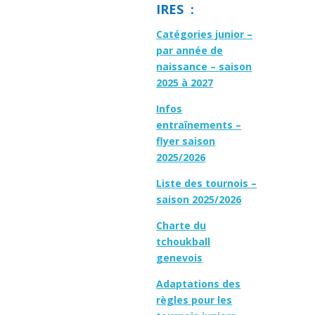
IRES :
Catégories junior –
par année de
naissance – saison
2025 à 2027
Infos
entraînements –
flyer saison
2025/2026
Liste des tournois –
saison 2025/2026
Charte du
tchoukball
genevois
Adaptations des
règles pour les