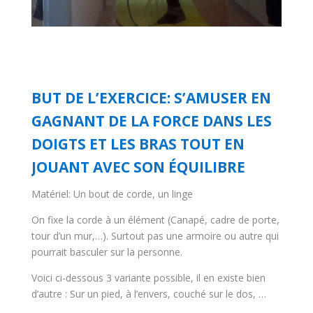
BUT DE L’EXERCICE: S’AMUSER EN
GAGNANT DE LA FORCE DANS LES
DOIGTS ET LES BRAS TOUT EN
JOUANT AVEC SON ÉQUILIBRE
Matériel: Un bout de corde, un linge
On fixe la corde à un élément (Canapé, cadre de porte,
tour d’un mur,…). Surtout pas une armoire ou autre qui
pourrait basculer sur la personne.
Voici ci-dessous 3 variante possible, il en existe bien
d’autre : Sur un pied, à l’envers, couché sur le dos, …