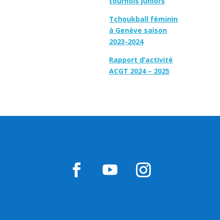
tournois juniors
Tchoukball féminin
à Genève saison
2023-2024
Rapport d’activité
ACGT 2024 – 2025