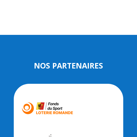
NOS PARTENAIRES