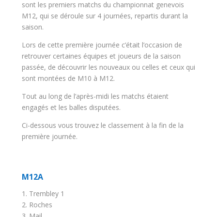
sont les premiers matchs du championnat genevois
M12, qui se déroule sur 4 journées, repartis durant la
saison.
Lors de cette première journée c’était l’occasion de
retrouver certaines équipes et joueurs de la saison
passée, de découvrir les nouveaux ou celles et ceux qui
sont montées de M10 à M12.
Tout au long de l’après-midi les matchs étaient
engagés et les balles disputées.
Ci-dessous vous trouvez le classement à la fin de la
première journée.
M12A
1. Trembley 1
2. Roches
3. Mail