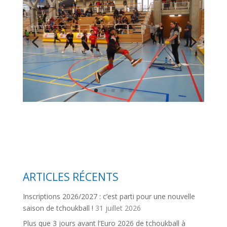
ARTICLES RÉCENTS
Inscriptions 2026/2027 : c’est parti pour une nouvelle
saison de tchoukball !
31 juillet 2026
Plus que 3 jours avant l’Euro 2026 de tchoukball à