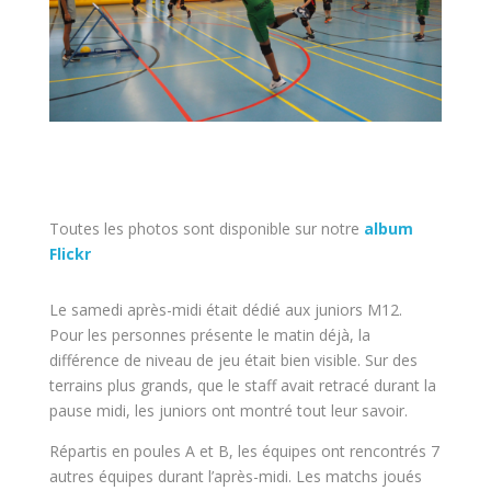
Toutes les photos sont disponible sur notre
album
Flickr
Le samedi après-midi était dédié aux juniors M12.
Pour les personnes présente le matin déjà, la
différence de niveau de jeu était bien visible. Sur des
terrains plus grands, que le staff avait retracé durant la
pause midi, les juniors ont montré tout leur savoir.
Répartis en poules A et B, les équipes ont rencontrés 7
autres équipes durant l’après-midi. Les matchs joués