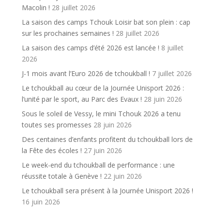
Macolin !
28 juillet 2026
La saison des camps Tchouk Loisir bat son plein : cap
sur les prochaines semaines !
28 juillet 2026
La saison des camps d’été 2026 est lancée !
8 juillet
2026
J-1 mois avant l’Euro 2026 de tchoukball !
7 juillet 2026
Le tchoukball au cœur de la Journée Unisport 2026 :
l’unité par le sport, au Parc des Evaux !
28 juin 2026
Sous le soleil de Vessy, le mini Tchouk 2026 a tenu
toutes ses promesses
28 juin 2026
Des centaines d’enfants profitent du tchoukball lors de
la Fête des écoles !
27 juin 2026
Le week-end du tchoukball de performance : une
réussite totale à Genève !
22 juin 2026
Le tchoukball sera présent à la Journée Unisport 2026 !
16 juin 2026