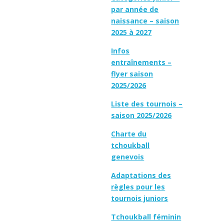
par année de
naissance – saison
2025 à 2027
Infos
entraînements –
flyer saison
2025/2026
Liste des tournois –
saison 2025/2026
Charte du
tchoukball
genevois
Adaptations des
règles pour les
tournois juniors
Tchoukball féminin