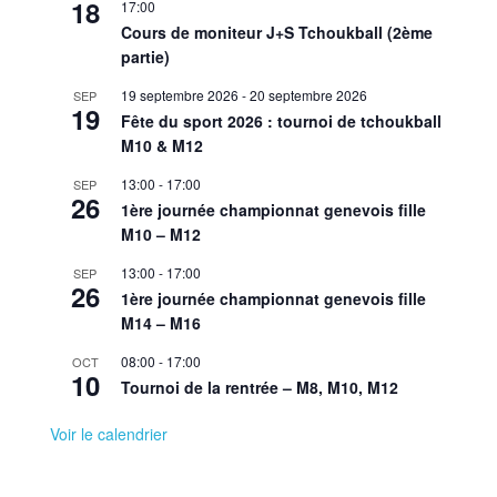
18
17:00
Cours de moniteur J+S Tchoukball (2ème
partie)
19 septembre 2026
-
20 septembre 2026
SEP
19
Fête du sport 2026 : tournoi de tchoukball
M10 & M12
13:00
-
17:00
SEP
26
1ère journée championnat genevois fille
M10 – M12
13:00
-
17:00
SEP
26
1ère journée championnat genevois fille
M14 – M16
08:00
-
17:00
OCT
10
Tournoi de la rentrée – M8, M10, M12
Voir le calendrier