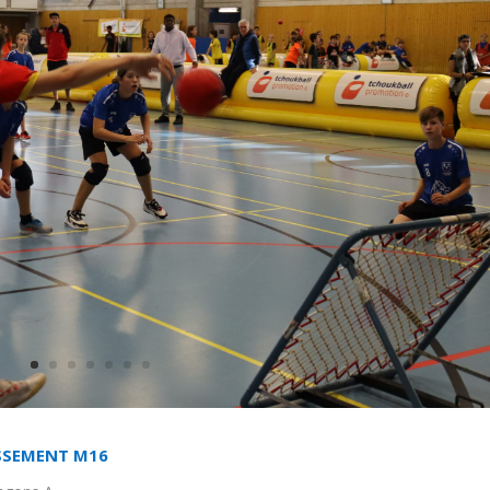
SSEMENT M16