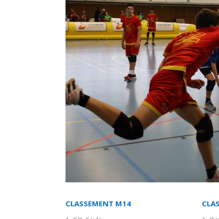
CLASSEMENT M14
CLA