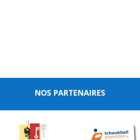
NOS PARTENAIRES