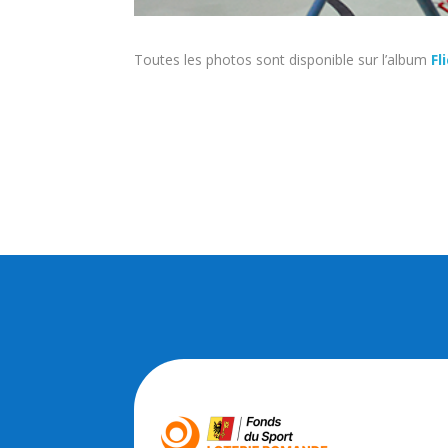
Toutes les photos sont disponible sur l’album
Fl