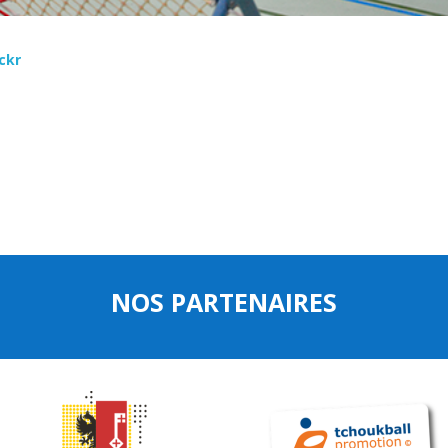
ickr
NOS PARTENAIRES