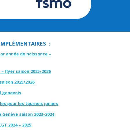
MPLÉMENTAIRES :
par année de naissance –
– flyer saison 2025/2026
 saison 2025/2026
l genevois
es pour les tournois juniors
à Genève saison 2023-2024
CGT 2024 – 2025