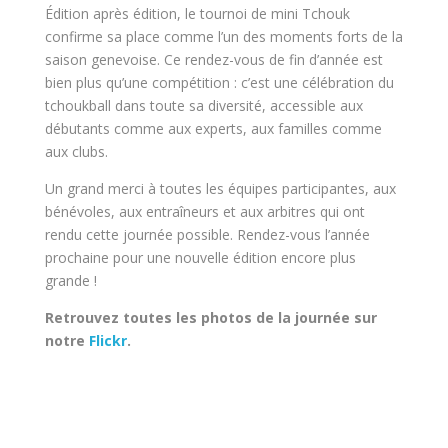
Édition après édition, le tournoi de mini Tchouk
confirme sa place comme l’un des moments forts de la
saison genevoise. Ce rendez-vous de fin d’année est
bien plus qu’une compétition : c’est une célébration du
tchoukball dans toute sa diversité, accessible aux
débutants comme aux experts, aux familles comme
aux clubs.
Un grand merci à toutes les équipes participantes, aux
bénévoles, aux entraîneurs et aux arbitres qui ont
rendu cette journée possible. Rendez-vous l’année
prochaine pour une nouvelle édition encore plus
grande !
Retrouvez toutes les photos de la journée sur
notre
Flickr
.