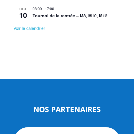
08:00
-
17:00
OCT
10
Tournoi de la rentrée – M8, M10, M12
Voir le calendrier
NOS PARTENAIRES