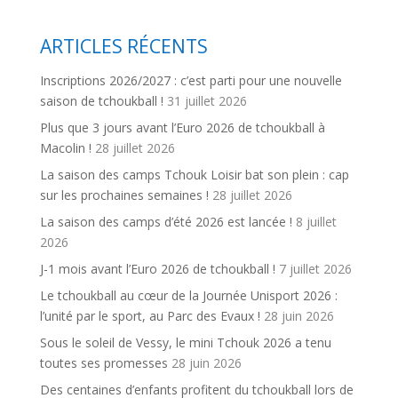
ARTICLES RÉCENTS
Inscriptions 2026/2027 : c’est parti pour une nouvelle
saison de tchoukball !
31 juillet 2026
Plus que 3 jours avant l’Euro 2026 de tchoukball à
Macolin !
28 juillet 2026
La saison des camps Tchouk Loisir bat son plein : cap
sur les prochaines semaines !
28 juillet 2026
La saison des camps d’été 2026 est lancée !
8 juillet
2026
J-1 mois avant l’Euro 2026 de tchoukball !
7 juillet 2026
Le tchoukball au cœur de la Journée Unisport 2026 :
l’unité par le sport, au Parc des Evaux !
28 juin 2026
Sous le soleil de Vessy, le mini Tchouk 2026 a tenu
toutes ses promesses
28 juin 2026
Des centaines d’enfants profitent du tchoukball lors de