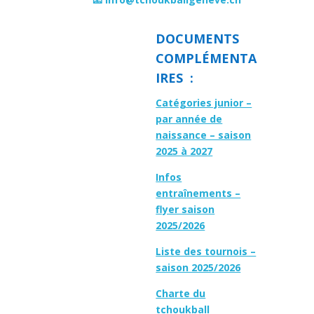
DOCUMENTS
COMPLÉMENTA
IRES :
Catégories junior –
par année de
naissance – saison
2025 à 2027
Infos
entraînements –
flyer saison
2025/2026
Liste des tournois –
saison 2025/2026
Charte du
tchoukball