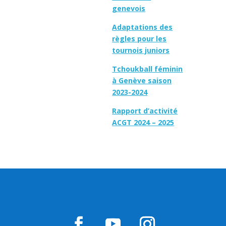
genevois
Adaptations des
règles pour les
tournois juniors
Tchoukball féminin
à Genève saison
2023-2024
Rapport d’activité
ACGT 2024 – 2025