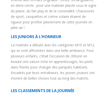
en demi-cercle ; pour une matinée placée sous le signe
du plaisir, du fair-play et de la convivialité. Chaussures
de sport, casquettes et crème solaire étaient de
rigueur pour profiter pleinement de cette journée en
plein air !
LES JUNIORS À L’HONNEUR
La matinée a débuté avec les catégories M10 et M12,
qui se sont affrontées dans une belle ambiance. Pour
plusieurs enfants, c’était l’occasion de clôturer en
beauté une saison riche en apprentissages, les pieds
dans l’herbe pour changer des parquets habituels.
Encadrés par leurs entraîneurs, les jeunes joueurs ont
montré de belles choses tout au long des matchs.
LES CLASSEMENTS DE LA JOURNÉE