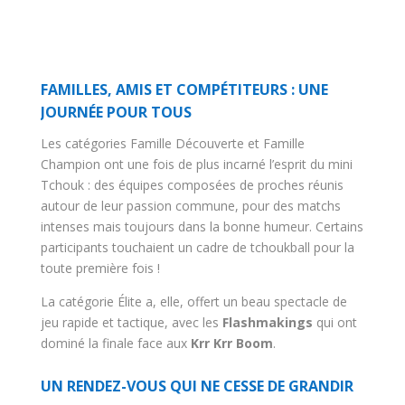
FAMILLES, AMIS ET COMPÉTITEURS : UNE
JOURNÉE POUR TOUS
Les catégories Famille Découverte et Famille
Champion ont une fois de plus incarné l’esprit du mini
Tchouk : des équipes composées de proches réunis
autour de leur passion commune, pour des matchs
intenses mais toujours dans la bonne humeur. Certains
participants touchaient un cadre de tchoukball pour la
toute première fois !
La catégorie Élite a, elle, offert un beau spectacle de
jeu rapide et tactique, avec les
Flashmakings
qui ont
dominé la finale face aux
Krr Krr Boom
.
UN RENDEZ-VOUS QUI NE CESSE DE GRANDIR