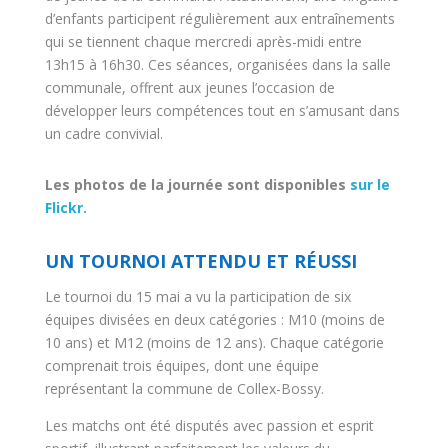
d’enfants participent régulièrement aux entraînements
qui se tiennent chaque mercredi après-midi entre
13h15 à 16h30. Ces séances, organisées dans la salle
communale, offrent aux jeunes l’occasion de
développer leurs compétences tout en s’amusant dans
un cadre convivial.
Les photos de la journée sont disponibles
sur le
Flickr.
UN TOURNOI ATTENDU ET RÉUSSI
Le tournoi du 15 mai a vu la participation de six
équipes divisées en deux catégories : M10 (moins de
10 ans) et M12 (moins de 12 ans). Chaque catégorie
comprenait trois équipes, dont une équipe
représentant la commune de Collex-Bossy.
Les matchs ont été disputés avec passion et esprit