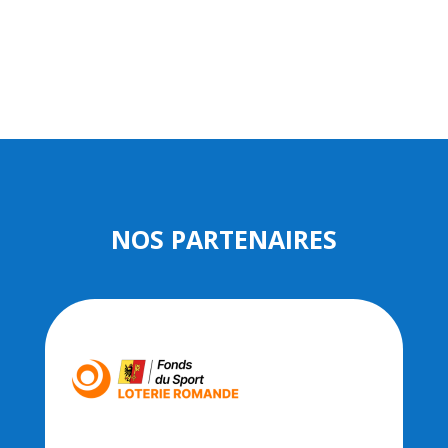
NOS PARTENAIRES