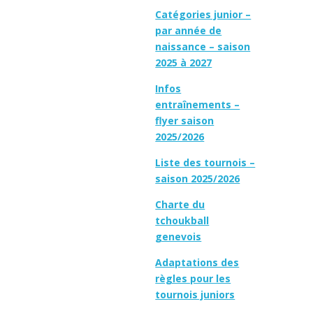
Catégories junior –
par année de
naissance – saison
2025 à 2027
Infos
entraînements –
flyer saison
2025/2026
Liste des tournois –
saison 2025/2026
Charte du
tchoukball
genevois
Adaptations des
règles pour les
tournois juniors