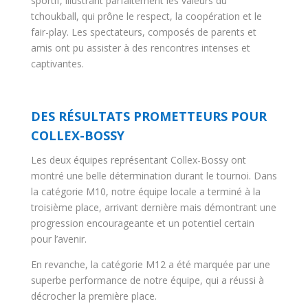
sportif, illustrant parfaitement les valeurs du
tchoukball, qui prône le respect, la coopération et le
fair-play. Les spectateurs, composés de parents et
amis ont pu assister à des rencontres intenses et
captivantes.
DES RÉSULTATS PROMETTEURS POUR
COLLEX-BOSSY
Les deux équipes représentant Collex-Bossy ont
montré une belle détermination durant le tournoi. Dans
la catégorie M10, notre équipe locale a terminé à la
troisième place, arrivant dernière mais démontrant une
progression encourageante et un potentiel certain
pour l’avenir.
En revanche, la catégorie M12 a été marquée par une
superbe performance de notre équipe, qui a réussi à
décrocher la première place.