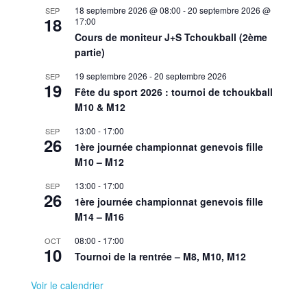
18 septembre 2026 @ 08:00
-
20 septembre 2026 @
SEP
18
17:00
Cours de moniteur J+S Tchoukball (2ème
partie)
19 septembre 2026
-
20 septembre 2026
SEP
19
Fête du sport 2026 : tournoi de tchoukball
M10 & M12
13:00
-
17:00
SEP
26
1ère journée championnat genevois fille
M10 – M12
13:00
-
17:00
SEP
26
1ère journée championnat genevois fille
M14 – M16
08:00
-
17:00
OCT
10
Tournoi de la rentrée – M8, M10, M12
Voir le calendrier