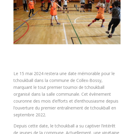
Le 15 mai 2024 restera une date mémorable pour le
tchoukball dans la commune de Collex-Bossy,
marquant le tout premier tournoi de tchoukball
organisé dans la salle communale. Cet évènement
couronne des mois d’efforts et d’enthousiasme depuis
l’ouverture du premier entraînement de tchoukball en
septembre 2022.
Depuis cette date, le tchoukball a su captiver l’intérêt
de jeunes de la commune. Actuellement, une vingtaine