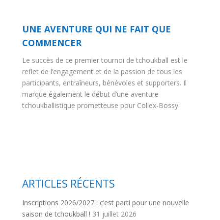
UNE AVENTURE QUI NE FAIT QUE
COMMENCER
Le succès de ce premier tournoi de tchoukball est le
reflet de l’engagement et de la passion de tous les
participants, entraîneurs, bénévoles et supporters.
Il
marque également le début d’une aventure
tchoukballistique prometteuse pour Collex-Bossy.
ARTICLES RÉCENTS
Inscriptions 2026/2027 : c’est parti pour une nouvelle
saison de tchoukball !
31 juillet 2026