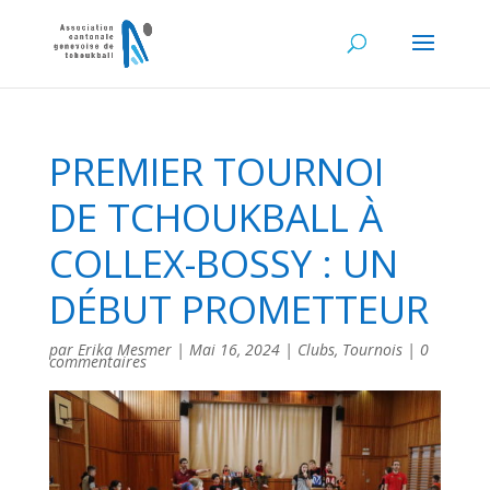
PREMIER TOURNOI
DE TCHOUKBALL À
COLLEX-BOSSY : UN
DÉBUT PROMETTEUR
par
Erika Mesmer
|
Mai 16, 2024
|
Clubs
,
Tournois
|
0
commentaires