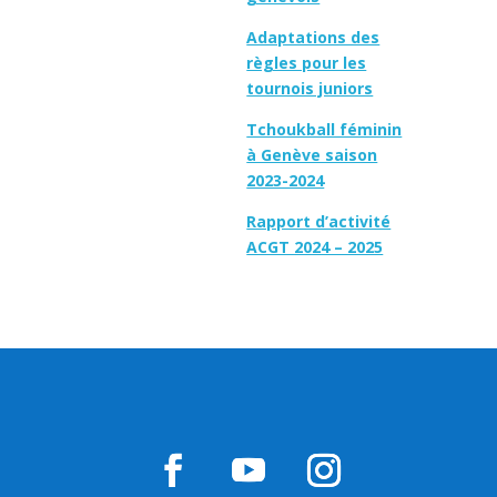
Adaptations des
règles pour les
tournois juniors
Tchoukball féminin
à Genève saison
2023-2024
Rapport d’activité
ACGT 2024 – 2025