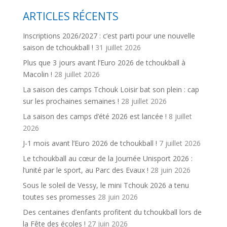
ARTICLES RÉCENTS
Inscriptions 2026/2027 : c’est parti pour une nouvelle
saison de tchoukball !
31 juillet 2026
Plus que 3 jours avant l’Euro 2026 de tchoukball à
Macolin !
28 juillet 2026
La saison des camps Tchouk Loisir bat son plein : cap
sur les prochaines semaines !
28 juillet 2026
La saison des camps d’été 2026 est lancée !
8 juillet
2026
J-1 mois avant l’Euro 2026 de tchoukball !
7 juillet 2026
Le tchoukball au cœur de la Journée Unisport 2026 :
l’unité par le sport, au Parc des Evaux !
28 juin 2026
Sous le soleil de Vessy, le mini Tchouk 2026 a tenu
toutes ses promesses
28 juin 2026
Des centaines d’enfants profitent du tchoukball lors de
la Fête des écoles !
27 juin 2026