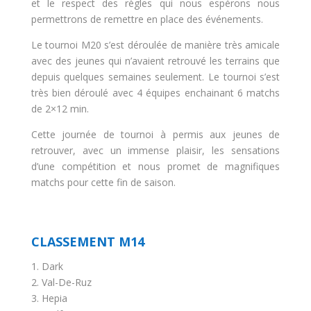
et le respect des règles qui nous espérons nous
permettrons de remettre en place des événements.
Le tournoi M20 s’est déroulée de manière très amicale
avec des jeunes qui n’avaient retrouvé les terrains que
depuis quelques semaines seulement. Le tournoi s’est
très bien déroulé avec 4 équipes enchainant 6 matchs
de 2×12 min.
Cette journée de tournoi à permis aux jeunes de
retrouver, avec un immense plaisir, les sensations
d’une compétition et nous promet de magnifiques
matchs pour cette fin de saison.
CLASSEMENT M14
1. Dark
2. Val-De-Ruz
3. Hepia