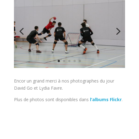
Encor un grand merci à nos photographes du jour
David Go et Lydia Favre.
Plus de photos sont disponibles dans
l’albums Flickr
.