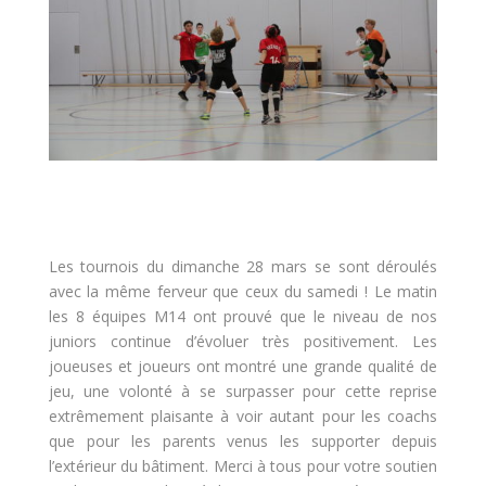
Les tournois du dimanche 28 mars se sont déroulés
avec la même ferveur que ceux du samedi ! Le matin
les 8 équipes M14 ont prouvé que le niveau de nos
juniors continue d’évoluer très positivement. Les
joueuses et joueurs ont montré une grande qualité de
jeu, une volonté à se surpasser pour cette reprise
extrêmement plaisante à voir autant pour les coachs
que pour les parents venus les supporter depuis
l’extérieur du bâtiment. Merci à tous pour votre soutien