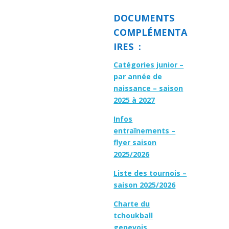
DOCUMENTS
COMPLÉMENTA
IRES :
Catégories junior –
par année de
naissance – saison
2025 à 2027
Infos
entraînements –
flyer saison
2025/2026
Liste des tournois –
saison 2025/2026
Charte du
tchoukball
genevois