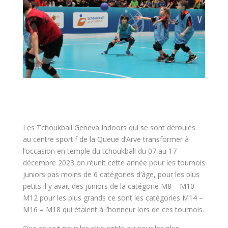
Les Tchoukball Geneva Indoors qui se sont déroulés
au centre sportif de la Queue d’Arve transformer à
l’occasion en temple du tchoukball du 07 au 17
décembre 2023 on réunit cette année pour les tournois
juniors pas moins de 6 catégories d’âge, pour les plus
petits il y avait des juniors de la catégorie M8 – M10 –
M12 pour les plus grands ce sont les catégories M14 –
M16 – M18 qui étaient à l’honneur lors de ces tournois.