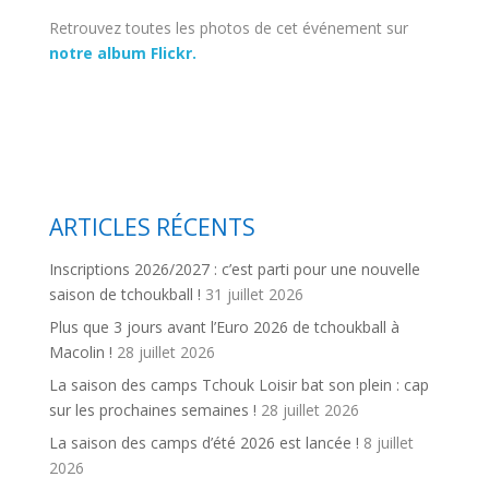
Retrouvez toutes les photos de cet événement sur
notre album Flickr.
ARTICLES RÉCENTS
Inscriptions 2026/2027 : c’est parti pour une nouvelle
saison de tchoukball !
31 juillet 2026
Plus que 3 jours avant l’Euro 2026 de tchoukball à
Macolin !
28 juillet 2026
La saison des camps Tchouk Loisir bat son plein : cap
sur les prochaines semaines !
28 juillet 2026
La saison des camps d’été 2026 est lancée !
8 juillet
2026