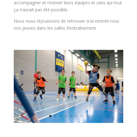
accompagner et motiver leurs équipes et sans qui tout
ça n’aurait pas été possible.
Nous nous réjouissons de retrouver à la rentrée tous
nos jeunes dans les salles d’entraînement.