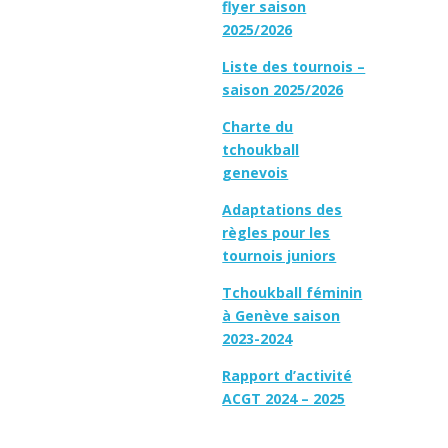
flyer saison
2025/2026
Liste des tournois –
saison 2025/2026
Charte du
tchoukball
genevois
Adaptations des
règles pour les
tournois juniors
Tchoukball féminin
à Genève saison
2023-2024
Rapport d’activité
ACGT 2024 – 2025