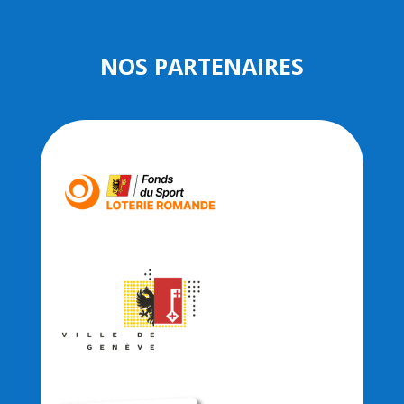
NOS PARTENAIRES