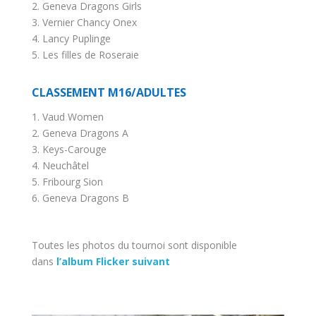
2. Geneva Dragons Girls
3. Vernier Chancy Onex
4. Lancy Puplinge
5. Les filles de Roseraie
CLASSEMENT M16/ADULTES
1. Vaud Women
2. Geneva Dragons A
3. Keys-Carouge
4. Neuchâtel
5. Fribourg Sion
6. Geneva Dragons B
Toutes les photos du tournoi sont disponible
dans
l’album Flicker suivant