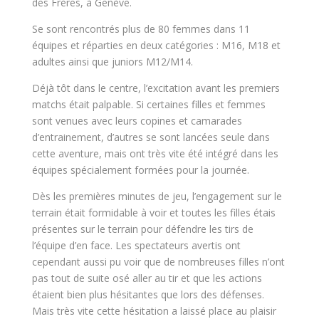
des Frères, à Genève.
Se sont rencontrés plus de 80 femmes dans 11
équipes et réparties en deux catégories : M16, M18 et
adultes ainsi que juniors M12/M14.
Déjà tôt dans le centre, l’excitation avant les premiers
matchs était palpable. Si certaines filles et femmes
sont venues avec leurs copines et camarades
d’entrainement, d’autres se sont lancées seule dans
cette aventure, mais ont très vite été intégré dans les
équipes spécialement formées pour la journée.
Dès les premières minutes de jeu, l’engagement sur le
terrain était formidable à voir et toutes les filles étais
présentes sur le terrain pour défendre les tirs de
l’équipe d’en face. Les spectateurs avertis ont
cependant aussi pu voir que de nombreuses filles n’ont
pas tout de suite osé aller au tir et que les actions
étaient bien plus hésitantes que lors des défenses.
Mais très vite cette hésitation a laissé place au plaisir