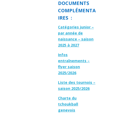
DOCUMENTS
COMPLÉMENTA
IRES :
Catégories junior –
par année de
naissance – saison
2025 à 2027
Infos
entraînements –
flyer saison
2025/2026
Liste des tournois –
saison 2025/2026
Charte du
tchoukball
genevois