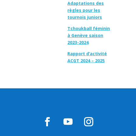
Adaptations des
règles pour les
tournois juniors
Tchoukball féminin
à Genève saison
2023-2024
Rapport d’activité
ACGT 2024 – 2025