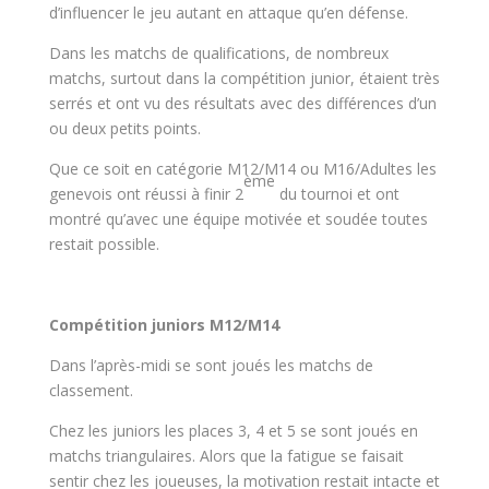
d’influencer le jeu autant en attaque qu’en défense.
Dans les matchs de qualifications, de nombreux
matchs, surtout dans la compétition junior, étaient très
serrés et ont vu des résultats avec des différences d’un
ou deux petits points.
Que ce soit en catégorie M12/M14 ou M16/Adultes les
ème
genevois ont réussi à finir 2
du tournoi et ont
montré qu’avec une équipe motivée et soudée toutes
restait possible.
Compétition juniors M12/M14
Dans l’après-midi se sont joués les matchs de
classement.
Chez les juniors les places 3, 4 et 5 se sont joués en
matchs triangulaires. Alors que la fatigue se faisait
sentir chez les joueuses, la motivation restait intacte et