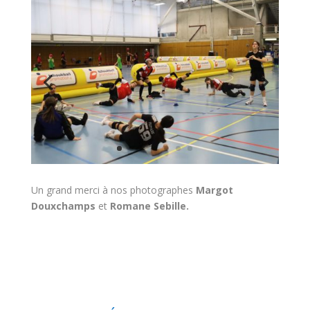
Un grand merci à nos photographes
Margot
Douxchamps
et
Romane Sebille.