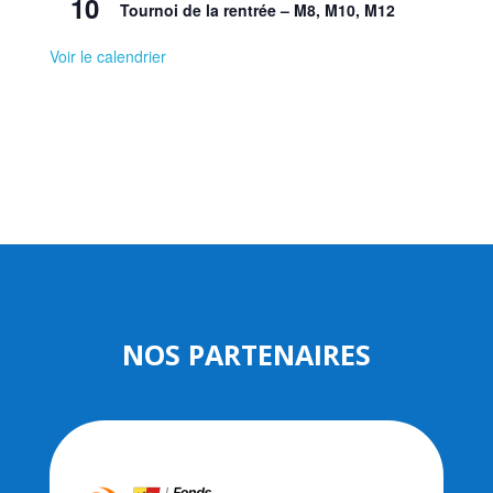
10
Tournoi de la rentrée – M8, M10, M12
Voir le calendrier
NOS PARTENAIRES