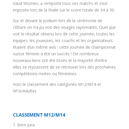
Vaud Women, a remporté tous ses matchs et s’est
imposée lors de la finale sur le score totale de 34 à 30.
Sur et devant le podium lors de la cérémonie de
clôture on n’a pu voir des visages rayonnants. Quel que
soit le résultat obtenu lors de cette journée, toutes les
équipes, les joueuses, les coachs et les organisateurs
étaient d’un même avis : cette journée de championnat
suisse féminin a été un succès ! De nombreux
nouveaux liens ont été tissés et la majorité d’entre
elles se réjouissent de se retrouver lors des prochaines
compétitions mixtes ou féminines.
Voici le classement des catégories M12/M14 et
M16/Adultes
CLASSEMENT M12/M14
1. Bern Jura