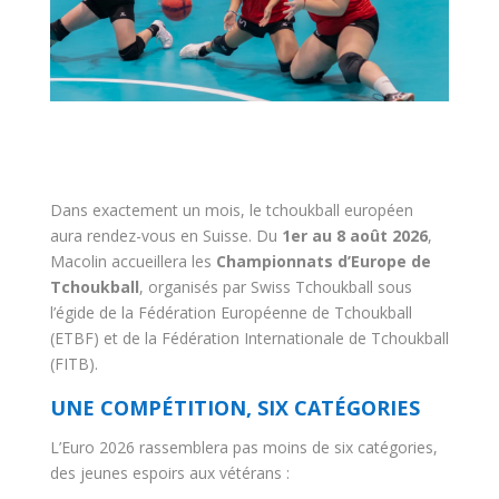
Dans exactement un mois, le tchoukball européen
aura rendez-vous en Suisse. Du
1er au 8 août 2026
,
Macolin accueillera les
Championnats d’Europe de
Tchoukball
, organisés par Swiss Tchoukball sous
l’égide de la Fédération Européenne de Tchoukball
(ETBF) et de la Fédération Internationale de Tchoukball
(FITB).
UNE COMPÉTITION, SIX CATÉGORIES
L’Euro 2026 rassemblera pas moins de six catégories,
des jeunes espoirs aux vétérans :