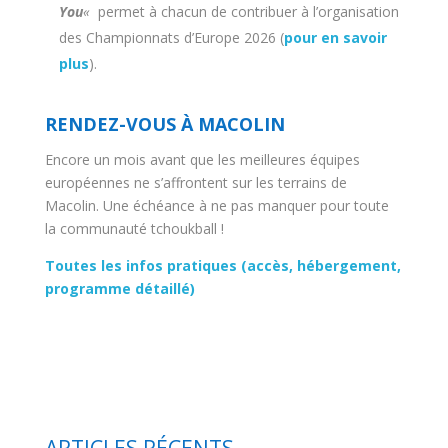
You
«
permet à chacun de contribuer à l’organisation
des Championnats d’Europe 2026 (
pour en savoir
plus
).
RENDEZ-VOUS À MACOLIN
Encore un mois avant que les meilleures équipes
européennes ne s’affrontent sur les terrains de
Macolin. Une échéance à ne pas manquer pour toute
la communauté tchoukball !
Toutes les infos pratiques (accès, hébergement,
programme détaillé)
ARTICLES RÉCENTS