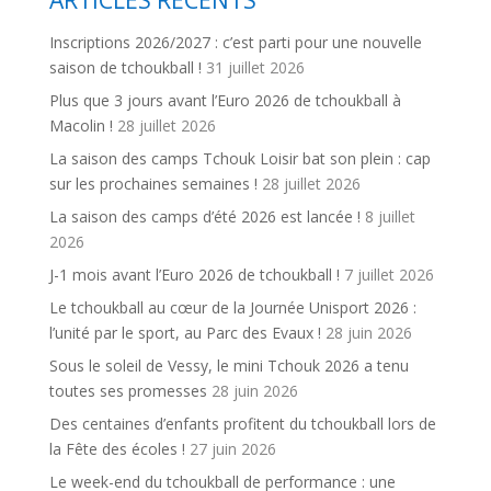
Inscriptions 2026/2027 : c’est parti pour une nouvelle
saison de tchoukball !
31 juillet 2026
Plus que 3 jours avant l’Euro 2026 de tchoukball à
Macolin !
28 juillet 2026
La saison des camps Tchouk Loisir bat son plein : cap
sur les prochaines semaines !
28 juillet 2026
La saison des camps d’été 2026 est lancée !
8 juillet
2026
J-1 mois avant l’Euro 2026 de tchoukball !
7 juillet 2026
Le tchoukball au cœur de la Journée Unisport 2026 :
l’unité par le sport, au Parc des Evaux !
28 juin 2026
Sous le soleil de Vessy, le mini Tchouk 2026 a tenu
toutes ses promesses
28 juin 2026
Des centaines d’enfants profitent du tchoukball lors de
la Fête des écoles !
27 juin 2026
Le week-end du tchoukball de performance : une