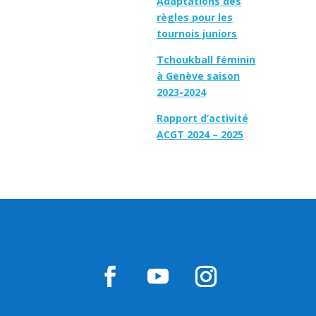
Adaptations des
règles pour les
tournois juniors
Tchoukball féminin
à Genève saison
2023-2024
Rapport d’activité
ACGT 2024 – 2025