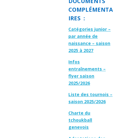
DOCUMENTS
COMPLÉMENTA
IRES :
Catégories junior –
par année de
naissance – saison
2025 à 2027
Infos
entraînements –
flyer saison
2025/2026
Liste des tournois –
saison 2025/2026
Charte du
tchoukball
genevois