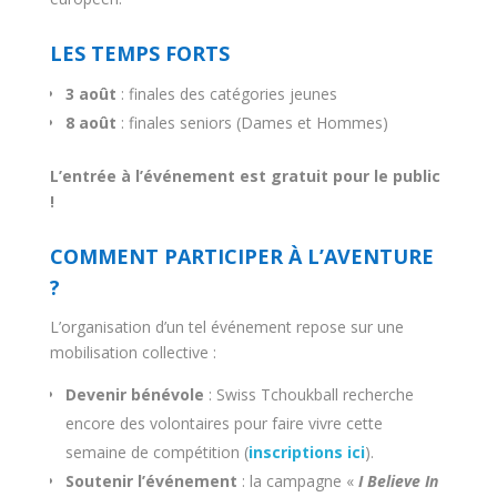
LES TEMPS FORTS
3 août
: finales des catégories jeunes
8 août
: finales seniors (Dames et Hommes)
L’entrée à l’événement est gratuit pour le public
!
COMMENT PARTICIPER À L’AVENTURE
?
L’organisation d’un tel événement repose sur une
mobilisation collective :
Devenir bénévole
: Swiss Tchoukball recherche
encore des volontaires pour faire vivre cette
semaine de compétition (
inscriptions ici
).
Soutenir l’événement
: la campagne «
I Believe In