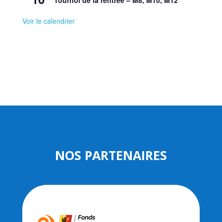
Voir le calendrier
NOS PARTENAIRES