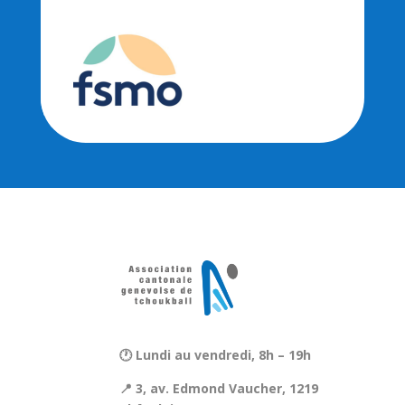
🕐 Lundi au vendredi, 8h – 19h
📍 3, av. Edmond Vaucher, 1219