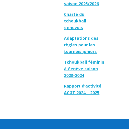
saison 2025/2026
Charte du
tchoukball
genevois
Adaptations des
règles pour les
tournois juniors
Tchoukball féminin
à Genève saison
2023-2024
Rapport d’activité
ACGT 2024 – 2025