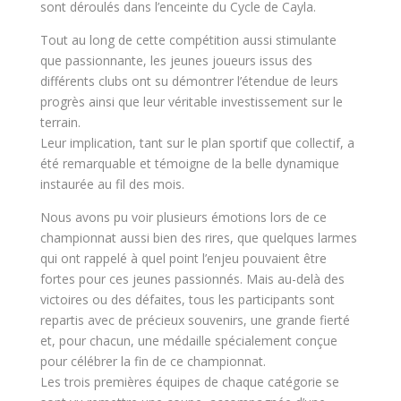
sont déroulés dans l’enceinte du Cycle de Cayla.
Tout au long de cette compétition aussi stimulante
que passionnante, les jeunes joueurs issus des
différents clubs ont su démontrer l’étendue de leurs
progrès ainsi que leur véritable investissement sur le
terrain.
Leur implication, tant sur le plan sportif que collectif, a
été remarquable et témoigne de la belle dynamique
instaurée au fil des mois.
Nous avons pu voir plusieurs émotions lors de ce
championnat aussi bien des rires, que quelques larmes
qui ont rappelé à quel point l’enjeu pouvaient être
fortes pour ces jeunes passionnés. Mais au-delà des
victoires ou des défaites, tous les participants sont
repartis avec de précieux souvenirs, une grande fierté
et, pour chacun, une médaille spécialement conçue
pour célébrer la fin de ce championnat.
Les trois premières équipes de chaque catégorie se