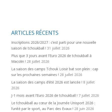
ARTICLES RÉCENTS
Inscriptions 2026/2027 : c’est parti pour une nouvelle
saison de tchoukball !
31 juillet 2026
Plus que 3 jours avant l’Euro 2026 de tchoukball à
Macolin !
28 juillet 2026
La saison des camps Tchouk Loisir bat son plein : cap
sur les prochaines semaines !
28 juillet 2026
La saison des camps d’été 2026 est lancée !
8 juillet
2026
J-1 mois avant l’Euro 2026 de tchoukball !
7 juillet 2026
Le tchoukball au cœur de la Journée Unisport 2026 :
l’unité par le sport, au Parc des Evaux !
28 juin 2026