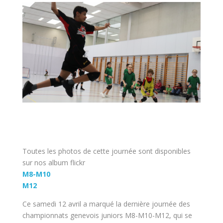
Toutes les photos de cette journée sont disponibles
sur nos album flickr
M8-M10
M12
Ce samedi 12 avril a marqué la dernière journée des
championnats genevois juniors M8-M10-M12, qui se