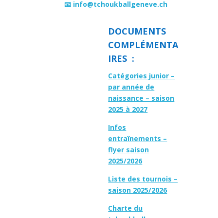
📧 info@tchoukballgeneve.ch
DOCUMENTS
COMPLÉMENTA
IRES :
Catégories junior –
par année de
naissance – saison
2025 à 2027
Infos
entraînements –
flyer saison
2025/2026
Liste des tournois –
saison 2025/2026
Charte du