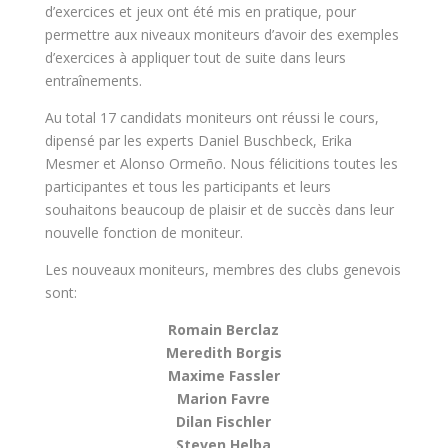
d’exercices et jeux ont été mis en pratique, pour
permettre aux niveaux moniteurs d’avoir des exemples
d’exercices à appliquer tout de suite dans leurs
entraînements.
Au total 17 candidats moniteurs ont réussi le cours,
dipensé par les experts Daniel Buschbeck, Erika
Mesmer et Alonso Ormeño. Nous félicitions toutes les
participantes et tous les participants et leurs
souhaitons beaucoup de plaisir et de succès dans leur
nouvelle fonction de moniteur.
Les nouveaux moniteurs, membres des clubs genevois
sont:
Romain Berclaz
Meredith Borgis
Maxime Fassler
Marion Favre
Dilan Fischler
Steven Helba