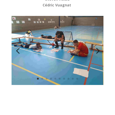
Cédric Vuagnat