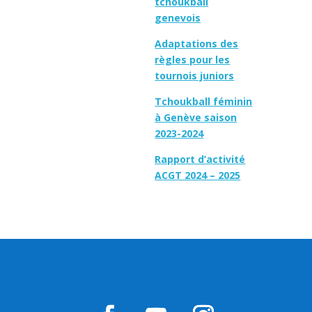
tchoukball
genevois
Adaptations des
règles pour les
tournois juniors
Tchoukball féminin
à Genève saison
2023-2024
Rapport d’activité
ACGT 2024 – 2025