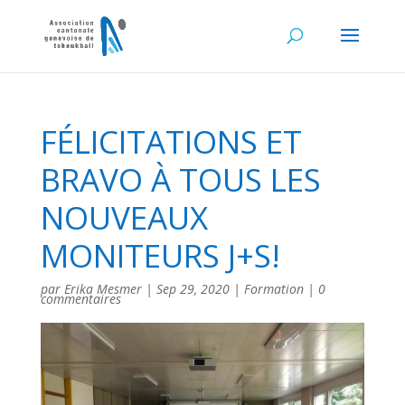
FÉLICITATIONS ET
BRAVO À TOUS LES
NOUVEAUX
MONITEURS J+S!
par
Erika Mesmer
|
Sep 29, 2020
|
Formation
|
0
commentaires