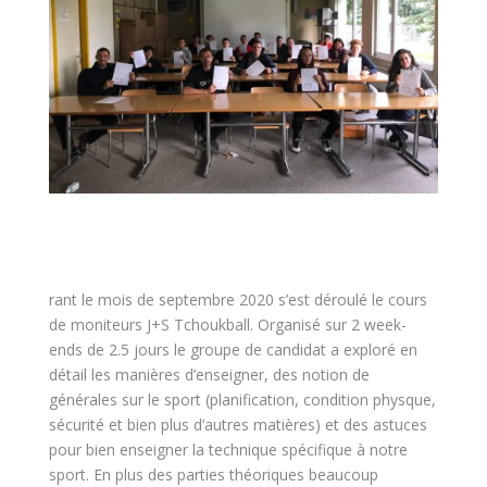
rant le mois de septembre 2020 s’est déroulé le cours
de moniteurs J+S Tchoukball. Organisé sur 2 week-
ends de 2.5 jours le groupe de candidat a exploré en
détail les manières d’enseigner, des notion de
générales sur le sport (planification, condition physque,
sécurité et bien plus d’autres matières) et des astuces
pour bien enseigner la technique spécifique à notre
sport. En plus des parties théoriques beaucoup