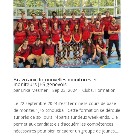
Bravo aux dix nouvelles monitrices et
moniteurs J+S genevois
par
Erika Mesmer
|
Sep 23, 2024
|
Clubs
,
Formation
Le 22 septembre 2024 s’est terminé le cours de base
de moniteur J+S tchoukball. Cette formation se déroule
sur près de six jours, répartis sur deux week-ends. Elle
permet aux candidat·e·s d’acquérir les compétences
nécessaires pour bien encadrer un groupe de jeunes,...