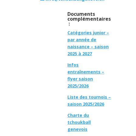
Documents
complémentaires
:
Catégories junior –
par année de
naissance – saison
2025 à 2027
Infos
entraînements –
flyer saison
2025/2026
Liste des tournois –
saison 2025/2026
Charte du
tchoukball
genevois