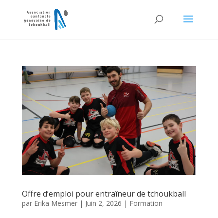
Offre d’emploi pour entraîneur de tchoukball
par
Erika Mesmer
|
Juin 2, 2026
|
Formation