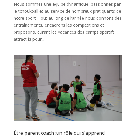
Nous sommes une équipe dynamique, passionnés par
le tchoukball et au service de nombreux pratiquants de
notre sport. Tout au long de l’année nous donnons des
entraînements, encadrons les compétitions et
proposons, durant les vacances des camps sportifs
attractifs pour...
Être parent coach :un rôle qui s’apprend