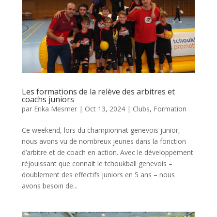
Les formations de la relève des arbitres et
coachs juniors
par
Erika Mesmer
|
Oct 13, 2024
|
Clubs
,
Formation
Ce weekend, lors du championnat genevois junior,
nous avons vu de nombreux jeunes dans la fonction
d’arbitre et de coach en action. Avec le développement
réjouissant que connait le tchoukball genevois –
doublement des effectifs juniors en 5 ans – nous
avons besoin de...