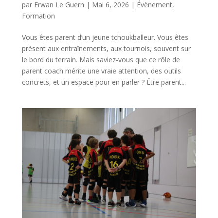
par
Erwan Le Guern
|
Mai 6, 2026
|
Évènement
,
Formation
Vous êtes parent d’un jeune tchoukballeur. Vous êtes
présent aux entraînements, aux tournois, souvent sur
le bord du terrain. Mais saviez-vous que ce rôle de
parent coach mérite une vraie attention, des outils
concrets, et un espace pour en parler ? Être parent...