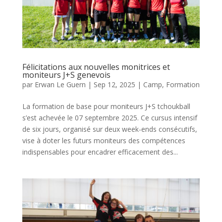
Félicitations aux nouvelles monitrices et
moniteurs J+S genevois
par
Erwan Le Guern
|
Sep 12, 2025
|
Camp
,
Formation
La formation de base pour moniteurs J+S tchoukball
s’est achevée le 07 septembre 2025. Ce cursus intensif
de six jours, organisé sur deux week-ends consécutifs,
vise à doter les futurs moniteurs des compétences
indispensables pour encadrer efficacement des...