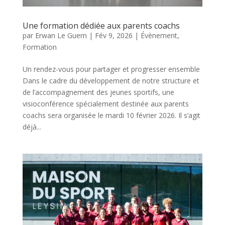
Une formation dédiée aux parents coachs
par
Erwan Le Guern
|
Fév 9, 2026
|
Évènement
,
Formation
Un rendez-vous pour partager et progresser ensemble
Dans le cadre du développement de notre structure et
de l’accompagnement des jeunes sportifs, une
visioconférence spécialement destinée aux parents
coachs sera organisée le mardi 10 février 2026. Il s’agit
déjà...