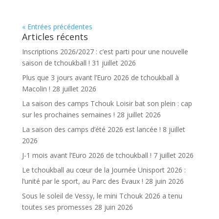
« Entrées précédentes
Articles récents
Inscriptions 2026/2027 : c’est parti pour une nouvelle
saison de tchoukball !
31 juillet 2026
Plus que 3 jours avant l’Euro 2026 de tchoukball à
Macolin !
28 juillet 2026
La saison des camps Tchouk Loisir bat son plein : cap
sur les prochaines semaines !
28 juillet 2026
La saison des camps d’été 2026 est lancée !
8 juillet
2026
J-1 mois avant l’Euro 2026 de tchoukball !
7 juillet 2026
Le tchoukball au cœur de la Journée Unisport 2026 :
l’unité par le sport, au Parc des Evaux !
28 juin 2026
Sous le soleil de Vessy, le mini Tchouk 2026 a tenu
toutes ses promesses
28 juin 2026