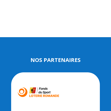
NOS PARTENAIRES