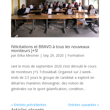
Félicitations et BRAVO à tous les nouveaux
moniteurs J+S!
par
Erika Mesmer
|
Sep 29, 2020
|
Formation
rant le mois de septembre 2020 s’est déroulé le cours
de moniteurs J+S Tchoukball. Organisé sur 2 week-
ends de 2.5 jours le groupe de candidat a exploré en
détail les manières d’enseigner, des notion de
générales sur le sport (planification, condition...
« Entrées précédentes
Entrées suivantes »
Articles récents