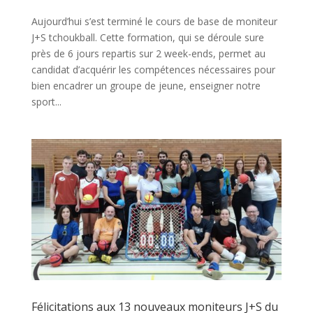
Aujourd’hui s’est terminé le cours de base de moniteur
J+S tchoukball. Cette formation, qui se déroule sure
près de 6 jours repartis sur 2 week-ends, permet au
candidat d’acquérir les compétences nécessaires pour
bien encadrer un groupe de jeune, enseigner notre
sport...
Félicitations aux 13 nouveaux moniteurs J+S du