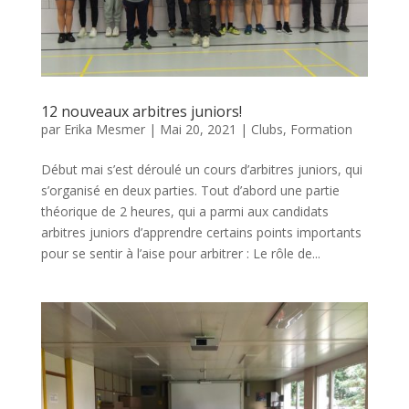
12 nouveaux arbitres juniors!
par
Erika Mesmer
|
Mai 20, 2021
|
Clubs
,
Formation
Début mai s’est déroulé un cours d’arbitres juniors, qui
s’organisé en deux parties. Tout d’abord une partie
théorique de 2 heures, qui a parmi aux candidats
arbitres juniors d’apprendre certains points importants
pour se sentir à l’aise pour arbitrer : Le rôle de...