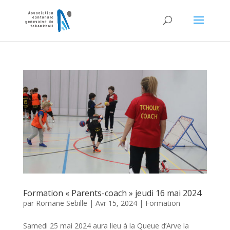
Formation « Parents-coach » jeudi 16 mai 2024
par
Romane Sebille
|
Avr 15, 2024
|
Formation
Samedi 25 mai 2024 aura lieu à la Queue d’Arve la