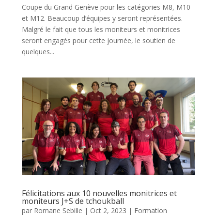
Coupe du Grand Genève pour les catégories M8, M10
et M12. Beaucoup d’équipes y seront représentées.
Malgré le fait que tous les moniteurs et monitrices
seront engagés pour cette journée, le soutien de
quelques...
Félicitations aux 10 nouvelles monitrices et
moniteurs J+S de tchoukball
par
Romane Sebille
|
Oct 2, 2023
|
Formation