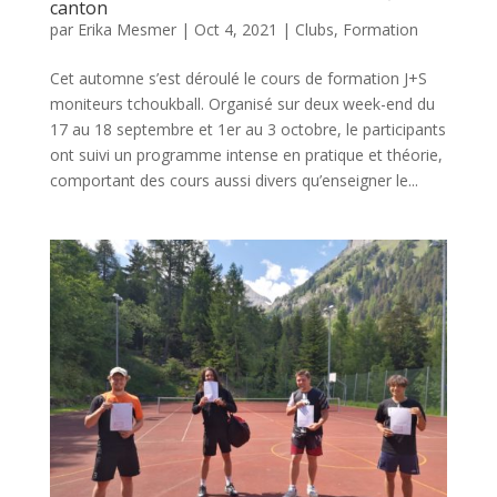
canton
par
Erika Mesmer
|
Oct 4, 2021
|
Clubs
,
Formation
Cet automne s’est déroulé le cours de formation J+S
moniteurs tchoukball. Organisé sur deux week-end du
17 au 18 septembre et 1er au 3 octobre, le participants
ont suivi un programme intense en pratique et théorie,
comportant des cours aussi divers qu’enseigner le...