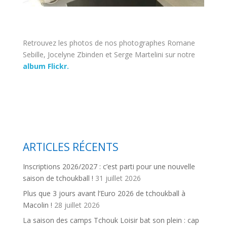
Retrouvez les photos de nos photographes Romane
Sebille, Jocelyne Zbinden et Serge Martelini sur notre
album Flickr.
ARTICLES RÉCENTS
Inscriptions 2026/2027 : c’est parti pour une nouvelle
saison de tchoukball !
31 juillet 2026
Plus que 3 jours avant l’Euro 2026 de tchoukball à
Macolin !
28 juillet 2026
La saison des camps Tchouk Loisir bat son plein : cap