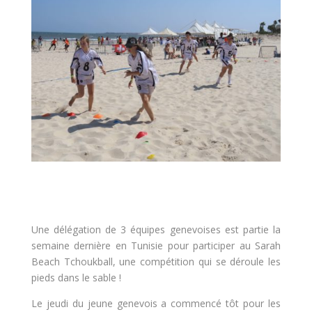
Une délégation de 3 équipes genevoises est partie la
semaine dernière en Tunisie pour participer au Sarah
Beach Tchoukball, une compétition qui se déroule les
pieds dans le sable !
Le jeudi du jeune genevois a commencé tôt pour les