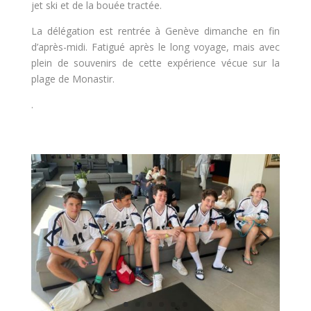
jet ski et de la bouée tractée.
La délégation est rentrée à Genève dimanche en fin
d’après-midi. Fatigué après le long voyage, mais avec
plein de souvenirs de cette expérience vécue sur la
plage de Monastir.
.