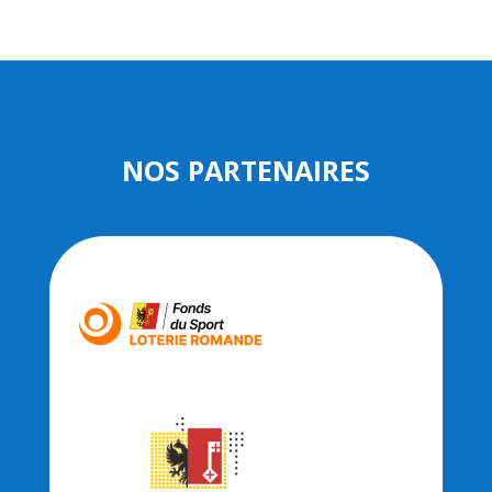
NOS PARTENAIRES