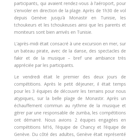
participants, qui avaient rendez-vous à l’aéroport, pour
s’envoler en direction de la plage. Après de 1h30 de vol
depuis Genève jusqu’à Monastir en Tunisie, les
tchoukeurs et les tchoukeuses ainsi que les parents et
moniteurs sont bien arrivés en Tunisie.
L’après-midi était consacré à une excursion en mer, sur
un bateau pirate, avec de la danse, des spectacles de
fakir et de la musique – bref une ambiance très
appréciée par les participants.
Le vendredi était le premier des deux jours de
compétitions. Après le petit déjeuner, il était temps
pour les 3 équipes de découvrir les terrains pour nous
atypiques, sur la belle plage de Monastir. Après un
échauffement commun au rythme de la musique et
gérer par une responsable de zumba, les compétitions
ont démarré. Nous avions 2 équipes engagées en
compétitions M16, l’équipe de Chancy et l’équipe de
Genève. Du côté des adultes, Genève était représenté