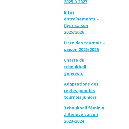
2025 à 2027
Infos
entraînements –
flyer saison
2025/2026
Liste des tournois –
saison 2025/2026
Charte du
tchoukball
genevois
Adaptations des
règles pour les
tournois juniors
Tchoukball féminin
à Genève saison
2023-2024