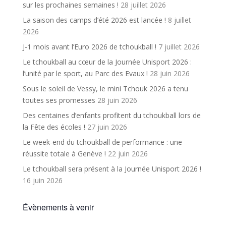
sur les prochaines semaines !
28 juillet 2026
La saison des camps d’été 2026 est lancée !
8 juillet
2026
J-1 mois avant l’Euro 2026 de tchoukball !
7 juillet 2026
Le tchoukball au cœur de la Journée Unisport 2026 :
l’unité par le sport, au Parc des Evaux !
28 juin 2026
Sous le soleil de Vessy, le mini Tchouk 2026 a tenu
toutes ses promesses
28 juin 2026
Des centaines d’enfants profitent du tchoukball lors de
la Fête des écoles !
27 juin 2026
Le week-end du tchoukball de performance : une
réussite totale à Genève !
22 juin 2026
Le tchoukball sera présent à la Journée Unisport 2026 !
16 juin 2026
Évènements à venir