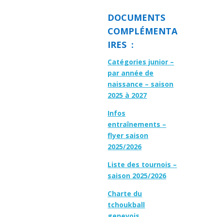
DOCUMENTS
COMPLÉMENTA
IRES :
Catégories junior –
par année de
naissance – saison
2025 à 2027
Infos
entraînements –
flyer saison
2025/2026
Liste des tournois –
saison 2025/2026
Charte du
tchoukball
genevois