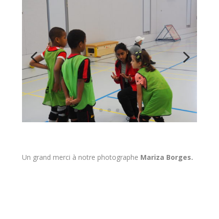
Un grand merci à notre photographe
Mariza Borges.