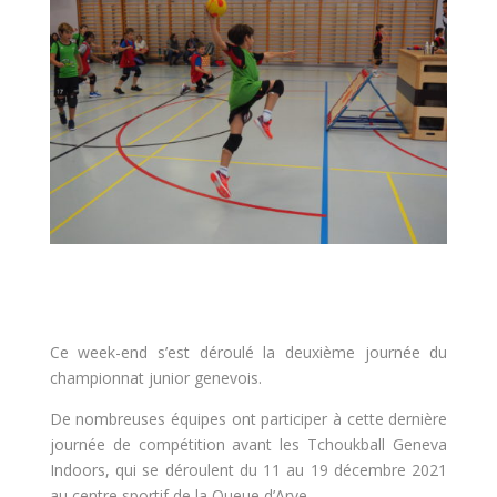
Ce week-end s’est déroulé la deuxième journée du
championnat junior genevois.
De nombreuses équipes ont participer à cette dernière
journée de compétition avant les Tchoukball Geneva
Indoors, qui se déroulent du 11 au 19 décembre 2021
au centre sportif de la Queue d’Arve