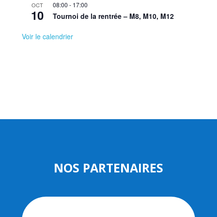
08:00
-
17:00
OCT
10
Tournoi de la rentrée – M8, M10, M12
Voir le calendrier
NOS PARTENAIRES