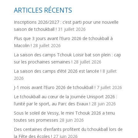
ARTICLES RÉCENTS
Inscriptions 2026/2027 : c’est parti pour une nouvelle
saison de tchoukball !
31 juillet 2026
Plus que 3 jours avant l’Euro 2026 de tchoukball à
Macolin !
28 juillet 2026
La saison des camps Tchouk Loisir bat son plein : cap
sur les prochaines semaines !
28 juillet 2026
La saison des camps d’été 2026 est lancée !
8 juillet
2026
J-1 mois avant l’Euro 2026 de tchoukball !
7 juillet 2026
Le tchoukball au cœur de la Journée Unisport 2026 :
l’unité par le sport, au Parc des Evaux !
28 juin 2026
Sous le soleil de Vessy, le mini Tchouk 2026 a tenu
toutes ses promesses
28 juin 2026
Des centaines d’enfants profitent du tchoukball lors de
la Fête des écoles !
27 juin 2026