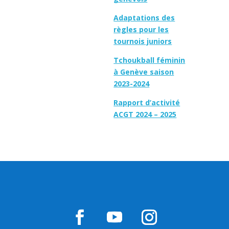
Adaptations des
règles pour les
tournois juniors
Tchoukball féminin
à Genève saison
2023-2024
Rapport d’activité
ACGT 2024 – 2025