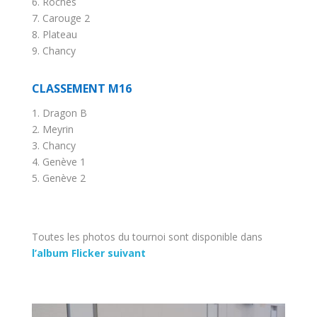
6. Roches
7. Carouge 2
8. Plateau
9. Chancy
CLASSEMENT M16
1. Dragon B
2. Meyrin
3. Chancy
4. Genève 1
5. Genève 2
Toutes les photos du tournoi sont disponible dans
l’album Flicker suivant