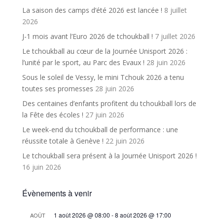
La saison des camps d’été 2026 est lancée !
8 juillet
2026
J-1 mois avant l’Euro 2026 de tchoukball !
7 juillet 2026
Le tchoukball au cœur de la Journée Unisport 2026 :
l’unité par le sport, au Parc des Evaux !
28 juin 2026
Sous le soleil de Vessy, le mini Tchouk 2026 a tenu
toutes ses promesses
28 juin 2026
Des centaines d’enfants profitent du tchoukball lors de
la Fête des écoles !
27 juin 2026
Le week-end du tchoukball de performance : une
réussite totale à Genève !
22 juin 2026
Le tchoukball sera présent à la Journée Unisport 2026 !
16 juin 2026
Évènements à venir
1 août 2026 @ 08:00
-
8 août 2026 @ 17:00
AOÛT