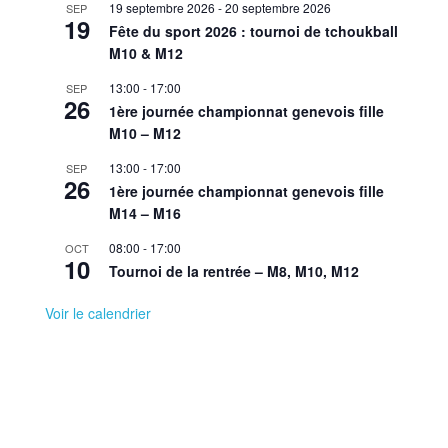
19 septembre 2026
-
20 septembre 2026
SEP
19
Fête du sport 2026 : tournoi de tchoukball
M10 & M12
13:00
-
17:00
SEP
26
1ère journée championnat genevois fille
M10 – M12
13:00
-
17:00
SEP
26
1ère journée championnat genevois fille
M14 – M16
08:00
-
17:00
OCT
10
Tournoi de la rentrée – M8, M10, M12
Voir le calendrier