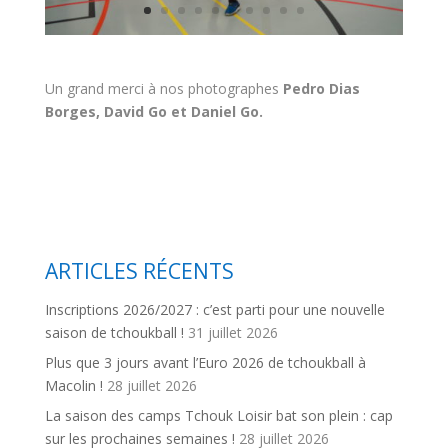
Un grand merci à nos photographes
Pedro Dias
Borges, David Go et Daniel Go.
ARTICLES RÉCENTS
Inscriptions 2026/2027 : c’est parti pour une nouvelle
saison de tchoukball !
31 juillet 2026
Plus que 3 jours avant l’Euro 2026 de tchoukball à
Macolin !
28 juillet 2026
La saison des camps Tchouk Loisir bat son plein : cap
sur les prochaines semaines !
28 juillet 2026