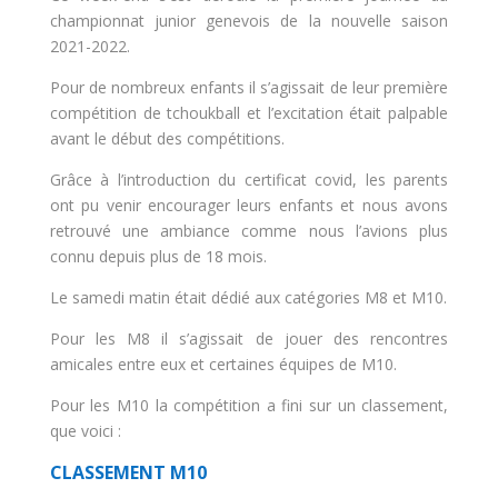
championnat junior genevois de la nouvelle saison
2021-2022.
Pour de nombreux enfants il s’agissait de leur première
compétition de tchoukball et l’excitation était palpable
avant le début des compétitions.
Grâce à l’introduction du certificat covid, les parents
ont pu venir encourager leurs enfants et nous avons
retrouvé une ambiance comme nous l’avions plus
connu depuis plus de 18 mois.
Le samedi matin était dédié aux catégories M8 et M10.
Pour les M8 il s’agissait de jouer des rencontres
amicales entre eux et certaines équipes de M10.
Pour les M10 la compétition a fini sur un classement,
que voici :
CLASSEMENT M10