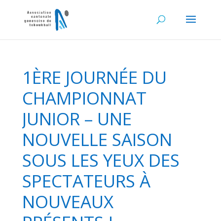
1ÈRE JOURNÉE DU
CHAMPIONNAT
JUNIOR – UNE
NOUVELLE SAISON
SOUS LES YEUX DES
SPECTATEURS À
NOUVEAUX