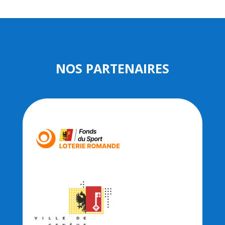
NOS PARTENAIRES