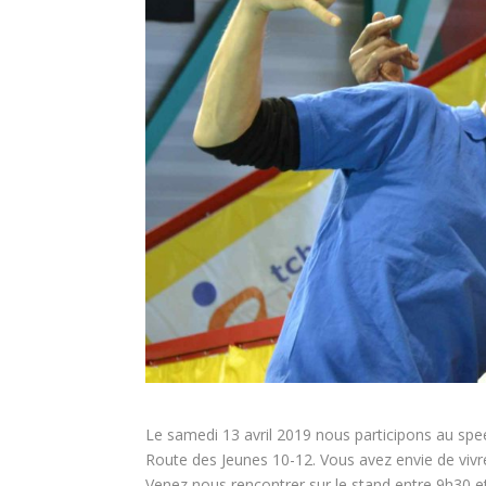
Le samedi 13 avril 2019 nous participons au spe
Route des Jeunes 10-12. Vous avez envie de vivr
Venez nous rencontrer sur le stand entre 9h30 e