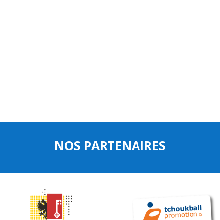
NOS PARTENAIRES