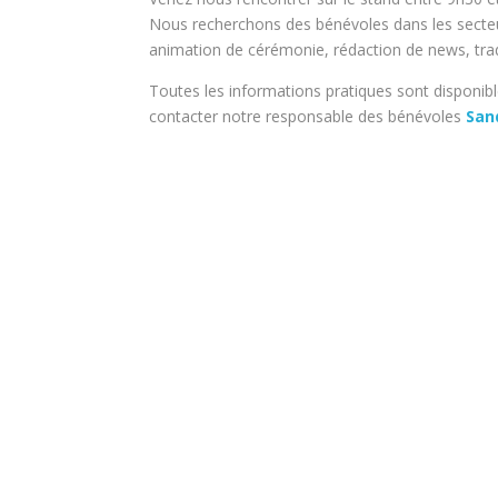
Nous recherchons des bénévoles dans les secteu
animation de cérémonie, rédaction de news, trad
Toutes les informations pratiques sont disponib
contacter notre responsable des bénévoles
San