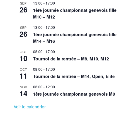
13:00
-
17:00
SEP
26
1ère journée championnat genevois fille
M10 – M12
13:00
-
17:00
SEP
26
1ère journée championnat genevois fille
M14 – M16
08:00
-
17:00
OCT
10
Tournoi de la rentrée – M8, M10, M12
08:00
-
17:00
OCT
11
Tournoi de la rentrée – M14, Open, Elite
08:00
-
12:00
NOV
14
1ère journée championnat genevois M8
Voir le calendrier