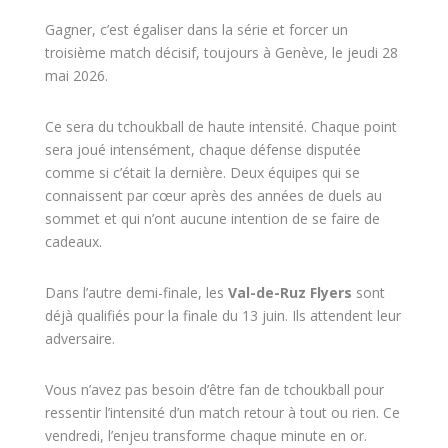
Gagner, c’est égaliser dans la série et forcer un
troisième match décisif, toujours à Genève, le jeudi 28
mai 2026.
Ce sera du tchoukball de haute intensité. Chaque point
sera joué intensément, chaque défense disputée
comme si c’était la dernière. Deux équipes qui se
connaissent par cœur après des années de duels au
sommet et qui n’ont aucune intention de se faire de
cadeaux.
Dans l’autre demi-finale, les
Val-de-Ruz Flyers
sont
déjà qualifiés pour la finale du 13 juin. Ils attendent leur
adversaire.
Vous n’avez pas besoin d’être fan de tchoukball pour
ressentir l’intensité d’un match retour à tout ou rien. Ce
vendredi, l’enjeu transforme chaque minute en or.