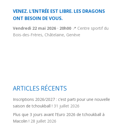
VENEZ. L’ENTRÉE EST LIBRE. LES DRAGONS
ONT BESOIN DE VOUS.
Vendredi 22 mai 2026 · 20h00
📍 Centre sportif du
Bois-des-Frères, Châtelaine, Genève
ARTICLES RÉCENTS
Inscriptions 2026/2027 : c’est parti pour une nouvelle
saison de tchoukball !
31 juillet 2026
Plus que 3 jours avant l’Euro 2026 de tchoukball à
Macolin !
28 juillet 2026