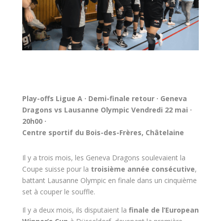
Play-offs Ligue A · Demi-finale retour · Geneva
Dragons vs Lausanne Olympic
Vendredi 22 mai ·
20h00 ·
Centre sportif du Bois-des-Frères, Châtelaine
Il y a trois mois, les Geneva Dragons soulevaient la
Coupe suisse pour la
troisième année consécutive
,
battant Lausanne Olympic en finale dans un cinquième
set à couper le souffle.
Il y a deux mois, ils disputaient la
finale de l’European