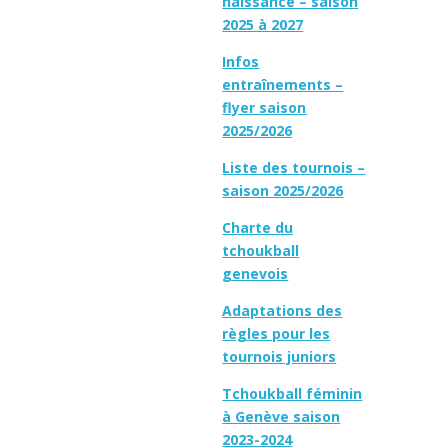
naissance – saison
2025 à 2027
Infos
entraînements –
flyer saison
2025/2026
Liste des tournois –
saison 2025/2026
Charte du
tchoukball
genevois
Adaptations des
règles pour les
tournois juniors
Tchoukball féminin
à Genève saison
2023-2024