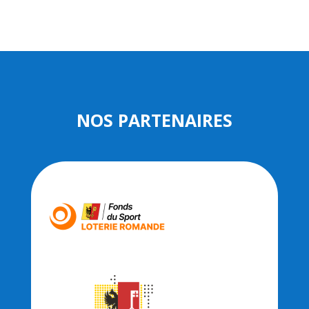
NOS PARTENAIRES