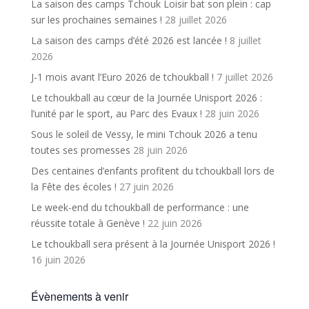
La saison des camps Tchouk Loisir bat son plein : cap
sur les prochaines semaines !
28 juillet 2026
La saison des camps d’été 2026 est lancée !
8 juillet
2026
J-1 mois avant l’Euro 2026 de tchoukball !
7 juillet 2026
Le tchoukball au cœur de la Journée Unisport 2026 :
l’unité par le sport, au Parc des Evaux !
28 juin 2026
Sous le soleil de Vessy, le mini Tchouk 2026 a tenu
toutes ses promesses
28 juin 2026
Des centaines d’enfants profitent du tchoukball lors de
la Fête des écoles !
27 juin 2026
Le week-end du tchoukball de performance : une
réussite totale à Genève !
22 juin 2026
Le tchoukball sera présent à la Journée Unisport 2026 !
16 juin 2026
Évènements à venir