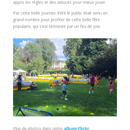
appris les règles et des astuces pour mieux jouer.
Par cette belle journée d’été le public était venu en
grand nombre pour profiter de cette belle fête
populaire, qui s’est terminée par un feu de joie.
Plus de photos dans notre
album Flickr
.