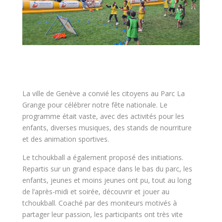
La ville de Genève a convié les citoyens au Parc La
Grange pour célébrer notre fête nationale. Le
programme était vaste, avec des activités pour les
enfants, diverses musiques, des stands de nourriture
et des animation sportives.
Le tchoukball a également proposé des initiations.
Repartis sur un grand espace dans le bas du parc, les
enfants, jeunes et moins jeunes ont pu, tout au long
de l’après-midi et soirée, découvrir et jouer au
tchoukball. Coaché par des moniteurs motivés à
partager leur passion, les participants ont très vite