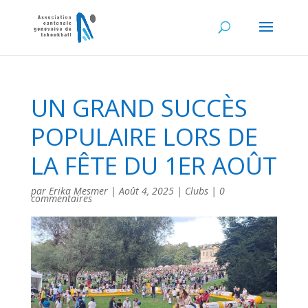
UN GRAND SUCCÈS
POPULAIRE LORS DE
LA FÊTE DU 1ER AOÛT
par
Erika Mesmer
|
Août 4, 2025
|
Clubs
|
0
commentaires