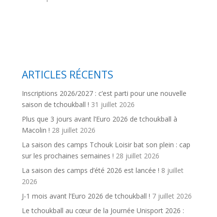
ARTICLES RÉCENTS
Inscriptions 2026/2027 : c’est parti pour une nouvelle
saison de tchoukball !
31 juillet 2026
Plus que 3 jours avant l’Euro 2026 de tchoukball à
Macolin !
28 juillet 2026
La saison des camps Tchouk Loisir bat son plein : cap
sur les prochaines semaines !
28 juillet 2026
La saison des camps d’été 2026 est lancée !
8 juillet
2026
J-1 mois avant l’Euro 2026 de tchoukball !
7 juillet 2026
Le tchoukball au cœur de la Journée Unisport 2026 :