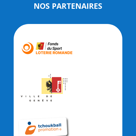
NOS PARTENAIRES