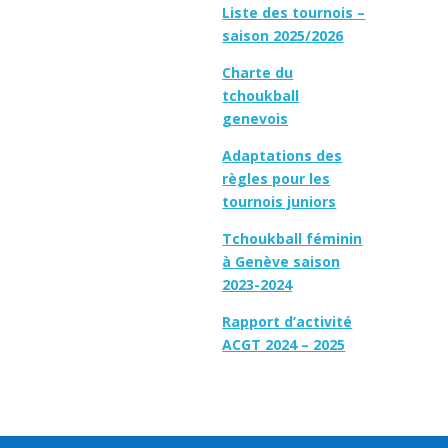
Liste des tournois –
saison 2025/2026
Charte du
tchoukball
genevois
Adaptations des
règles pour les
tournois juniors
Tchoukball féminin
à Genève saison
2023-2024
Rapport d’activité
ACGT 2024 – 2025