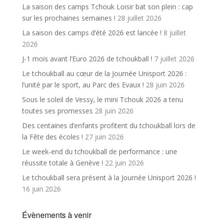
La saison des camps Tchouk Loisir bat son plein : cap
sur les prochaines semaines !
28 juillet 2026
La saison des camps d’été 2026 est lancée !
8 juillet
2026
J-1 mois avant l’Euro 2026 de tchoukball !
7 juillet 2026
Le tchoukball au cœur de la Journée Unisport 2026 :
l’unité par le sport, au Parc des Evaux !
28 juin 2026
Sous le soleil de Vessy, le mini Tchouk 2026 a tenu
toutes ses promesses
28 juin 2026
Des centaines d’enfants profitent du tchoukball lors de
la Fête des écoles !
27 juin 2026
Le week-end du tchoukball de performance : une
réussite totale à Genève !
22 juin 2026
Le tchoukball sera présent à la Journée Unisport 2026 !
16 juin 2026
Évènements à venir