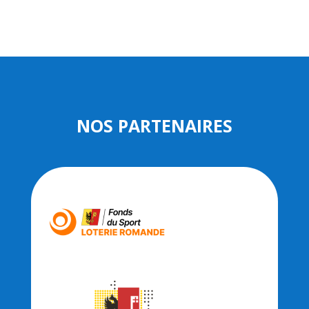
NOS PARTENAIRES