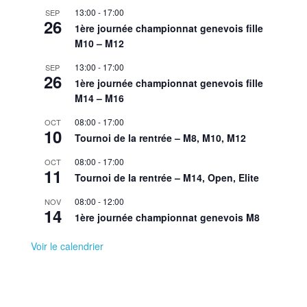
13:00
-
17:00
SEP
26
1ère journée championnat genevois fille
M10 – M12
13:00
-
17:00
SEP
26
1ère journée championnat genevois fille
M14 – M16
08:00
-
17:00
OCT
10
Tournoi de la rentrée – M8, M10, M12
08:00
-
17:00
OCT
11
Tournoi de la rentrée – M14, Open, Elite
08:00
-
12:00
NOV
14
1ère journée championnat genevois M8
Voir le calendrier