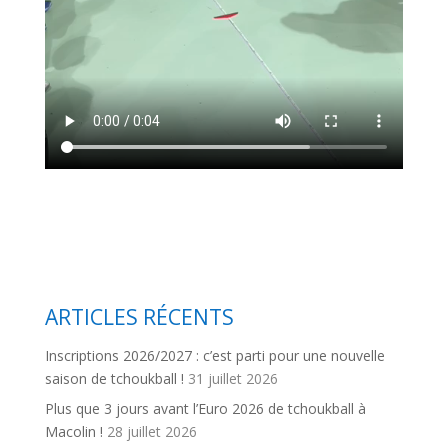
ARTICLES RÉCENTS
Inscriptions 2026/2027 : c’est parti pour une nouvelle
saison de tchoukball !
31 juillet 2026
Plus que 3 jours avant l’Euro 2026 de tchoukball à
Macolin !
28 juillet 2026