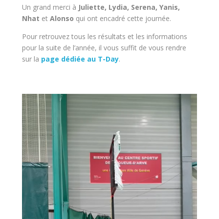
Un grand merci à
Juliette, Lydia, Serena, Yanis,
Nhat
et
Alonso
qui ont encadré cette journée.
Pour retrouvez tous les résultats et les informations
pour la suite de l’année, il vous suffit de vous rendre
sur la
page dédiée au T-Day
.