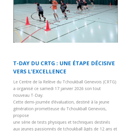
T-DAY DU CRTG : UNE ÉTAPE DÉCISIVE
VERS L’EXCELLENCE
Le Centre de la Relève du Tchoukball Genevois (CRTG)
a organisé ce samedi 17 janvier 2026 son tout
nouveau T-Day.
Cette demi-journée d’évaluation, destiné à la jeune
génération prometteuse du Tchoukball Genevois,
propose
une série de tests physiques et techniques destinés
aux jeunes passionnés de tchoukball âgés de 12 ans et