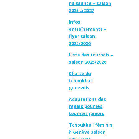
naissance – saison
2025 à 2027
Infos
entraînements –
flyer saison
2025/2026
Liste des tournois –
saison 2025/2026
Charte du
tchoukball
genevois
Adaptations des
règles pour les
tournois juniors
Tchoukball féminin
à Genève saison