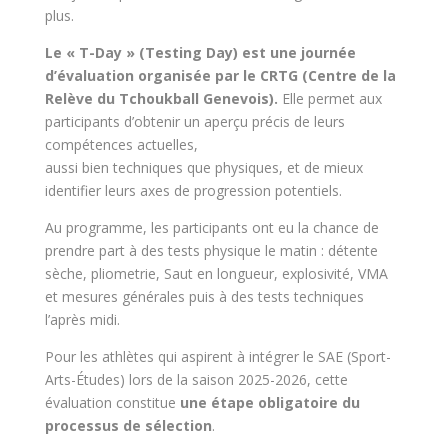
plus.
Le « T-Day » (Testing Day) est une journée
d’évaluation organisée par le CRTG (Centre de la
Relève du Tchoukball Genevois).
Elle permet aux
participants d’obtenir un aperçu précis de leurs
compétences actuelles,
aussi bien techniques que physiques, et de mieux
identifier leurs axes de progression potentiels.
Au programme, les participants ont eu la chance de
prendre part à des tests physique le matin : détente
sèche, pliometrie, Saut en longueur, explosivité, VMA
et mesures générales puis à des tests techniques
l’après midi.
Pour les athlètes qui aspirent à intégrer le SAE (Sport-
Arts-Études) lors de la saison 2025-2026, cette
évaluation constitue
une étape obligatoire du
processus de sélection
.