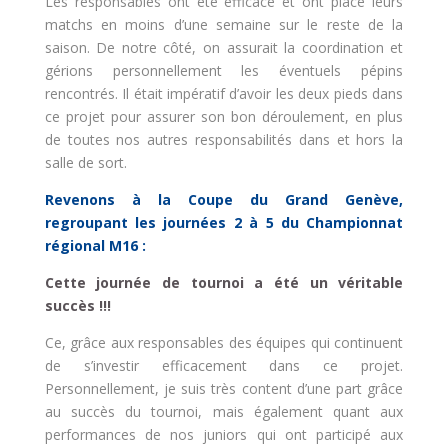
Les responsables ont été efficace et ont placé leurs
matchs en moins d’une semaine sur le reste de la
saison. De notre côté, on assurait la coordination et
gérions personnellement les éventuels pépins
rencontrés. Il était impératif d’avoir les deux pieds dans
ce projet pour assurer son bon déroulement, en plus
de toutes nos autres responsabilités dans et hors la
salle de sort.
Revenons à la Coupe du Grand Genève,
regroupant les journées 2 à 5 du Championnat
régional M16 :
Cette journée de tournoi a été un véritable
succès !!!
Ce, grâce aux responsables des équipes qui continuent
de s’investir efficacement dans ce projet.
Personnellement, je suis très content d’une part grâce
au succès du tournoi, mais également quant aux
performances de nos juniors qui ont participé aux