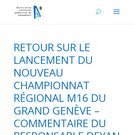
RETOUR SUR LE
LANCEMENT DU
NOUVEAU
CHAMPIONNAT
RÉGIONAL M16 DU
GRAND GENÈVE –
COMMENTAIRE DU