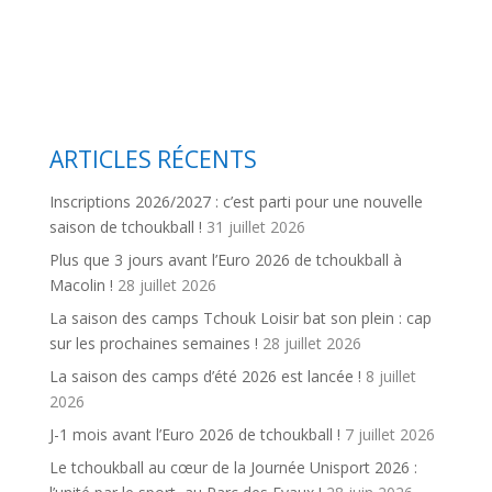
ARTICLES RÉCENTS
Inscriptions 2026/2027 : c’est parti pour une nouvelle
saison de tchoukball !
31 juillet 2026
Plus que 3 jours avant l’Euro 2026 de tchoukball à
Macolin !
28 juillet 2026
La saison des camps Tchouk Loisir bat son plein : cap
sur les prochaines semaines !
28 juillet 2026
La saison des camps d’été 2026 est lancée !
8 juillet
2026
J-1 mois avant l’Euro 2026 de tchoukball !
7 juillet 2026
Le tchoukball au cœur de la Journée Unisport 2026 :