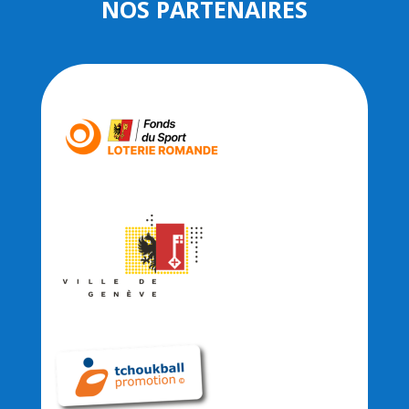
NOS PARTENAIRES