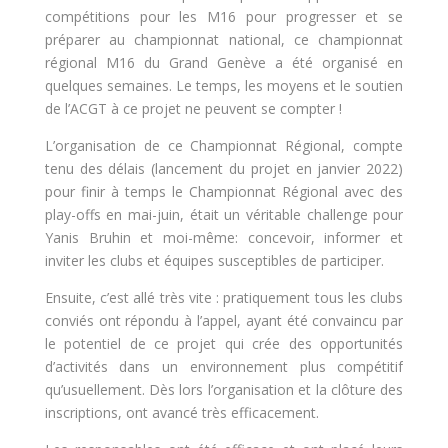
compétitions pour les M16 pour progresser et se
préparer au championnat national, ce championnat
régional M16 du Grand Genève a été organisé en
quelques semaines. Le temps, les moyens et le soutien
de l’ACGT à ce projet ne peuvent se compter !
L’organisation de ce Championnat Régional, compte
tenu des délais (lancement du projet en janvier 2022)
pour finir à temps le Championnat Régional avec des
play-offs en mai-juin, était un véritable challenge pour
Yanis Bruhin et moi-même: concevoir, informer et
inviter les clubs et équipes susceptibles de participer.
Ensuite, c’est allé très vite : pratiquement tous les clubs
conviés ont répondu à l’appel, ayant été convaincu par
le potentiel de ce projet qui crée des opportunités
d’activités dans un environnement plus compétitif
qu’usuellement. Dès lors l’organisation et la clôture des
inscriptions, ont avancé très efficacement.