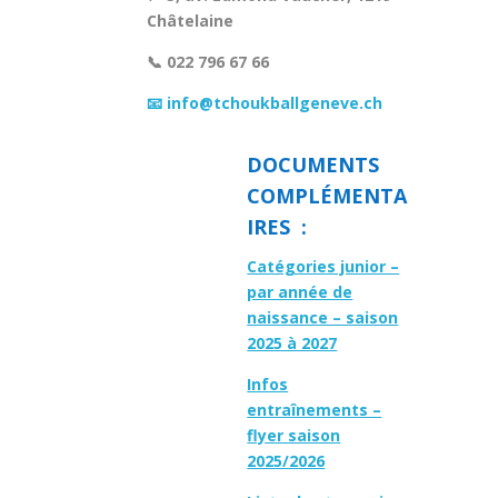
Châtelaine
📞 022 796 67 66
📧 info@tchoukballgeneve.ch
DOCUMENTS
COMPLÉMENTA
IRES :
Catégories junior –
par année de
naissance – saison
2025 à 2027
Infos
entraînements –
flyer saison
2025/2026