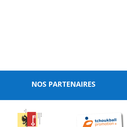
NOS PARTENAIRES