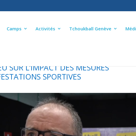
Camps
Activités
Tchoukball Genève
Médi
U SUR L’IMPACT DES MESURES
FESTATIONS SPORTIVES