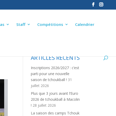
as
Staff
Compétitions
Calendrier
ARTICLES RÉCENTS
Inscriptions 2026/2027 : c’est
parti pour une nouvelle
saison de tchoukball !
31
juillet 2026
Plus que 3 jours avant l’Euro
2026 de tchoukball à Macolin
!
28 juillet 2026
La saison des camps Tchouk