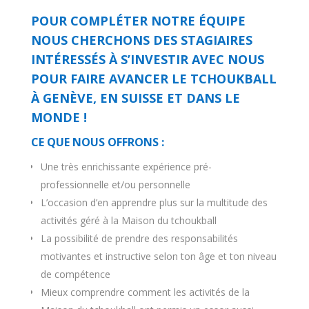
POUR COMPLÉTER NOTRE ÉQUIPE
NOUS CHERCHONS DES STAGIAIRES
INTÉRESSÉS À S’INVESTIR AVEC NOUS
POUR FAIRE AVANCER LE TCHOUKBALL
À GENÈVE, EN SUISSE ET DANS LE
MONDE !
CE QUE NOUS OFFRONS :
Une très enrichissante expérience pré-
professionnelle et/ou personnelle
L’occasion d’en apprendre plus sur la multitude des
activités géré à la Maison du tchoukball
La possibilité de prendre des responsabilités
motivantes et instructive selon ton âge et ton niveau
de compétence
Mieux comprendre comment les activités de la