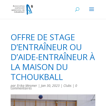
OFFRE DE STAGE
D’ENTRAÎNEUR OU
D’AIDE-ENTRAÎNEUR À
LA MAISON DU
TCHOUKBALL
par
Erika Mesmer
|
Jan 30, 2023
|
Clubs
|
0
commentaires