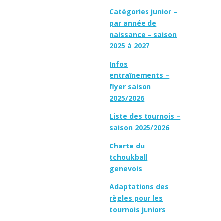
Catégories junior –
par année de
naissance – saison
2025 à 2027
Infos
entraînements –
flyer saison
2025/2026
Liste des tournois –
saison 2025/2026
Charte du
tchoukball
genevois
Adaptations des
règles pour les
tournois juniors