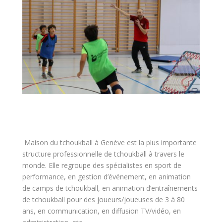
Maison du tchoukball à Genève est la plus importante
structure professionnelle de tchoukball à travers le
monde. Elle regroupe des spécialistes en sport de
performance, en gestion d’événement, en animation
de camps de tchoukball, en animation d’entraînements
de tchoukball pour des joueurs/joueuses de 3 à 80
ans, en communication, en diffusion TV/vidéo, en