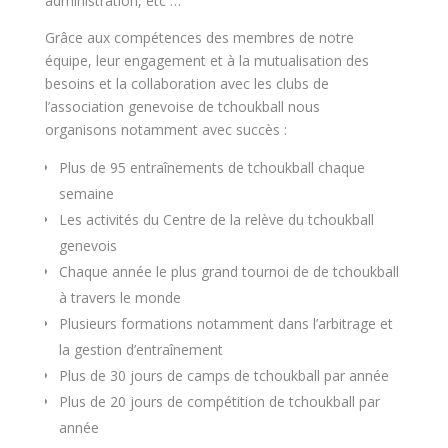
administration, etc …
Grâce aux compétences des membres de notre
équipe, leur engagement et à la mutualisation des
besoins et la collaboration avec les clubs de
l’association genevoise de tchoukball nous
organisons notamment avec succès :
Plus de 95 entraînements de tchoukball chaque
semaine
Les activités du Centre de la relève du tchoukball
genevois
Chaque année le plus grand tournoi de de tchoukball
à travers le monde
Plusieurs formations notamment dans l’arbitrage et
la gestion d’entraînement
Plus de 30 jours de camps de tchoukball par année
Plus de 20 jours de compétition de tchoukball par
année