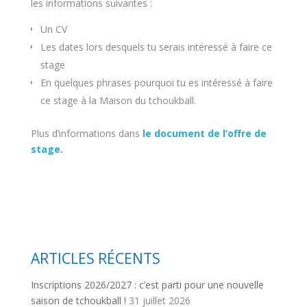
les informations suivantes :
Un CV
Les dates lors desquels tu serais intéressé à faire ce
stage
En quelques phrases pourquoi tu es intéressé à faire
ce stage à la Maison du tchoukball.
Plus d’informations dans
le document de l’offre de
stage
.
ARTICLES RÉCENTS
Inscriptions 2026/2027 : c’est parti pour une nouvelle
saison de tchoukball !
31 juillet 2026