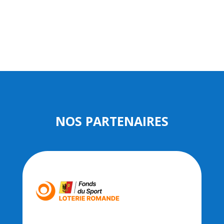
NOS PARTENAIRES