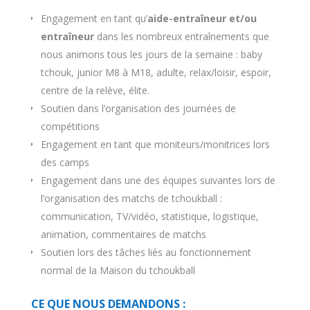
Engagement en tant qu’
aide-entraîneur et/ou
entraîneur
dans les nombreux entraînements que
nous animons tous les jours de la semaine : baby
tchouk, junior M8 à M18, adulte, relax/loisir, espoir,
centre de la relève, élite.
Soutien dans l’organisation des journées de
compétitions
Engagement en tant que moniteurs/monitrices lors
des camps
Engagement dans une des équipes suivantes lors de
l’organisation des matchs de tchoukball :
communication, TV/vidéo, statistique, logistique,
animation, commentaires de matchs
Soutien lors des tâches liés au fonctionnement
normal de la Maison du tchoukball
C
E QUE NOUS DEMANDONS :