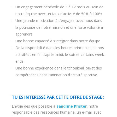
Un engagement bénévole de 3 à 12 mois au sein de
notre équipe avec un taux d’activité de 50% à 100%
Une grande motivation à s’engager avec nous dans
la poursuite de notre mission et une forte volonté à
apprendre
Une bonne capacité à s’intégrer dans notre équipe
De la disponibilité dans les heures principales de nos
activités : en fin d’après-midi, le soir et certains week-
ends
Une bonne expérience dans le tchoukball ou/et des
compétences dans l’animation d’activité sportive
TU ES INTÉRESSÉ PAR CETTE OFFRE DE STAGE :
Envoie dès que possible à
Sandrine Pfister
, notre
responsable des ressources humaine, un e-mail avec