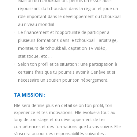
Maison du tchoukball ont permis un essor aussi
réjouissant du tchoukball dans la région et joue un
rôle important dans le développement du tchoukball
au niveau mondial
Le financement et l’opportunité de participer à
plusieurs formations dans le tchoukball : arbitrage,
moniteurs de tchoukball, captation TV Vidéo,
statistique, etc …
Selon ton profil et ta situation : une participation à
certains frais que tu pourrais avoir à Genève et si
nécessaire un soutien pour ton hébergement.
TA MISSION :
Elle sera définie plus en détail selon ton profil, ton
expérience et tes motivations. Elle évoluera tout au
long de ton stage et du développement de tes
compétences et des formations que tu vas suivre. Elle
s’inscrira autour des responsabilités suivantes :