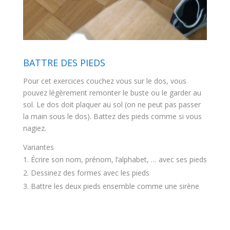
BATTRE DES PIEDS
Pour cet exercices couchez vous sur le dos, vous
pouvez légèrement remonter le buste ou le garder au
sol. Le dos doit plaquer au sol (on ne peut pas passer
la main sous le dos). Battez des pieds comme si vous
nagiez.
Variantes
Écrire son nom, prénom, l’alphabet, … avec ses pieds
Dessinez des formes avec les pieds
Battre les deux pieds ensemble comme une sirène