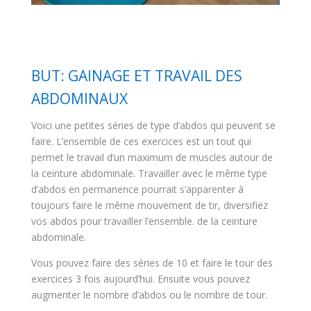
BUT: GAINAGE ET TRAVAIL DES
ABDOMINAUX
Voici une petites séries de type d’abdos qui peuvent se
faire. L’ensemble de ces exercices est un tout qui
permet le travail d’un maximum de muscles autour de
la ceinture abdominale. Travailler avec le même type
d’abdos en permanence pourrait s’apparenter à
toujours faire le même mouvement de tir, diversifiez
vos abdos pour travailler l’ensemble. de la ceinture
abdominale.
Vous pouvez faire des séries de 10 et faire le tour des
exercices 3 fois aujourd’hui. Ensuite vous pouvez
augmenter le nombre d’abdos ou le nombre de tour.