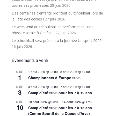
toutes ses promesses
28 juin 2026
Des centaines d’enfants profitent du tchoukball lors de
la Fête des écoles !
27 juin 2026
Le week-end du tchoukball de performance : une
réussite totale à Genève !
22 juin 2026
Le tchoukball sera présent à la Journée Unisport 2026 !
16 juin 2026
Évènements à venir
1 août 2026 @ 08:00
-
8 août 2026 @ 17:00
AOÛT
1
Championnats d’Europe 2026
3 août 2026 @ 08:00
-
7 août 2026 @ 17:00
AOÛT
3
Camp d’été 2026 pour les 7 à 12 ans
10 août 2026 @ 08:00
-
14 août 2026 @ 17:00
AOÛT
10
Camp d’été 2026 pour les 7 à 15 ans
(Centre Sportif de la Queue d’Arve)