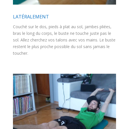
LATÉRALEMENT
Couché sur le dos, pieds à plat au sol, jambes pliées,
bras le long du corps, le buste ne touche juste pas le
sol. Allez cherchez vos talons avec vos mains. Le buste
restent le plus proche possible du sol sans jamais le
toucher.