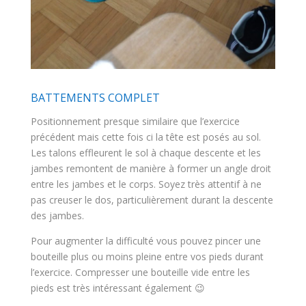
BATTEMENTS COMPLET
Positionnement presque similaire que l’exercice
précédent mais cette fois ci la tête est posés au sol.
Les talons effleurent le sol à chaque descente et les
jambes remontent de manière à former un angle droit
entre les jambes et le corps. Soyez très attentif à ne
pas creuser le dos, particulièrement durant la descente
des jambes.
Pour augmenter la difficulté vous pouvez pincer une
bouteille plus ou moins pleine entre vos pieds durant
l’exercice. Compresser une bouteille vide entre les
pieds est très intéressant également 😉