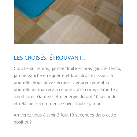
LES CROISÉS, ÉPROUVANT…
Couché sur le dos, jambe droite et bras gauche tendu,
jambe gauche en équerre et bras droit écrasant la
bouteille. Vous devez écraser vigoureusement la
bouteille de manière à ce que votre corps se mette à
trembloter. Gardez cette énergie durant 10 secondes
et relâché, recommencez avec l’autre jambe.
Arriverez vous à tenir 3 fois 10 secondes dans cette
position?