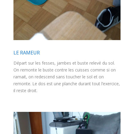
LE RAMEUR
Départ sur les fesses, jambes et buste relevé du sol.
On remonte le buste contre les cuisses comme si on
ramait, on redescend sans toucher le sol et on
remonte. Le dos est une planche durant tout l’exercice,
il reste droit.