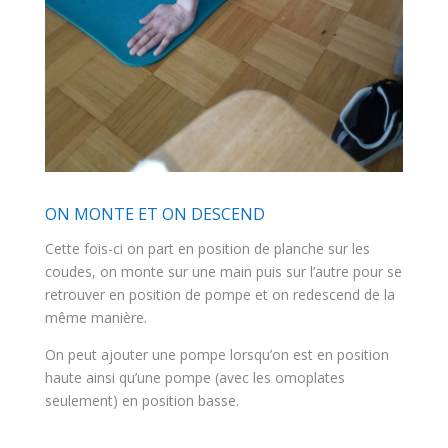
ON MONTE ET ON DESCEND
Cette fois-ci on part en position de planche sur les
coudes, on monte sur une main puis sur l’autre pour se
retrouver en position de pompe et on redescend de la
même manière.
On peut ajouter une pompe lorsqu’on est en position
haute ainsi qu’une pompe (avec les omoplates
seulement) en position basse.