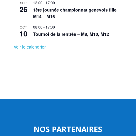
13:00
-
17:00
SEP
26
1ère journée championnat genevois fille
M14 – M16
08:00
-
17:00
OCT
10
Tournoi de la rentrée – M8, M10, M12
Voir le calendrier
NOS PARTENAIRES