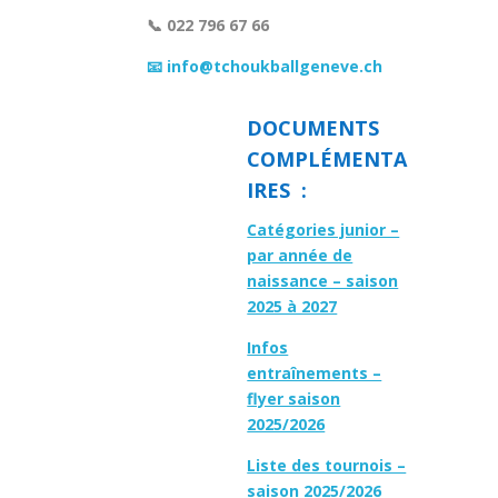
📞 022 796 67 66
📧 info@tchoukballgeneve.ch
DOCUMENTS
COMPLÉMENTA
IRES :
Catégories junior –
par année de
naissance – saison
2025 à 2027
Infos
entraînements –
flyer saison
2025/2026
Liste des tournois –
saison 2025/2026