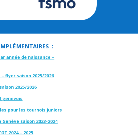
MPLÉMENTAIRES :
par année de naissance –
– flyer saison 2025/2026
 saison 2025/2026
l genevois
es pour les tournois juniors
à Genève saison 2023-2024
CGT 2024 – 2025