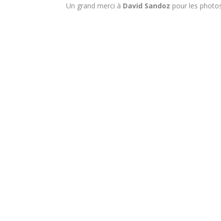
Un grand merci à
David Sandoz
pour les photo