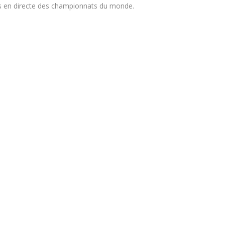
s en directe des championnats du monde.