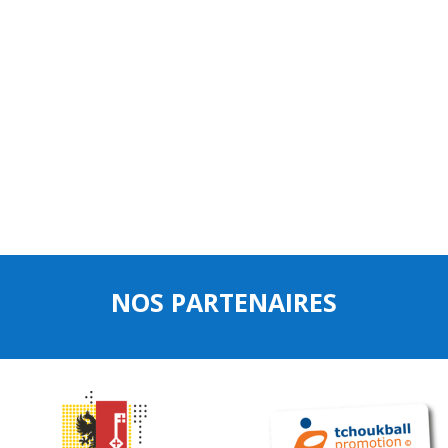
NOS PARTENAIRES